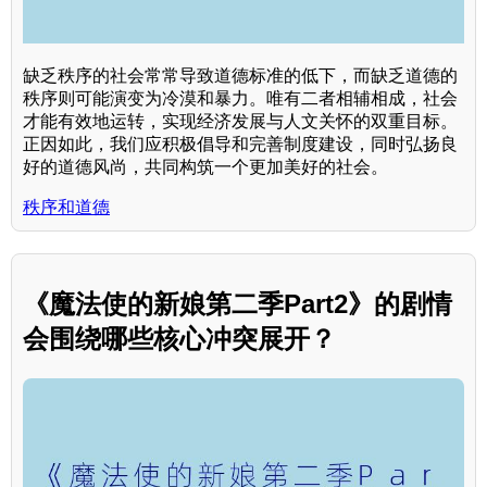
缺乏秩序的社会常常导致道德标准的低下，而缺乏道德的
秩序则可能演变为冷漠和暴力。唯有二者相辅相成，社会
才能有效地运转，实现经济发展与人文关怀的双重目标。
正因如此，我们应积极倡导和完善制度建设，同时弘扬良
好的道德风尚，共同构筑一个更加美好的社会。
秩序和道德
《魔法使的新娘第二季Part2》的剧情
会围绕哪些核心冲突展开？