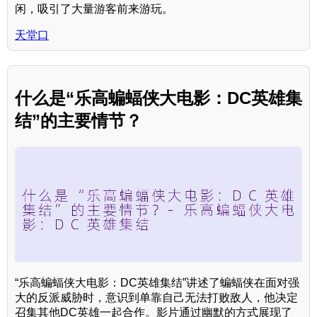
闲，吸引了大量游客前来游玩。
天堂口
什么是“乐高蝙蝠侠大电影：DC英雄集
结”的主要情节？
“乐高蝙蝠侠大电影：DC英雄集结”讲述了蝙蝠侠在面对强
大的反派威胁时，意识到单靠自己无法打败敌人，他决定
召集其他DC英雄一起合作。影片通过幽默的方式展现了