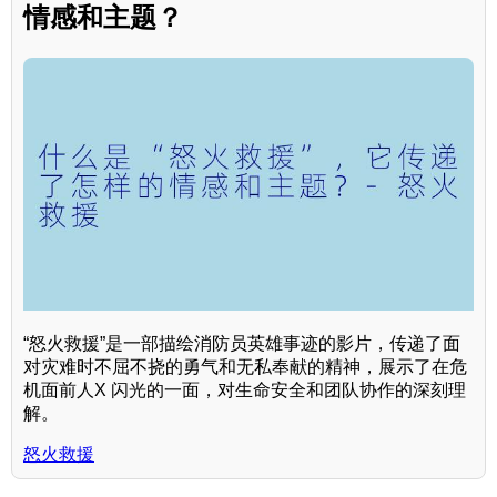
情感和主题？
“怒火救援”是一部描绘消防员英雄事迹的影片，传递了面
对灾难时不屈不挠的勇气和无私奉献的精神，展示了在危
机面前人X 闪光的一面，对生命安全和团队协作的深刻理
解。
怒火救援