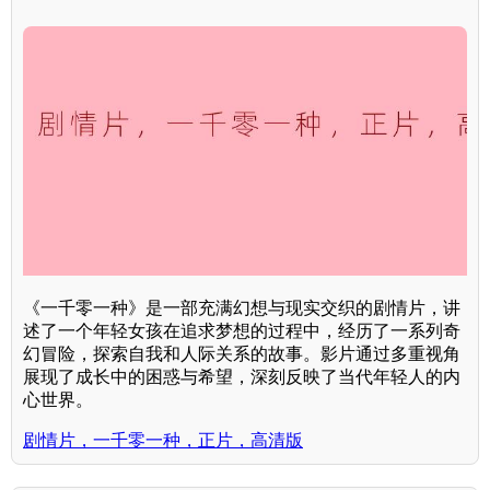
《一千零一种》是一部充满幻想与现实交织的剧情片，讲
述了一个年轻女孩在追求梦想的过程中，经历了一系列奇
幻冒险，探索自我和人际关系的故事。影片通过多重视角
展现了成长中的困惑与希望，深刻反映了当代年轻人的内
心世界。
剧情片，一千零一种，正片，高清版