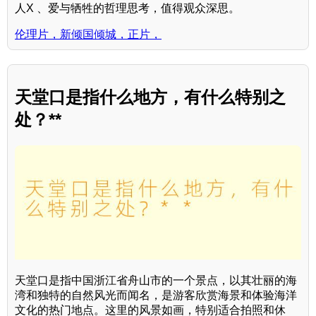
人X 、爱与牺牲的哲理思考，值得观众深思。
伦理片，新倾国倾城，正片，
天堂口是指什么地方，有什么特别之
处？**
天堂口是指中国浙江省舟山市的一个景点，以其壮丽的海
湾和独特的自然风光而闻名，是游客欣赏海景和体验海洋
文化的热门地点。这里的风景如画，特别适合拍照和休