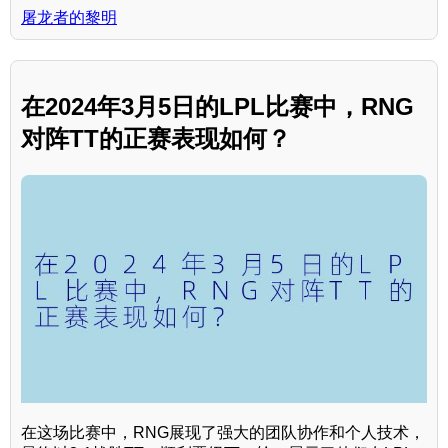
屠龙者的黎明
在2024年3月5日的LPL比赛中，RNG
对阵TT的正赛表现如何？
在这场比赛中，RNG展现了强大的团队协作和个人技术，