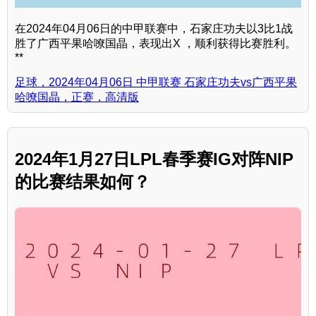
在2024年04月06日的中甲联赛中，石家庄功夫以3比1战
胜了广西平果哈嘹国晶，表现出X ，顺利获得比赛胜利。
**
足球，2024年04月06日 中甲联赛 石家庄功夫vs广西平果
哈嘹国晶，正赛，高清版
2024年1月27日LPL春季赛IG对阵NIP
的比赛结果如何？