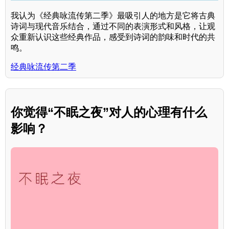
我认为《经典咏流传第二季》最吸引人的地方是它将古典
诗词与现代音乐结合，通过不同的表演形式和风格，让观
众重新认识这些经典作品，感受到诗词的韵味和时代的共
鸣。
经典咏流传第二季
你觉得“不眠之夜”对人的心理有什么
影响？