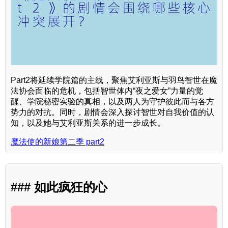
Part2将延续学院篇的主线，聚焦艾利亚斯与羽鸟智世在魔
法协会面临的危机，包括智世体内“夜之爱女”力量的觉
醒、学院秘密实验的真相，以及两人为守护彼此而与各方
势力的对抗。同时，剧情会深入探讨智世对自我价值的认
知，以及她与艾利亚斯关系的进一步成长。
魔法使的新娘第二季 part2
### 如此疯狂的心