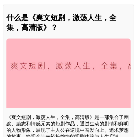
什么是《爽文短剧，激荡人生，全
集，高清版》？
《爽文短剧，激荡人生，全集，高清版》是一部集合了幽
默、励志和情感元素的短剧作品，通过生动的剧情和鲜明
的人物形象，展现了主人公在逆境中奋发向上、追求梦想
的故事，给观众带来轻松愉快的观剧体验与人生启迪。