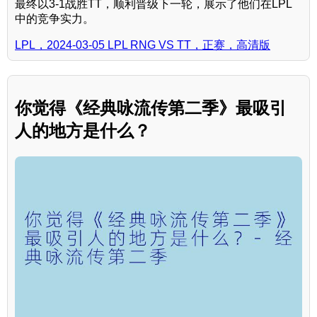
最终以3-1战胜TT，顺利晋级下一轮，展示了他们在LPL
中的竞争实力。
LPL，2024-03-05 LPL RNG VS TT，正赛，高清版
你觉得《经典咏流传第二季》最吸引
人的地方是什么？