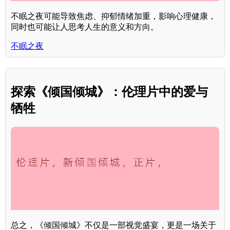
不眠之夜可能导致焦虑、抑郁情绪加重，影响心理健康，
同时也可能让人思考人生的意义和方向。
不眠之夜
探索《倾国倾城》：伦理片中的爱与
牺牲
总之，《倾国倾城》不仅是一部视觉盛宴，更是一场关于