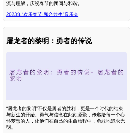
流与理解，庆祝春节的团圆与和谐。
2023年“欢乐春节·和合共生”音乐会
屠龙者的黎明：勇者的传说
“屠龙者的黎明”不仅是勇者的胜利，更是一个时代的结束
与新生的开始。勇气与信念在此刻凝聚，传递给每一个心
怀梦想的人，让他们在自己的生命旅程中，勇敢地追求光
明。