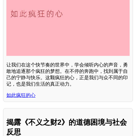
让我们在这个快节奏的世界中，学会倾听内心的声音，勇
敢地追逐那个疯狂的梦想。在不停的奔跑中，找到属于自
己的宁静与快乐。这颗疯狂的心，正是我们与众不同的印
记，也是我们生活的真正动力。
如此疯狂的心
揭露《不义之财2》的道德困境与社会
反思