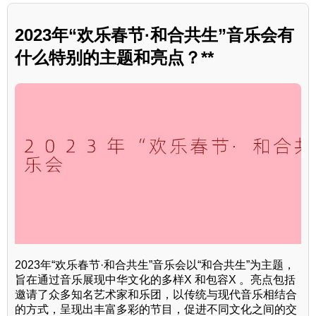
2023年“欢乐春节·和合共生”音乐会有
什么特别的主题和亮点？**
2023年“欢乐春节·和合共生”音乐会以“和合共生”为主题，
旨在通过音乐展现中华文化的多样X 和包容X 。亮点包括
邀请了众多知名艺术家和乐团，以传统与现代音乐相结合
的方式，呈现出丰富多彩的节目，促进不同文化之间的交