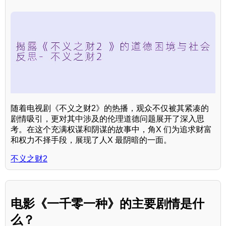
随着电视剧《不义之财2》的热播，观众不仅被其紧凑的
剧情吸引，更对其中涉及的伦理道德问题展开了深入思
考。在这个充满权谋和阴谋的故事中，角X 们为追求财富
和权力不择手段，展现了人X 最阴暗的一面。
不义之财2
电影《一千零一种》的主要剧情是什
么？