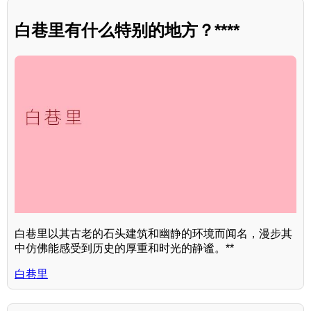
白巷里有什么特别的地方？****
白巷里以其古老的石头建筑和幽静的环境而闻名，漫步其
中仿佛能感受到历史的厚重和时光的静谧。**
白巷里