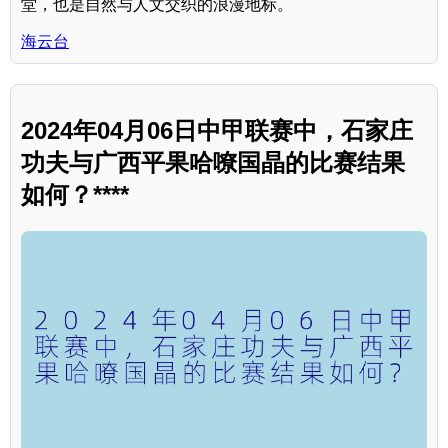
堂，也是自然与人文交织的浪漫地标。
海云台
2024年04月06日中甲联赛中，石家庄
功夫与广西平果哈嘹国晶的比赛结果
如何？****