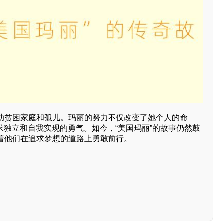
助贫困家庭和孤儿。玛丽的努力不仅改变了她个人的命
求独立和自我实现的勇气。如今，“美国玛丽”的故事仍然鼓
着他们在追求梦想的道路上勇敢前行。