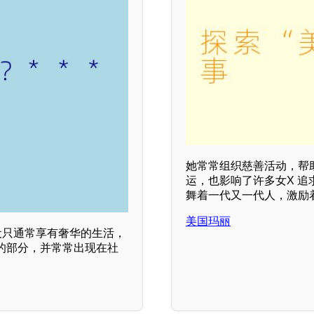
她常常组织慈善活动，帮
运，也影响了许多女X 追
舞着一代又一代人，激励
美国玛丽
犬只通常享有奢华的生活，
的部分，并常常出现在社