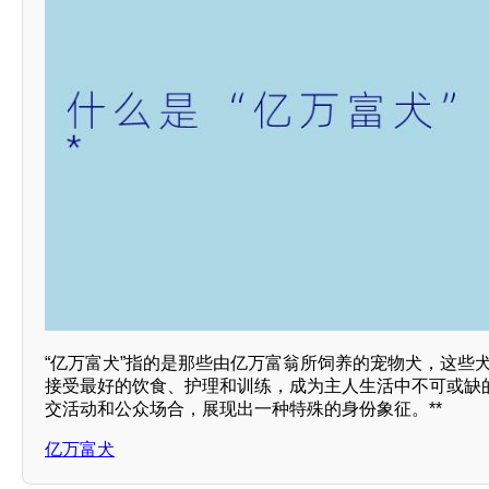
“亿万富犬”指的是那些由亿万富翁所饲养的宠物犬，这些
接受最好的饮食、护理和训练，成为主人生活中不可或缺
交活动和公众场合，展现出一种特殊的身份象征。**
亿万富犬