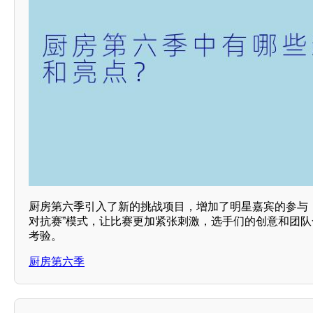
厨房第六季引入了新的挑战项目，增加了明星嘉宾的参与
对抗赛”模式，让比赛更加紧张刺激，选手们的创意和团
考验。
厨房第六季