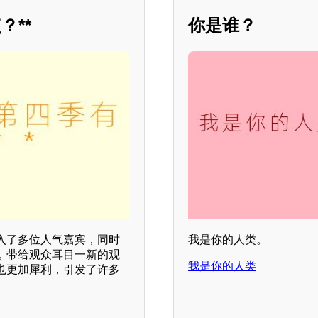
？**
你是谁？
加入了多位人气嘉宾，同时
我是你的人类。
，带给观众耳目一新的观
我是你的人类
也更加犀利，引发了许多