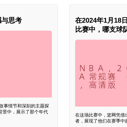
撼与思考
在2024年1月
比赛中，哪支球队
的故事情节和深刻的主题探
背景中，展示了那个年代
在这场比赛中，篮网凭借
者，展现了他们在赛季中