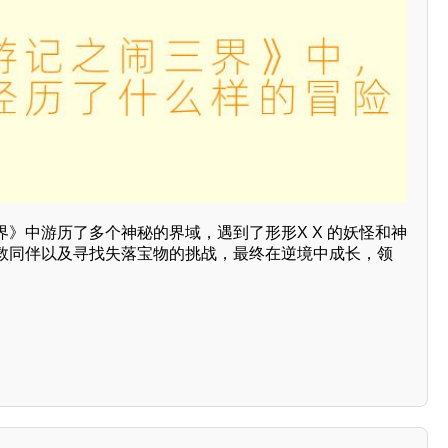
》中游历了多个神秘的界域，遇到了形形X X 的妖怪和神
救同伴以及寻找失落宝物的挑战，最终在逆境中成长，领