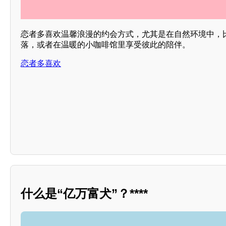
恋者多喜欢温馨浪漫的约会方式，尤其是在自然环境中，
落，或者在温暖的小咖啡馆里享受彼此的陪伴。
恋者多喜欢
什么是“亿万富犬”？****