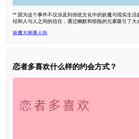
** 因为这个事件不仅涉及到传统文化中的妖魔与现实生
结和人与人之间的信任，通过幽默和惊险的元素吸引了大
妖魔大闹唐人街
恋者多喜欢什么样的约会方式？