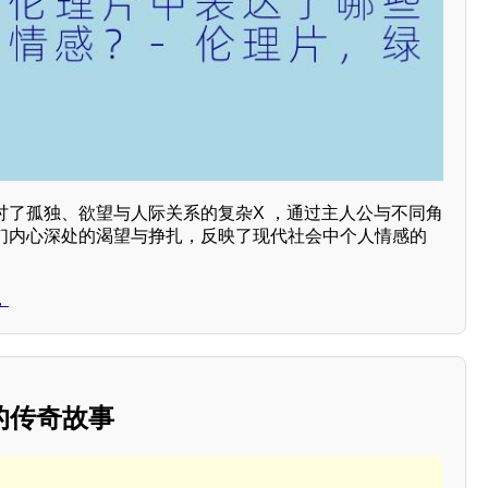
讨了孤独、欲望与人际关系的复杂X ，通过主人公与不同角
人们内心深处的渴望与挣扎，反映了现代社会中个人情感的
，
的传奇故事