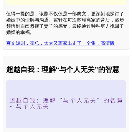
值得一提的是，该剧不仅仅是一部爽文，更深刻地探讨了
婚姻中的理解与沟通。霍轩在每次苏瑾离家的背后，逐步
领悟到自己忽视了妻子的感受，最终通过种种努力挽回了
婚姻的幸福。
爽文短剧，霍总，太太又离家出走了，全集，高清版
超越自我：理解“与个人无关”的智慧