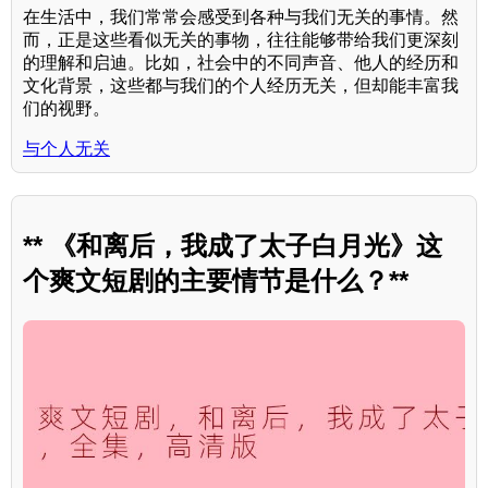
在生活中，我们常常会感受到各种与我们无关的事情。然
而，正是这些看似无关的事物，往往能够带给我们更深刻
的理解和启迪。比如，社会中的不同声音、他人的经历和
文化背景，这些都与我们的个人经历无关，但却能丰富我
们的视野。
与个人无关
** 《和离后，我成了太子白月光》这
个爽文短剧的主要情节是什么？**