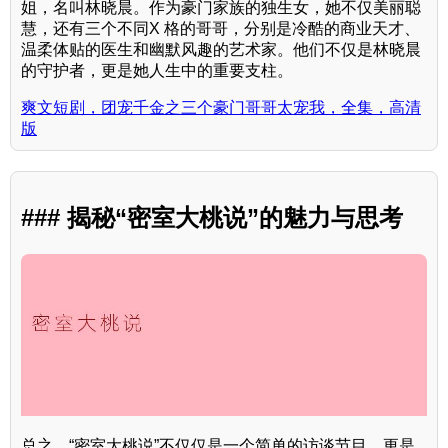
姐，名叫林晓晨。作为豪门家族的独生女，她不仅美丽聪
慧，还有三个不同X 格的哥哥，分别是冷酷的商业天才、
温柔体贴的医生和幽默风趣的艺术家。他们不仅是林晓晨
的守护者，更是她人生中的重要支柱。
爽文短剧，团宠千金之三个豪门哥哥太宠我，全集，高清
版
### 揭秘“密室大桃说”的魅力与思考
总之，“密室大桃说”不仅仅是一个简单的访谈节目，更是