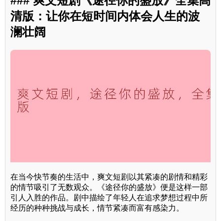
### 爽文短剧《途径你的盛放》全集高
清版：让你在短时间内体会人生的波
澜壮阔
在当今快节奏的生活中，爽文短剧以其紧凑的剧情和精彩
的情节吸引了无数观众。《途径你的盛放》便是这样一部
引人入胜的作品。剧中描绘了年轻人在追求梦想过程中所
经历的种种挑战与成长，情节紧凑而富有感染力。