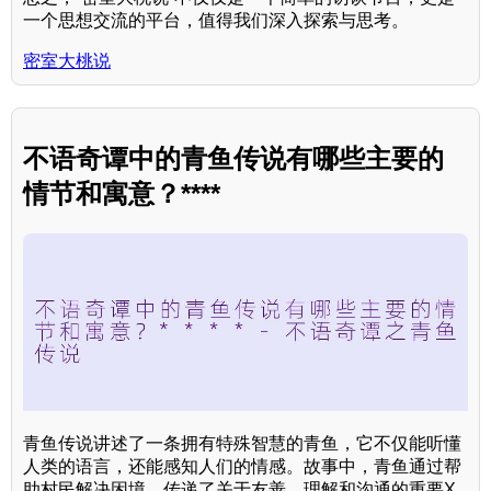
一个思想交流的平台，值得我们深入探索与思考。
密室大桃说
不语奇谭中的青鱼传说有哪些主要的
情节和寓意？****
青鱼传说讲述了一条拥有特殊智慧的青鱼，它不仅能听懂
人类的语言，还能感知人们的情感。故事中，青鱼通过帮
助村民解决困境，传递了关于友善、理解和沟通的重要X