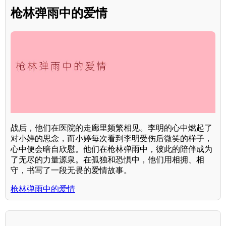
枪林弹雨中的爱情
战后，他们在医院的走廊里频繁相见。李明的心中燃起了
对小婷的思念，而小婷每次看到李明受伤后微笑的样子，
心中便会暗自欣慰。他们在枪林弹雨中，彼此的陪伴成为
了无尽的力量源泉。在孤独和恐惧中，他们用相拥、相
守，书写了一段无畏的爱情故事。
枪林弹雨中的爱情