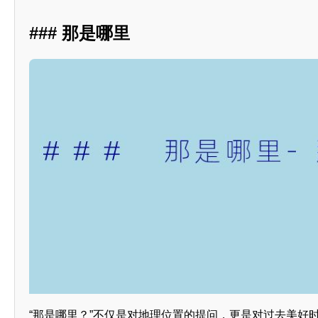
### 那是哪里
“那是哪里？”不仅是对地理位置的提问，更是对过去美好