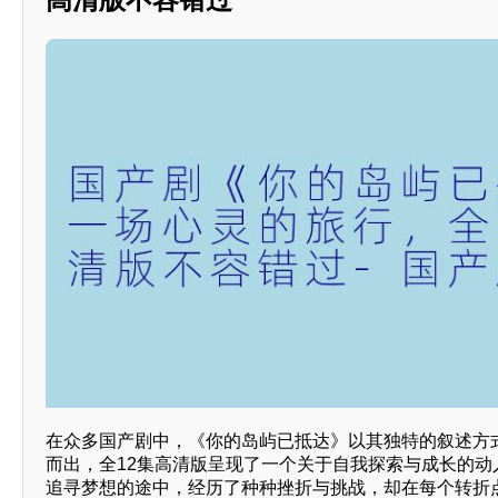
在众多国产剧中，《你的岛屿已抵达》以其独特的叙述方
而出，全12集高清版呈现了一个关于自我探索与成长的动
追寻梦想的途中，经历了种种挫折与挑战，却在每个转折