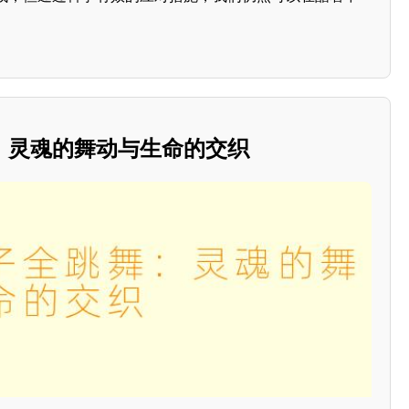
：灵魂的舞动与生命的交织