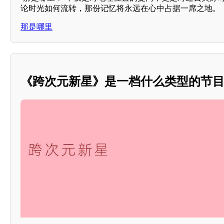
论时光如何流转，那份记忆将永远在心中占据一席之地。
那是哪里
《跨次元新星》是一档什么类型的节