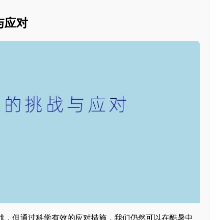
与应对
战，但通过科学有效的应对措施，我们仍然可以在酷暑中