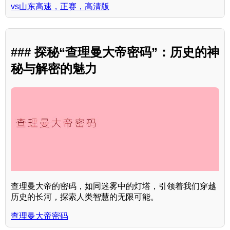
vs山东高速，正赛，高清版
### 探秘“查理曼大帝密码”：历史的神
秘与解密的魅力
查理曼大帝的密码，如同迷雾中的灯塔，引领着我们穿越
历史的长河，探索人类智慧的无限可能。
查理曼大帝密码