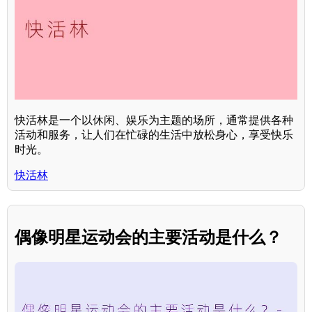
快活林是一个以休闲、娱乐为主题的场所，通常提供各种
活动和服务，让人们在忙碌的生活中放松身心，享受快乐
时光。
快活林
偶像明星运动会的主要活动是什么？