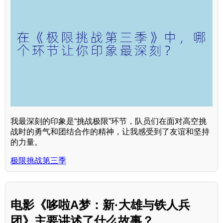
我最深刻的印象是“挑战极限”环节，队员们在面对高空挑
战时的勇气和团结合作的精神，让我感受到了友谊和坚持
的力量。
极限挑战第三季
电影《哆啦A梦：新·大雄与铁人兵
团》主要讲述了什么故事？