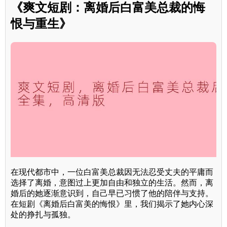
《爽文短剧：离婚后白富美总裁的悔
恨与重生》
在现代都市中，一位白富美总裁因无法忍受丈夫的平庸而
选择了离婚，意图过上更加自由和独立的生活。然而，离
婚后的她逐渐意识到，自己早已习惯了他的陪伴与支持。
在短剧《离婚后白富美的悔恨》里，我们揭示了她内心深
处的挣扎与孤独。