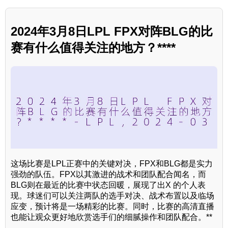
2024年3月8日LPL FPX对阵BLG的比
赛有什么值得关注的地方？****
这场比赛是LPL正赛中的关键对决，FPX和BLG都是实力
强劲的队伍。FPX以其激进的战术和团队配合闻名，而
BLG则在最近的比赛中状态回暖，展现了出X 的个人表
现。球迷们可以关注两队的选手对决、战术布置以及临场
应变，预计将是一场精彩的比赛。同时，比赛的高清直播
也能让观众更好地欣赏选手们的细腻操作和团队配合。**