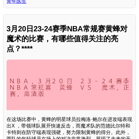
青年医生
3月20日23-24赛季NBA常规赛黄蜂对
魔术的比赛，有哪些值得关注的亮
点？****
在这场比赛中，黄蜂的明星球员拉梅洛·鲍尔在进攻端表现
出X ，带领球队展开快速反击，而魔术队的范德比尔特和
卡特则在防守端表现强硬，努力限制黄蜂的得分。此外，
两队的年轻球员在场上的对决非常激烈，展现了未来的无