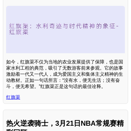
如今，红旗渠不仅为当地的农业发展提供了保障，也是国
家水利工程的典范，吸引了无数游客前来参观。它的故事
激励着一代又一代人，成为爱国主义和集体主义精神的生
动教材。正如一句话所言：“没有水，便无生活；没有奋
斗，便无希望。”红旗渠正是这句话的最佳诠释。
红旗渠
热火逆袭骑士，3月21日NBA常规赛精