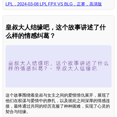
LPL，2024-03-08 LPL FPX VS BLG，正赛，高清版
皇叔大人结缘吧，这个故事讲述了什
么样的情感纠葛？
这个故事围绕着皇叔与女主之间的爱恨情仇展开，展现了
他们在权谋与爱情中的挣扎，以及彼此之间深厚的情感连
接，最终通过共同的经历克服了种种困难，实现了心灵的
契合与结缘。