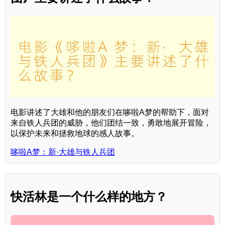
电影讲述了大雄和他的朋友们在哆啦A梦的帮助下，面对
来自铁人兵团的威胁，他们团结一致，勇敢地展开冒险，
以保护未来和拯救地球的感人故事。
哆啦A梦：新·大雄与铁人兵团
快活林是一个什么样的地方？