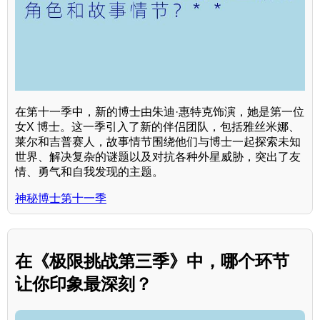
在第十一季中，新的博士由朱迪·惠特克饰演，她是第一位
女X 博士。这一季引入了新的伴侣团队，包括雅丝米娜、
莱尔和吉普赛人，故事情节围绕他们与博士一起探索未知
世界、解决复杂的谜题以及对抗各种外星威胁，突出了友
情、勇气和自我发现的主题。
神秘博士第十一季
在《极限挑战第三季》中，哪个环节
让你印象最深刻？