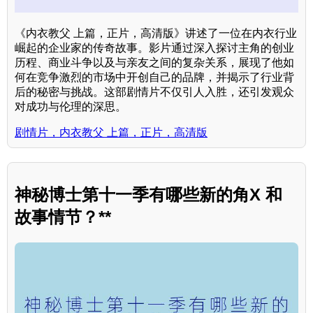
《内衣教父 上篇，正片，高清版》讲述了一位在内衣行业
崛起的企业家的传奇故事。影片通过深入探讨主角的创业
历程、商业斗争以及与亲友之间的复杂关系，展现了他如
何在竞争激烈的市场中开创自己的品牌，并揭示了行业背
后的秘密与挑战。这部剧情片不仅引人入胜，还引发观众
对成功与伦理的深思。
剧情片，内衣教父 上篇，正片，高清版
神秘博士第十一季有哪些新的角X 和
故事情节？**