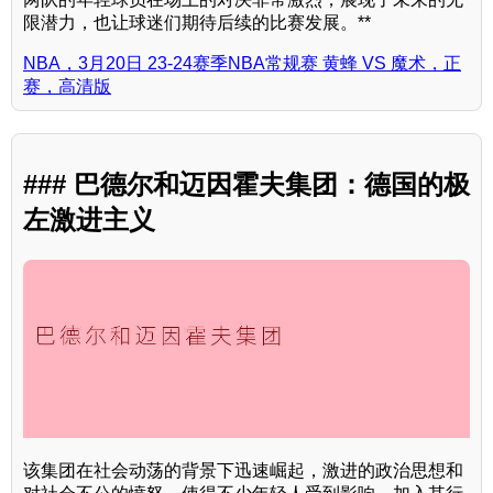
限潜力，也让球迷们期待后续的比赛发展。**
NBA，3月20日 23-24赛季NBA常规赛 黄蜂 VS 魔术，正
赛，高清版
### 巴德尔和迈因霍夫集团：德国的极
左激进主义
该集团在社会动荡的背景下迅速崛起，激进的政治思想和