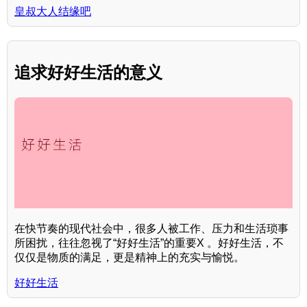
皇叔大人结缘吧
追求好好生活的意义
在快节奏的现代社会中，很多人被工作、压力和生活琐事
所困扰，往往忽视了“好好生活”的重要X 。好好生活，不
仅仅是物质的满足，更是精神上的充实与愉悦。
好好生活