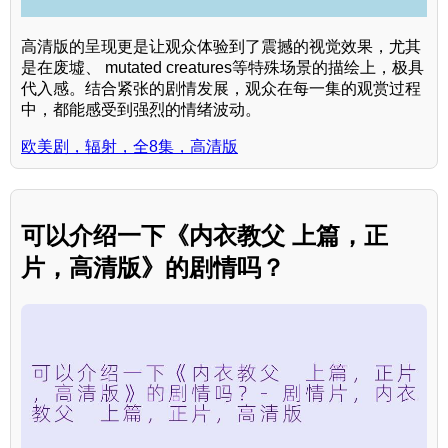
高清版的呈现更是让观众体验到了震撼的视觉效果，尤其
是在废墟、 mutated creatures等特殊场景的描绘上，极具
代入感。结合紧张的剧情发展，观众在每一集的观赏过程
中，都能感受到强烈的情绪波动。
欧美剧，辐射，全8集，高清版
可以介绍一下《内衣教父 上篇，正
片，高清版》的剧情吗？