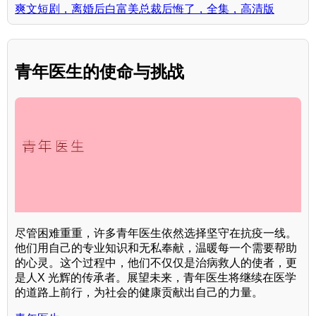
爽文短剧，离婚后白富美总裁后悔了，全集，高清版
青年医生的使命与挑战
尽管困难重重，许多青年医生依然选择坚守在抗疫一线。
他们用自己的专业知识和无私奉献，温暖每一个需要帮助
的心灵。这个过程中，他们不仅仅是治病救人的使者，更
是人X 光辉的传承者。展望未来，青年医生将继续在医学
的道路上前行，为社会的健康贡献出自己的力量。