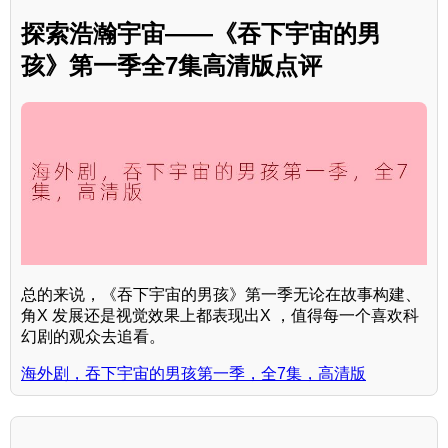
探索浩瀚宇宙——《吞下宇宙的男
孩》第一季全7集高清版点评
总的来说，《吞下宇宙的男孩》第一季无论在故事构建、
角X 发展还是视觉效果上都表现出X ，值得每一个喜欢科
幻剧的观众去追看。
海外剧，吞下宇宙的男孩第一季，全7集，高清版