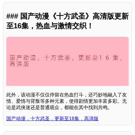
### 国产动漫《十方武圣》高清版更新
至16集，热血与激情交织！
此外，该动漫不仅仅停留在热血打斗，还巧妙地融入了友
情、爱情与背叛等多种元素，使得剧情更加丰富多彩。无
论是武侠迷还是普通观众，都能在其中找到共鸣。
国产动漫，十方武圣，更新至16集，高清版