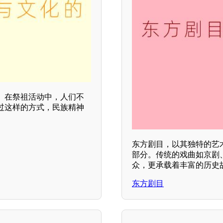
。在祭祖活动中，人们不
过这样的方式，民族精神
东方剧目，以其独特的艺
部分。传统的戏曲如京剧
众，更承载着丰富的历史
东方剧目