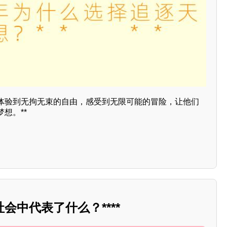
体验到无拘无束的自由，感受到无限可能的冒险，让他们
想。**
会中代表了什么？****