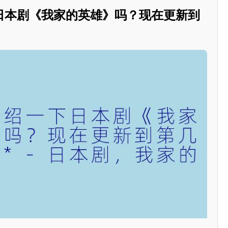
日本剧《我家的英雄》吗？现在更新到