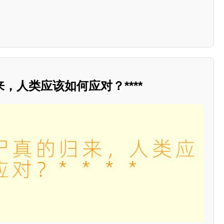
，人类应该如何应对？****