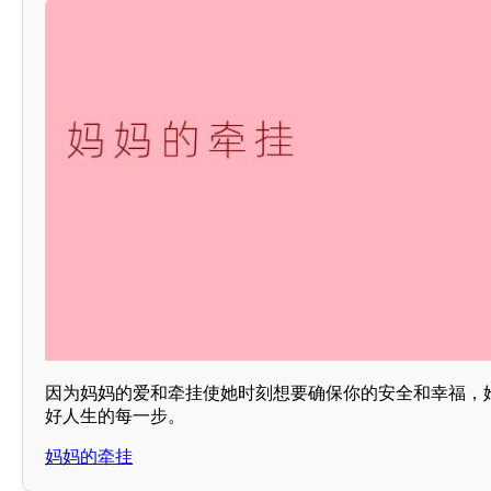
因为妈妈的爱和牵挂使她时刻想要确保你的安全和幸福，
好人生的每一步。
妈妈的牵挂