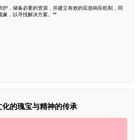
防护，储备必要的资源，并建立有效的应急响应机制，同
象，以寻找解决方案。**
：文化的瑰宝与精神的传承