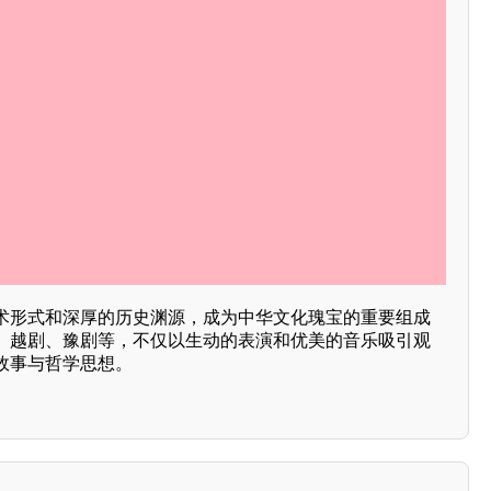
术形式和深厚的历史渊源，成为中华文化瑰宝的重要组成
、越剧、豫剧等，不仅以生动的表演和优美的音乐吸引观
故事与哲学思想。