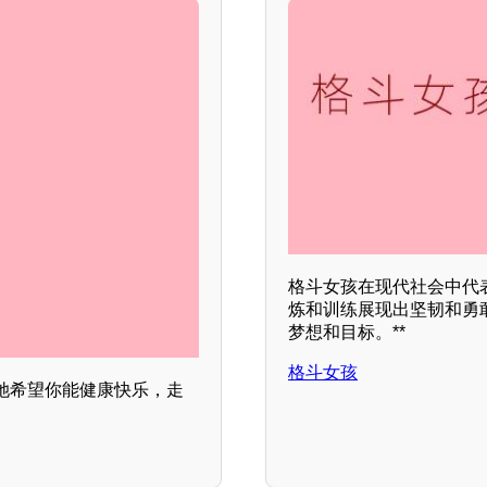
格斗女孩在现代社会中代
炼和训练展现出坚韧和勇敢
梦想和目标。**
格斗女孩
她希望你能健康快乐，走