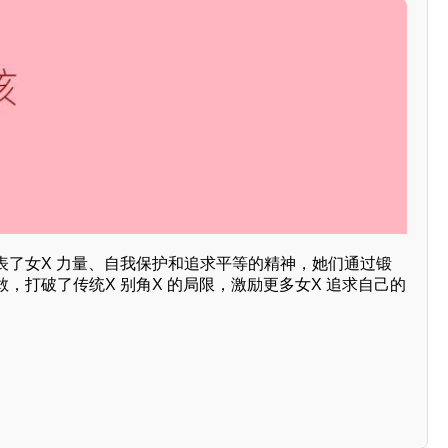
表了女X 力量、自我保护和追求平等的精神，她们通过锻
，打破了传统X 别角X 的局限，激励更多女X 追求自己的