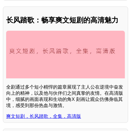
长风踏歌：畅享爽文短剧的高清魅力
全剧通过多个短小精悍的篇章展现了主人公在逆境中奋发
向上的精神，以及他与伙伴们之间真挚的友情。在高清版
中，细腻的画面表现和生动的角X 刻画让观众仿佛身临其
境，感受到那份热血与激情。
爽文短剧，长风踏歌，全集，高清版