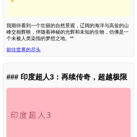
我期待看到一个壮丽的自然景观，辽阔的海洋与高耸的山
峰交相辉映，伴随着神秘的光辉和未知的生物，仿佛是一
个未被人类染指的梦想之地。**
前往世界的尽头
### 印度超人3：再续传奇，超越极限