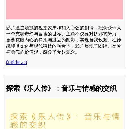
影片通过震撼的视觉效果和扣人心弦的剧情，把观众带入
一个充满奇幻与冒险的世界。主角不仅要对抗邪恶势力，
更要克服内心的挣扎与过去的阴影，实现自我救赎。在传
统印度文化与现代科技的融合下，影片展现了团结、友爱
与勇气的价值观，感染了无数观众。
印度超人3
探索《乐人传》：音乐与情感的交织