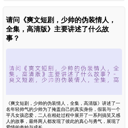
请问《爽文短剧，少帅的伪装情人，
全集，高清版》主要讲述了什么故
事？
《爽文短剧，少帅的伪装情人，全集，高清版》讲述了一
名年轻帅气的少帅为了掩盖自己的真实身份，假装与一个
平凡女孩恋爱，二人在相处过程中展开了一系列搞笑又感
人的故事，最终两人都发现了彼此的真心与勇气，展现了
爱情的奇妙与成长。