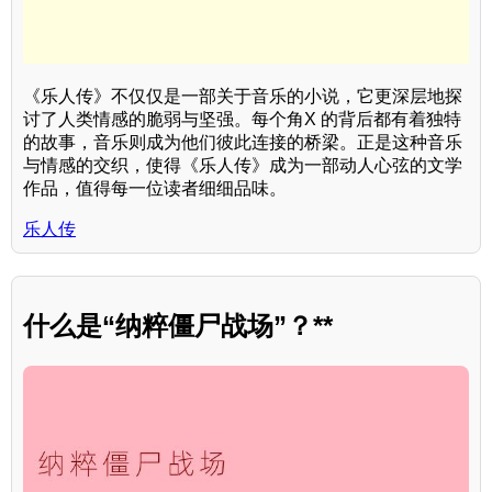
《乐人传》不仅仅是一部关于音乐的小说，它更深层地探
讨了人类情感的脆弱与坚强。每个角X 的背后都有着独特
的故事，音乐则成为他们彼此连接的桥梁。正是这种音乐
与情感的交织，使得《乐人传》成为一部动人心弦的文学
作品，值得每一位读者细细品味。
乐人传
什么是“纳粹僵尸战场”？**