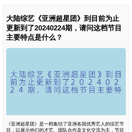
大陆综艺《亚洲超星团》到目前为止
更新到了20240224期，请问这档节目
主要特点是什么？
《亚洲超星团》是一档集结了亚洲各国优秀艺人的综艺节
目，以展示他们的才艺、团队合作及文化交流为主，节目