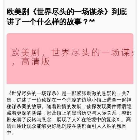
欧美剧《世界尽头的一场谋杀》到底
讲了一个什么样的故事？**
《世界尽头的一场谋杀》是一部紧张刺激的悬疑剧，共7
集，讲述了一位侦探在一个荒凉的边境小镇上调查一起神
秘谋杀案的故事。随着剧情的发展，侦探发现案件背后隐
藏着更深的阴谋，涉及镇上的黑暗历史与人际关系，整部
剧充满了反转与悬念，展现了人X 在绝境中的复杂X 。高
清画质让观众能够更好地沉浸在阴郁而引人入胜的氛围
中。