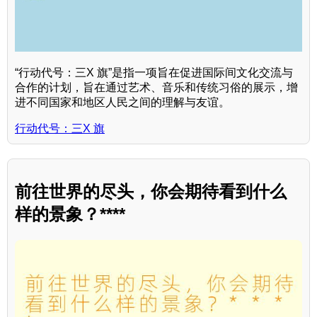
“行动代号：三X 旗”是指一项旨在促进国际间文化交流与
合作的计划，旨在通过艺术、音乐和传统习俗的展示，增
进不同国家和地区人民之间的理解与友谊。
行动代号：三X 旗
前往世界的尽头，你会期待看到什么
样的景象？****