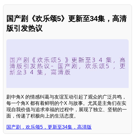
国产剧《欢乐颂5》更新至34集，高清
版引发热议
剧中角X 的情感纠葛与友谊互动引起了观众的广泛共鸣，
每一个角X 都有着鲜明的个X 与故事。尤其是主角们在实
现自我价值与追求幸福的过程中，展现了独立、坚韧的一
面，传递了积极向上的生活态度。
国产剧，欢乐颂5，更新至34集，高清版