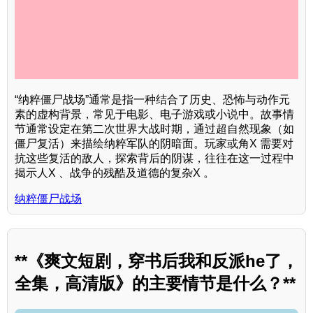
“纳粹僵尸战场”通常是指一种结合了历史、恐怖与动作元
素的虚构背景，常见于电影、电子游戏或小说中。故事情
节通常设定在第二次世界大战时期，通过超自然现象（如
僵尸复活）来描绘纳粹军队的阴暗面。玩家或角X 需要对
抗这些复活的敌人，探索背后的阴谋，往往在这一过程中
揭示人X 、战争的残酷及道德的复杂X 。
纳粹僵尸战场
**《爽文短剧，穿书后我和反派he了，
全集，高清版》的主要情节是什么？**