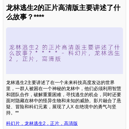
龙林逃生2的正片高清版主要讲述了什
么故事？****
龙林逃生2主要讲述了在一个未来科技高度发达的世界
里，一群人被困在一个神秘的龙林中，他们必须利用智慧
和团队合作，破解重重困难，寻找逃生的机会，同时还要
面对隐藏在林中的怪异生物和未知的威胁。影片融合了悬
疑、冒险和科幻元素，展现了人X 在绝境中的勇气与坚
持。**
科幻片，龙林逃生2，正片，高清版