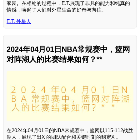
家园。在相处的过程中，E.T.展现了非凡的能力和纯真的
情感，唤起了人们对外星生命的好奇与向往。
E.T. 外星人
2024年04月01日NBA常规赛中，篮网
对阵湖人的比赛结果如何？**
在2024年04月01日的NBA常规赛中，篮网以115-112战胜
湖人，展现了出X 的团队配合和关键时刻的稳定X 。