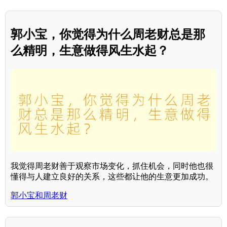
郭小宝，你觉得为什么周老财总是那
么精明，生意做得风生水起？
我觉得周老财善于观察市场变化，抓住机会，同时他也很
懂得与人建立良好的关系，这些都让他的生意更加成功。
郭小宝和周老财