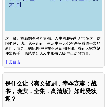
这一幕让我感到深深的震撼。人生的脆弱和无常在这一瞬
间显露无遗。我意识到，生活中每天都有许多看似平常的
瞬间，而真正的危机往往在不经意间降临。看到大家立刻
伸出援手，我感受到人X 中那份温暖与互助的力量。
非常目击
是什么让《爽文短剧，幸孕宠妻：战
爷，晚安，全集，高清版》如此受欢
迎？