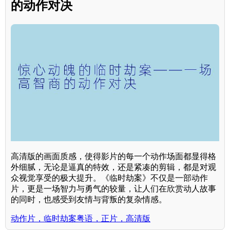
的动作对决
高清版的画面质感，使得影片的每一个动作场面都显得格
外细腻，无论是逼真的特效，还是紧凑的剪辑，都是对观
众视觉享受的极大提升。《临时劫案》不仅是一部动作
片，更是一场智力与勇气的较量，让人们在欣赏动人故事
的同时，也感受到友情与背叛的复杂情感。
动作片，临时劫案粤语，正片，高清版