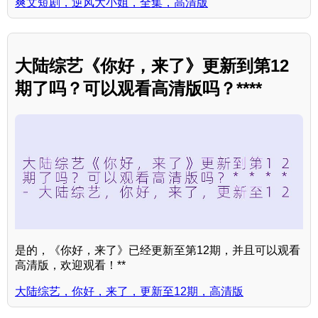
爽文短剧，逆风大小姐，全集，高清版
大陆综艺《你好，来了》更新到第12
期了吗？可以观看高清版吗？****
是的，《你好，来了》已经更新至第12期，并且可以观看
高清版，欢迎观看！**
大陆综艺，你好，来了，更新至12期，高清版