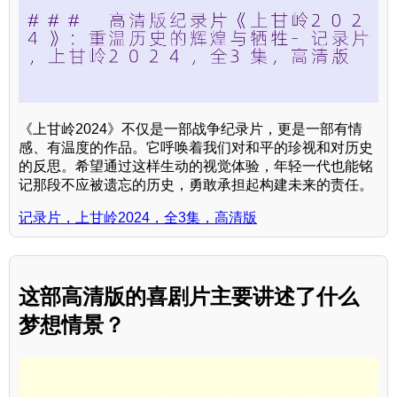
《上甘岭2024》不仅是一部战争纪录片，更是一部有情
感、有温度的作品。它呼唤着我们对和平的珍视和对历史
的反思。希望通过这样生动的视觉体验，年轻一代也能铭
记那段不应被遗忘的历史，勇敢承担起构建未来的责任。
记录片，上甘岭2024，全3集，高清版
这部高清版的喜剧片主要讲述了什么
梦想情景？