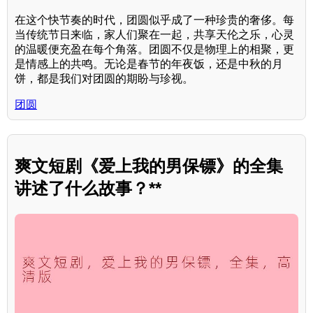
在这个快节奏的时代，团圆似乎成了一种珍贵的奢侈。每
当传统节日来临，家人们聚在一起，共享天伦之乐，心灵
的温暖便充盈在每个角落。团圆不仅是物理上的相聚，更
是情感上的共鸣。无论是春节的年夜饭，还是中秋的月
饼，都是我们对团圆的期盼与珍视。
团圆
爽文短剧《爱上我的男保镖》的全集
讲述了什么故事？**