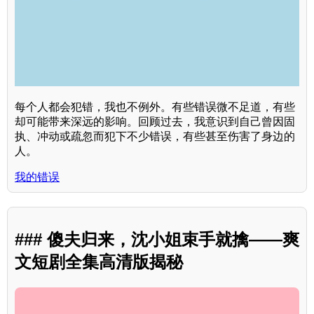
每个人都会犯错，我也不例外。有些错误微不足道，有些
却可能带来深远的影响。回顾过去，我意识到自己曾因固
执、冲动或疏忽而犯下不少错误，有些甚至伤害了身边的
人。
我的错误
### 傻夫归来，沈小姐束手就擒——爽
文短剧全集高清版揭秘