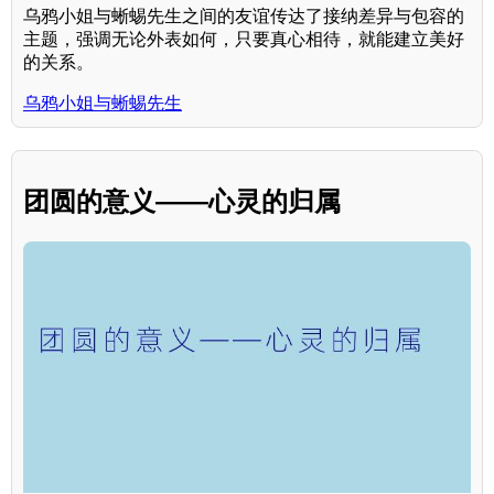
乌鸦小姐与蜥蜴先生之间的友谊传达了接纳差异与包容的
主题，强调无论外表如何，只要真心相待，就能建立美好
的关系。
乌鸦小姐与蜥蜴先生
团圆的意义——心灵的归属