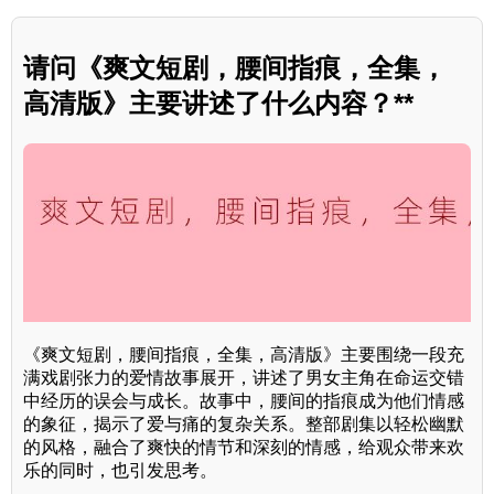
请问《爽文短剧，腰间指痕，全集，
高清版》主要讲述了什么内容？**
《爽文短剧，腰间指痕，全集，高清版》主要围绕一段充
满戏剧张力的爱情故事展开，讲述了男女主角在命运交错
中经历的误会与成长。故事中，腰间的指痕成为他们情感
的象征，揭示了爱与痛的复杂关系。整部剧集以轻松幽默
的风格，融合了爽快的情节和深刻的情感，给观众带来欢
乐的同时，也引发思考。