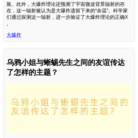
胀。此外，大爆炸理论还预测了宇宙微波背景辐射的存
在，这一辐射被认为是大爆炸遗留下来的“余温”。科学家
们通过探测这一辐射，进一步验证了大爆炸理论的正确X
。
大爆炸
乌鸦小姐与蜥蜴先生之间的友谊传达
了怎样的主题？