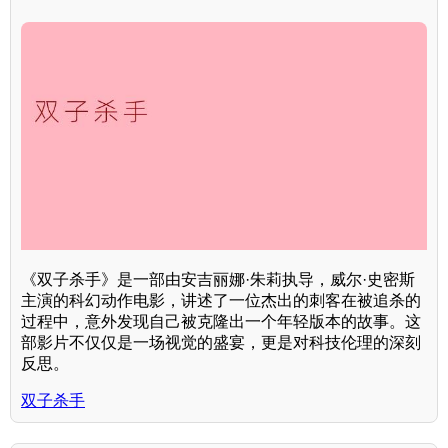
《双子杀手》是一部由安吉丽娜·朱莉执导，威尔·史密斯
主演的科幻动作电影，讲述了一位杰出的刺客在被追杀的
过程中，意外发现自己被克隆出一个年轻版本的故事。这
部影片不仅仅是一场视觉的盛宴，更是对科技伦理的深刻
反思。
双子杀手