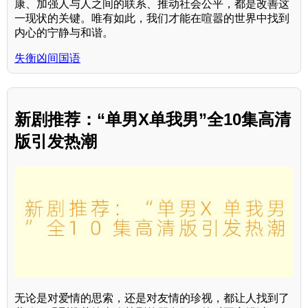
康、加强人与人之间的联系、推动社会公平，都是改善这
一现状的关键。唯有如此，我们才能在喧嚣的世界中找到
内心的宁静与和谐。
失衡凶间国语
新剧推荐：“单男X单我男”全10集高清
版引发热潮
无论是对爱情的思索，还是对友情的珍视，都让人找到了