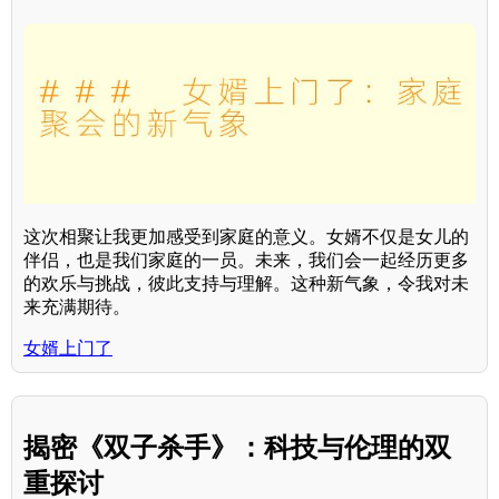
这次相聚让我更加感受到家庭的意义。女婿不仅是女儿的
伴侣，也是我们家庭的一员。未来，我们会一起经历更多
的欢乐与挑战，彼此支持与理解。这种新气象，令我对未
来充满期待。
女婿上门了
揭密《双子杀手》：科技与伦理的双
重探讨