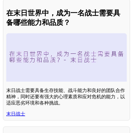
在末日世界中，成为一名战士需要具
备哪些能力和品质？
末日战士需要具备生存技能、战斗能力和良好的团队合作
精神，同时还要有强大的心理素质和应对危机的能力，以
适应恶劣环境和各种挑战。
末日战士