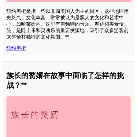
纽约黑街是指一些以非裔美国人为主的街区，这些地区历
史悠久，文化丰富，常常被认为是黑人的文化和艺术中
心，如哈莱姆区。这里有着独特的音乐、舞蹈和美食传
统，是爵士乐和灵魂乐的重要发源地，吸引了众多游客前
来体验其独特的文化氛围。**
纽约黑街
族长的赘婿在故事中面临了怎样的挑
战？**