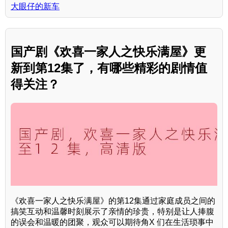
大眼仔的新车
国产剧《欢喜一家人之快乐满屋》更
新到第12集了，有哪些精彩的剧情值
得关注？
《欢喜一家人之快乐满屋》的第12集通过家庭成员之间的
搞笑互动和温馨时刻展示了亲情的珍贵，特别是让人捧腹
的误会和温暖的团聚，观众可以期待角X 们在生活琐事中