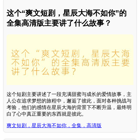
这个“爽文短剧，星辰大海不如你”的
全集高清版主要讲了什么故事？
这个短剧主要讲述了一段充满甜蜜与成长的爱情故事，主
人公在追求梦想的旅程中，邂逅了彼此，面对各种挑战与
考验，他们的感情在星辰大海的背景下不断升温，最终明
白了心中真正重要的东西就是彼此。
爽文短剧，星辰大海不如你，全集，高清版