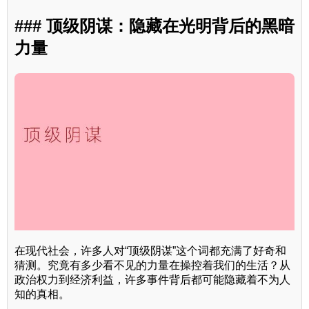
### 顶级阴谋：隐藏在光明背后的黑暗
力量
在现代社会，许多人对“顶级阴谋”这个词都充满了好奇和
猜测。究竟有多少看不见的力量在操控着我们的生活？从
政治权力到经济利益，许多事件背后都可能隐藏着不为人
知的真相。