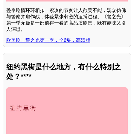
整季剧情环环相扣，紧凑的节奏让人欲罢不能，观众仿佛
与警察并肩作战，体验紧张刺激的追捕过程。《警之光》
第一季无疑是一部值得一看的高品质剧集，既有趣味又引
人深思。
欧美剧，警之光第一季，全6集，高清版
纽约黑街是什么地方，有什么特别之
处？****