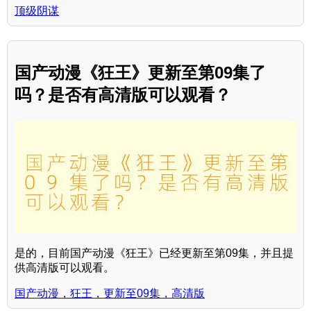
顶级阴谋
国产动漫《狂王》更新至第09集了
吗？是否有高清版可以观看？
是的，目前国产动漫《狂王》已经更新至第09集，并且提
供高清版可以观看。
国产动漫，狂王，更新至09集，高清版