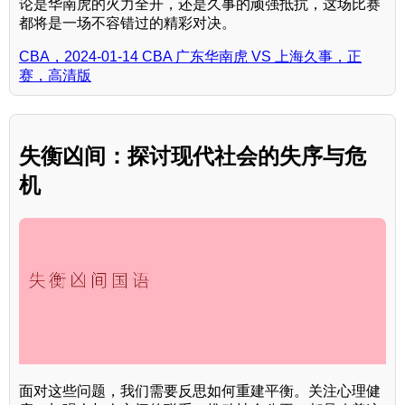
论是华南虎的火力全开，还是久事的顽强抵抗，这场比赛
都将是一场不容错过的精彩对决。
CBA，2024-01-14 CBA 广东华南虎 VS 上海久事，正
赛，高清版
失衡凶间：探讨现代社会的失序与危
机
面对这些问题，我们需要反思如何重建平衡。关注心理健