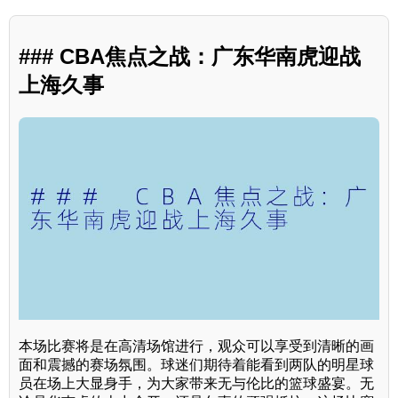
### CBA焦点之战：广东华南虎迎战
上海久事
本场比赛将是在高清场馆进行，观众可以享受到清晰的画
面和震撼的赛场氛围。球迷们期待着能看到两队的明星球
员在场上大显身手，为大家带来无与伦比的篮球盛宴。无