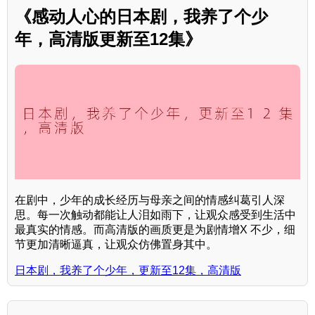
《感动人心的日本剧，我养了个少
年，高清版更新至12集》
在剧中，少年的成长经历与母亲之间的情感纠葛引人深
思。每一次触动都能让人泪如雨下，让观众感受到生活中
最真实的情感。而高清版的画质更是为剧情增X 不少，细
节更加清晰逼真，让观众仿佛置身其中。
日本剧，我养了个少年，更新至12集，高清版