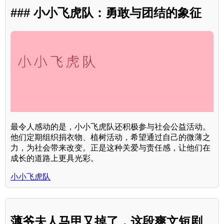
### 小小飞虎队：勇敢与团结的象征
最令人感动的是，小小飞虎队还积极参与社会公益活动。
他们定期组织捐衣物、植树活动，希望通过自己的微薄之
力，为社会带来改变。正是这种关爱与责任感，让他们在
成长的道路上更具光彩。
小小飞虎队
薄爷夫人马甲又掉了，这段爽文短剧