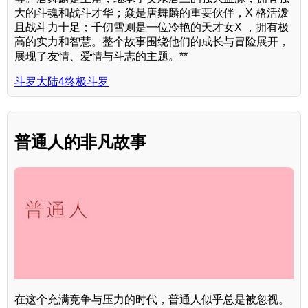
大的斗魂和战斗才华；焱是唐舞麟的重要伙伴，X 格活泼
且战斗力十足；千仞雪则是一位冷艳的天才女X ，拥有极
高的实力和智慧。整个故事围绕他们的成长与冒险展开，
展现了友情、爱情与斗志的主题。**
斗罗大陆4终极斗罗
普通人的非凡故事
在这个充满竞争与压力的时代，普通人似乎总是被忽视。