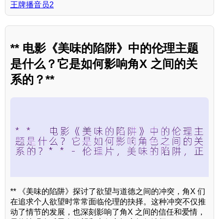
王牌播音员2
** 电影《美味的陷阱》中的伦理主题
是什么？它是如何影响角X 之间的关
系的？**
** 《美味的陷阱》探讨了欲望与道德之间的冲突，角X 们
在追求个人欲望时常常面临伦理的抉择。这种冲突不仅推
动了情节的发展，也深刻影响了角X 之间的信任和爱情，