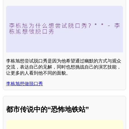
李栋旭想尝试脱口秀是因为他希望通过幽默的方式与观众
交流，表达自己的见解，同时也想挑战自己的演艺技能，
让更多的人看到他不同的面貌。
李栋旭想做脱口秀
都市传说中的“恐怖地铁站”