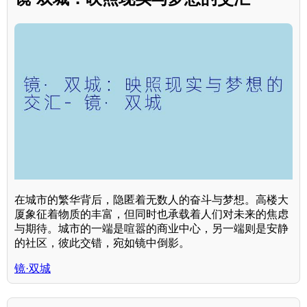
在城市的繁华背后，隐匿着无数人的奋斗与梦想。高楼大
厦象征着物质的丰富，但同时也承载着人们对未来的焦虑
与期待。城市的一端是喧嚣的商业中心，另一端则是安静
的社区，彼此交错，宛如镜中倒影。
镜·双城