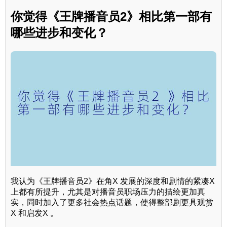
你觉得《王牌播音员2》相比第一部有
哪些进步和变化？
我认为《王牌播音员2》在角X 发展的深度和剧情的紧凑X
上都有所提升，尤其是对播音员职场压力的描绘更加真
实，同时加入了更多社会热点话题，使得整部剧更具观赏
X 和启发X 。