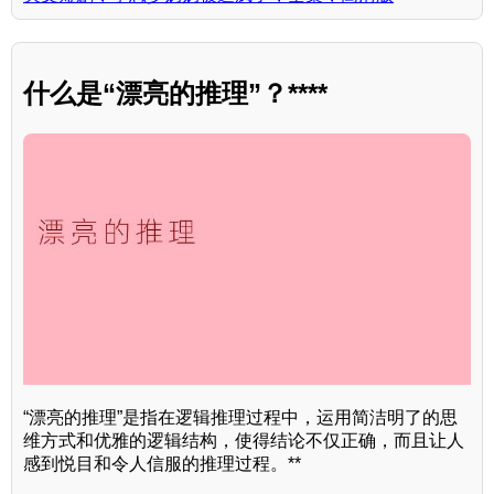
什么是“漂亮的推理”？****
“漂亮的推理”是指在逻辑推理过程中，运用简洁明了的思
维方式和优雅的逻辑结构，使得结论不仅正确，而且让人
感到悦目和令人信服的推理过程。**