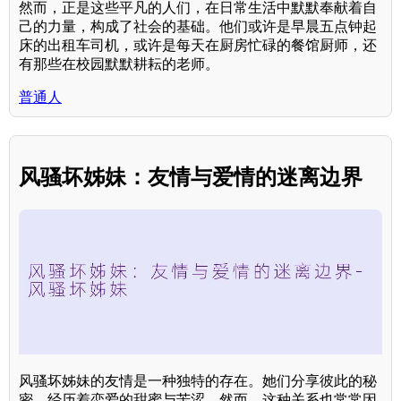
然而，正是这些平凡的人们，在日常生活中默默奉献着自
己的力量，构成了社会的基础。他们或许是早晨五点钟起
床的出租车司机，或许是每天在厨房忙碌的餐馆厨师，还
有那些在校园默默耕耘的老师。
普通人
风骚坏姊妹：友情与爱情的迷离边界
风骚坏姊妹的友情是一种独特的存在。她们分享彼此的秘
密，经历着恋爱的甜蜜与苦涩。然而，这种关系也常常因