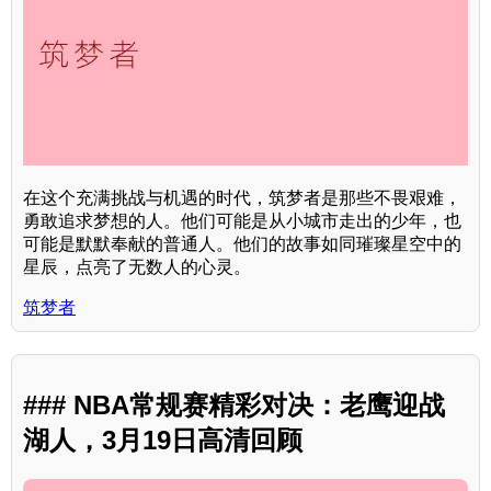
在这个充满挑战与机遇的时代，筑梦者是那些不畏艰难，
勇敢追求梦想的人。他们可能是从小城市走出的少年，也
可能是默默奉献的普通人。他们的故事如同璀璨星空中的
星辰，点亮了无数人的心灵。
筑梦者
### NBA常规赛精彩对决：老鹰迎战
湖人，3月19日高清回顾