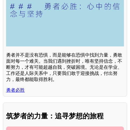
勇者并不是没有恐惧，而是能够在恐惧中找到力量，勇敢
面对每一个难关。当我们遇到挫折时，唯有坚持信念，不
断努力，才有可能超越自我，突破困境。无论是在学业、
工作还是人际关系中，只要我们敢于迎接挑战，付出努
力，最终都能取得胜利。
勇者必胜
筑梦者的力量：追寻梦想的旅程