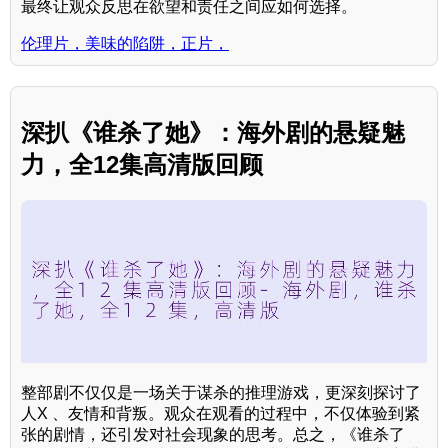
最终让观众反思在欲望和责任之间应如何选择。
伦理片，美味的陷阱，正片，
深扒《谁杀了她》：海外剧的悬疑魅
力，全12集高清版回顾
整部剧不仅仅是一场关于谋杀的推理游戏，更深刻探讨了
人X 、友情和背叛。观众在观看的过程中，不仅体验到紧
张的剧情，还引发对社会现象的思考。总之，《谁杀了