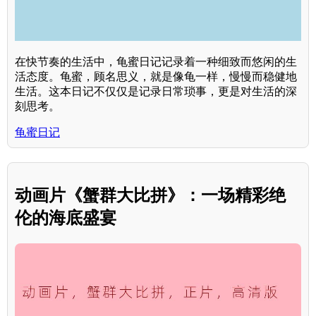
在快节奏的生活中，龟蜜日记记录着一种细致而悠闲的生
活态度。龟蜜，顾名思义，就是像龟一样，慢慢而稳健地
生活。这本日记不仅仅是记录日常琐事，更是对生活的深
刻思考。
龟蜜日记
动画片《蟹群大比拼》：一场精彩绝
伦的海底盛宴