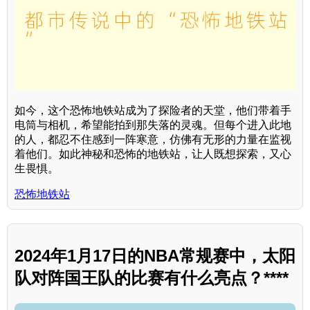
如今，这个恐怖地铁站成为了探险者的天堂，他们带着手
电筒与相机，希望能拍到那失落的灵魂。但每个进入此地
的人，都忍不住感到一阵寒意，仿佛有无形的力量在监视
着他们。如此神秘和恐怖的地铁站，让人既想探索，又心
生畏惧。
恐怖地铁站
2024年1月17日的NBA常规赛中，太阳
队对阵国王队的比赛有什么亮点？****