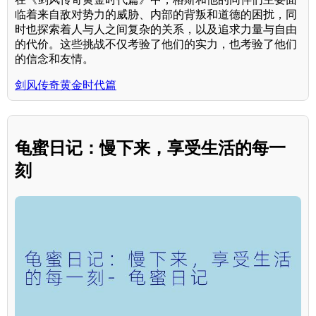
临着来自敌对势力的威胁、内部的背叛和道德的困扰，同
时也探索着人与人之间复杂的关系，以及追求力量与自由
的代价。这些挑战不仅考验了他们的实力，也考验了他们
的信念和友情。
剑风传奇黄金时代篇
龟蜜日记：慢下来，享受生活的每一
刻