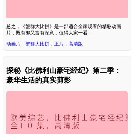
总之，《蟹群大比拼》是一部适合全家观看的精彩动画
片，既有趣又富有深意，值得大家一看！
动画片，蟹群大比拼，正片，高清版
探秘《比佛利山豪宅经纪》第二季：
豪华生活的真实剪影