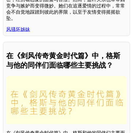
竞争与嫉妒而变得微妙。她们在追逐爱情的过程中，常常
会不自觉地踩踏到彼此的界限，以至于友情变得摇摇欲
坠。
风骚坏姊妹
在《剑风传奇黄金时代篇》中，格斯
与他的同伴们面临哪些主要挑战？
在《剑风传奇黄金时代篇》中，格斯和他的同伴们主要面