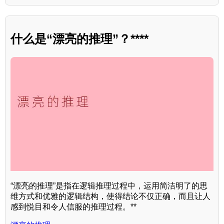
什么是“漂亮的推理”？****
“漂亮的推理”是指在逻辑推理过程中，运用简洁明了的思
维方式和优雅的逻辑结构，使得结论不仅正确，而且让人
感到悦目和令人信服的推理过程。**