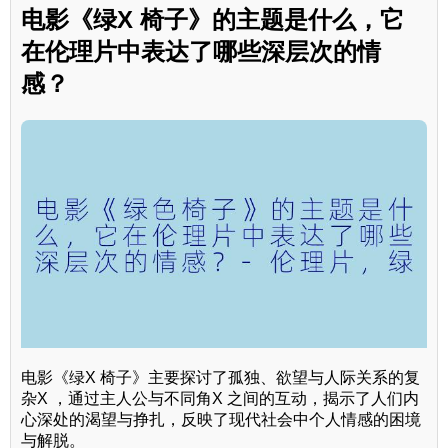
电影《绿X 椅子》的主题是什么，它
在伦理片中表达了哪些深层次的情
感？
电影《绿X 椅子》主要探讨了孤独、欲望与人际关系的复
杂X ，通过主人公与不同角X 之间的互动，揭示了人们内
心深处的渴望与挣扎，反映了现代社会中个人情感的困境
与解脱。