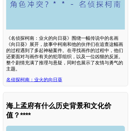
《名侦探柯南：业火的向日葵》围绕一幅传说中的名画
《向日葵》展开，故事中柯南和他的伙伴们在追查这幅画
的过程遇到了多起神秘案件。在寻找画作的过程中，他们
还要面对与画作有关的犯罪组织，以及一位凶狠的反派。
整个剧情充满了推理与悬疑，同时也展示了友情与勇气的
主题。
名侦探柯南：业火的向日葵
海上孟府有什么历史背景和文化价
值？****