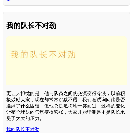
我的队长不对劲
更让人担忧的是，他与队员之间的交流变得冷淡，以前积
极鼓励大家，现在却常常沉默不语。我们尝试询问他是否
遇到了什么困难，但他总是敷衍地一笑而过。这样的变化
让整个球队的气氛变得紧张，大家开始猜测是不是队长承
受了太大的压力。
我的队长不对劲