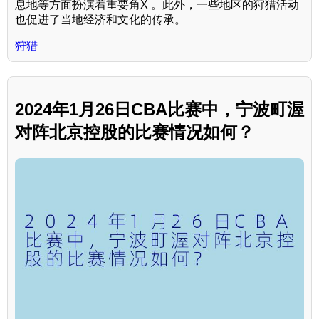
息地等方面扮演着重要角X 。此外，一些地区的狩猎活动
也促进了当地经济和文化的传承。
狩猎
2024年1月26日CBA比赛中，宁波町渥
对阵北京控股的比赛情况如何？