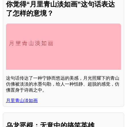
你觉得“月里青山淡如画”这句话表达
了怎样的意境？
这句话传达了一种宁静而悠远的美感，月光照耀下的青山
仿佛被淡淡的水墨勾勒，给人一种恬静、超脱的感觉，仿
佛置身于诗画之中。
月里青山淡如画
乌龙恶棍：无意中的搞笑英雄