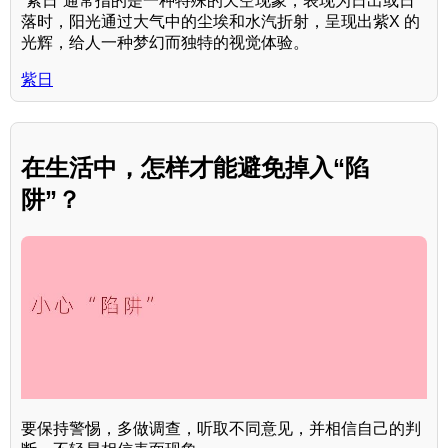
“紫日”通常指的是一种特殊的天空现象，表现为日出或日
落时，阳光通过大气中的尘埃和水汽折射，呈现出紫X 的
光辉，给人一种梦幻而独特的视觉体验。
紫日
在生活中，怎样才能避免掉入“陷
阱”？
要保持警惕，多做调查，听取不同意见，并相信自己的判