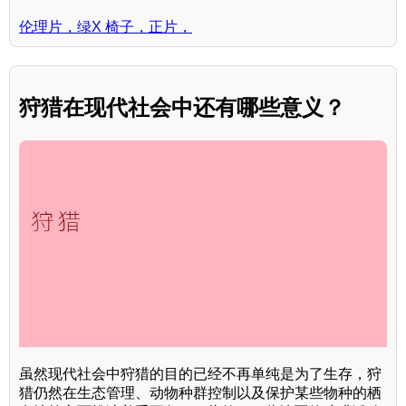
伦理片，绿X 椅子，正片，
狩猎在现代社会中还有哪些意义？
虽然现代社会中狩猎的目的已经不再单纯是为了生存，狩
猎仍然在生态管理、动物种群控制以及保护某些物种的栖