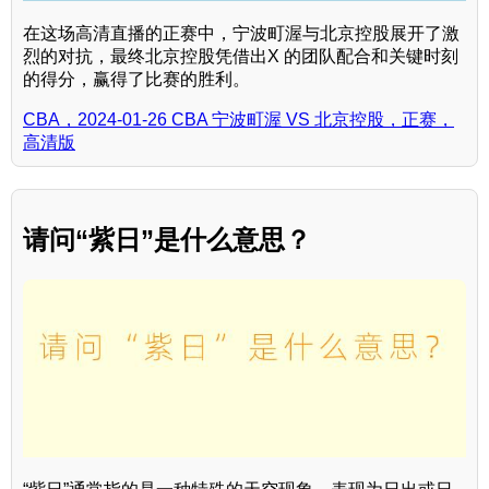
在这场高清直播的正赛中，宁波町渥与北京控股展开了激
烈的对抗，最终北京控股凭借出X 的团队配合和关键时刻
的得分，赢得了比赛的胜利。
CBA，2024-01-26 CBA 宁波町渥 VS 北京控股，正赛，
高清版
请问“紫日”是什么意思？