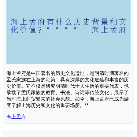
海上孟府是中国著名的历史文化遗址，是明清时期著名的
孟氏家族在上海的宅第，具有深厚的文化底蕴和丰富的历
史价值。它不仅是研究明清时代士人生活的重要代表，也
承载了孟氏家族的教育、书法、诗词等传统文化，展示了
当时海上商贸繁荣的社会风貌。如今，海上孟府已成为游
客了解上海历史和文化的重要场所。**
海上孟府