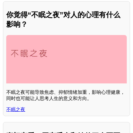
你觉得“不眠之夜”对人的心理有什么
影响？
不眠之夜可能导致焦虑、抑郁情绪加重，影响心理健康，
同时也可能让人思考人生的意义和方向。
不眠之夜