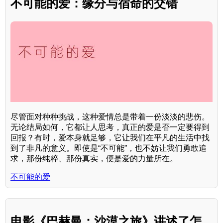
不可能的爱：缘分与宿命的交错
尽管面对种种挑战，这种爱情总是带着一份淡淡的悲伤。
无论结局如何，它都让人思考，真正的爱是否一定要得到
回报？有时，爱本身就足够，它让我们在平凡的生活中找
到了非凡的意义。即使是“不可能”，也不妨让我们勇敢追
求，那份纯粹、那份真实，便是爱的力量所在。
不可能的爱
电影《巴赫曼：沙漠之旅》讲述了怎