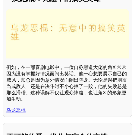
例如，在一部喜剧电影中，一位自称黑道大佬的角X 常常
因为没有掌握好情况而闹出笑话。他一心想要展示自己的
威风，却总是因为意外情况而闹出乌龙。无论是误把朋友
当成敌人，还是在决斗时不小心摔了一跤，他的失败总是
那么滑稽。这种误解不仅让观众捧腹，也让角X 的形象更
加生动。
乌龙恶棍