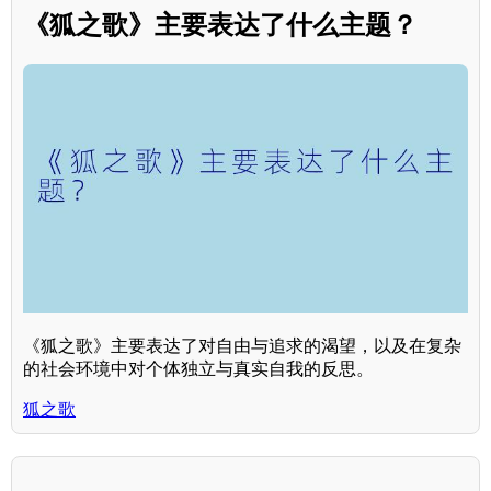
《狐之歌》主要表达了什么主题？
《狐之歌》主要表达了对自由与追求的渴望，以及在复杂
的社会环境中对个体独立与真实自我的反思。
狐之歌