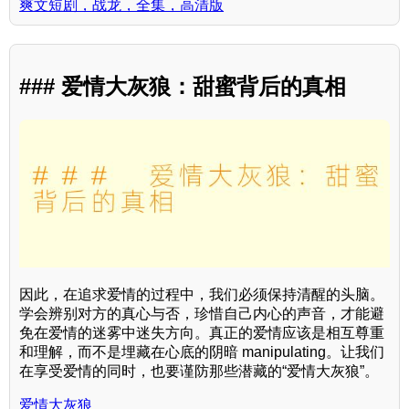
爽文短剧，战龙，全集，高清版
### 爱情大灰狼：甜蜜背后的真相
因此，在追求爱情的过程中，我们必须保持清醒的头脑。
学会辨别对方的真心与否，珍惜自己内心的声音，才能避
免在爱情的迷雾中迷失方向。真正的爱情应该是相互尊重
和理解，而不是埋藏在心底的阴暗 manipulating。让我们
在享受爱情的同时，也要谨防那些潜藏的“爱情大灰狼”。
爱情大灰狼