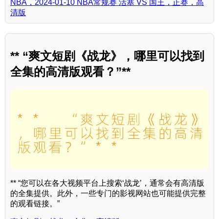
NBA，2024-01-10 NBA常规赛 活塞 VS 国王，正赛，高
清版
** “爽文短剧《战龙》，哪里可以找到
全集的高清版观看？”**
** “您可以在各大视频平台上搜索‘战龙’，通常会有高清版
的全集提供。此外，一些专门的影视网站也可能提供完整
的观看链接。”