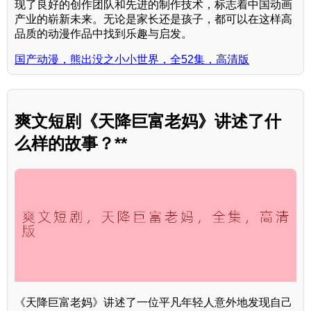
现了良好的创作团队和先进的制作技术，标志着中国动画
产业的崭新未来。无论是家长还是孩子，都可以在这样高
品质的动漫作品中找到乐趣与启发。
国产动漫，熊出没之小小世界，全52集，高清版
爽文短剧《天降巨富老妈》讲述了什
么样的故事？**
《天降巨富老妈》讲述了一位平凡年轻人意外地发现自己