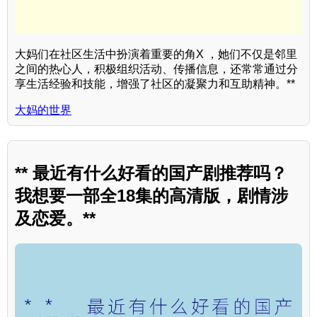
大妈们在社区生活中扮演着重要的角X ，她们不仅是邻里
之间的热心人，积极组织活动、传播信息，还常常通过分
享生活经验和技能，增强了社区的凝聚力和互助精神。**
大妈的世界
** 最近有什么好看的国产剧推荐吗？
我想要一部全18集的高清版，剧情涉
及恋爱。**