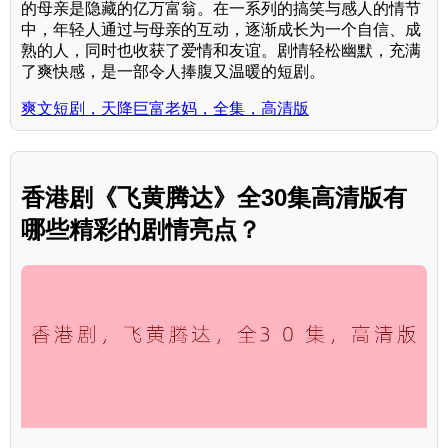
的母亲是隐藏的亿万富翁。在一系列的搞笑与感人的情节
中，年轻人通过与母亲的互动，逐渐成长为一个自信、成
熟的人，同时也收获了爱情和友谊。剧情轻松幽默，充满
了爽快感，是一部令人捧腹又温暖的短剧。
爽文短剧，天降巨富老妈，全集，高清版
香港剧《飞黄腾达》全30集高清版有
哪些精彩的剧情亮点？