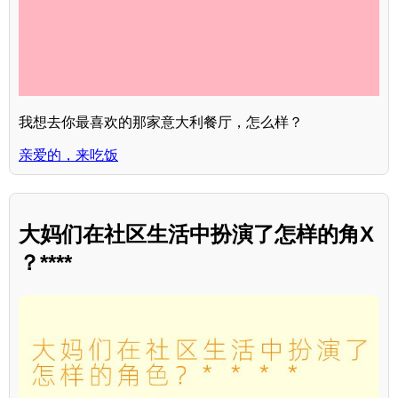
我想去你最喜欢的那家意大利餐厅，怎么样？
亲爱的，来吃饭
大妈们在社区生活中扮演了怎样的角X
？****