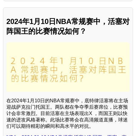
2024年1月10日NBA常规赛中，活塞对
阵国王的比赛情况如何？
在2024年1月10日的NBA常规赛中，底特律活塞将在主场
迎战萨克拉门托国王。两队都在争夺季后赛席位，比赛预
计会非常激烈。目前活塞在主场表现出X ，而国王则以快
速的进攻风格著称。此场比赛将会在高清频道直播，球迷
们可以期待精彩的瞬间和高水平的对抗。