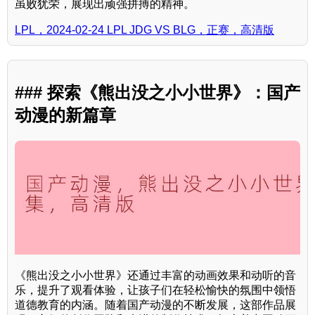
虽败犹荣，展现出顽强拼搏的精神。
LPL，2024-02-24 LPL JDG VS BLG，正赛，高清版
### 探索《熊出没之小小世界》：国产
动漫的新篇章
《熊出没之小小世界》还通过丰富的动画效果和动听的音
乐，提升了观看体验，让孩子们在轻松愉快的氛围中领悟
道德教育的内涵。随着国产动漫的不断发展，这部作品展