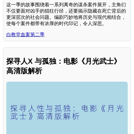
这一季的故事围绕着一系列离奇的谋杀案件展开，主角们
不仅要面对凶手的猖狂行径，还要揭示隐藏在死亡背后的
更深层次的社会问题。编剧巧妙地将历史与现代相结合，
使每个案件都带有浓厚的时代印记，令人深思。
白教堂血案第二季
探寻人X 与孤独：电影《月光武士》
高清版解析