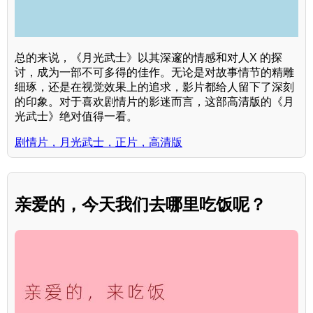
总的来说，《月光武士》以其深邃的情感和对人X 的探
讨，成为一部不可多得的佳作。无论是对故事情节的精雕
细琢，还是在视觉效果上的追求，影片都给人留下了深刻
的印象。对于喜欢剧情片的影迷而言，这部高清版的《月
光武士》绝对值得一看。
剧情片，月光武士，正片，高清版
亲爱的，今天我们去哪里吃饭呢？