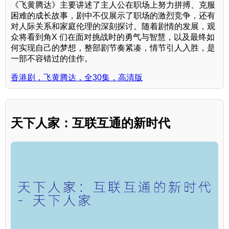
《飞黄腾达》主要讲述了主人公在职场上努力拼搏、克服
困难的成长故事，剧中不仅展示了职场的激烈竞争，还有
对人际关系和家庭伦理的深刻探讨。随着剧情的发展，观
众将看到角X 们在面对挑战时的勇气与智慧，以及最终如
何实现自己的梦想，整部剧节奏紧凑，情节引人入胜，是
一部不容错过的佳作。
香港剧，飞黄腾达，全30集，高清版
天下人家：互联互通的新时代