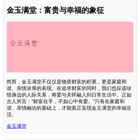
金玉满堂：富贵与幸福的象征
然而，金玉满堂不仅仅是物质财富的积累，更是家庭和
谐、亲情浓厚的表现。在追求财富的同时，我们也应该珍
惜身边的人际关系，将爱与关怀融入到日常生活中。正如
古人所言：“财富在手，不如心中有爱。”只有在家庭和
谐、亲情融洽的基础上，才能真正实现金玉满堂的幸福生
活。
金玉满堂