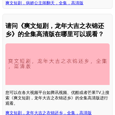
爽文短剧，病娇公主闹翻天，全集，高清版
请问《爽文短剧，龙年大吉之衣锦还
乡》的全集高清版在哪里可以观看？
您可以在各大视频平台如腾讯视频、优酷或者芒果TV上搜
索《爽文短剧，龙年大吉之衣锦还乡》的全集高清版进行
观看。
爽文短剧，龙年大吉之衣锦还乡，全集，高清版