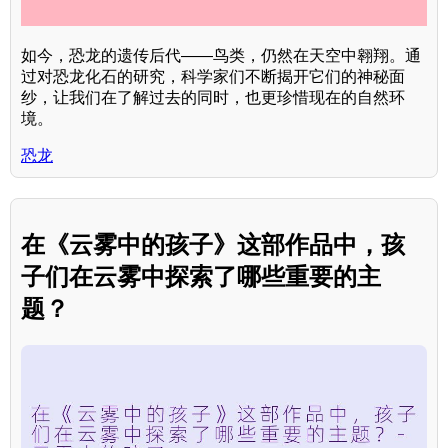
如今，恐龙的遗传后代——鸟类，仍然在天空中翱翔。通
过对恐龙化石的研究，科学家们不断揭开它们的神秘面
纱，让我们在了解过去的同时，也更珍惜现在的自然环
境。
恐龙
在《云雾中的孩子》这部作品中，孩
子们在云雾中探索了哪些重要的主
题？