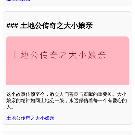
### 土地公传奇之大小娘亲
这个故事传颂至今，教会人们善良与奉献的重要X 。大小
娘亲的精神如同土地公一般，永远保佑着每一个有爱心的
人。
土地公传奇之大小娘亲