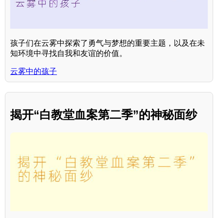
孩子们在云雾中探索了勇气与梦想的重要主题，以及在未
知环境中寻找自我和友谊的价值。
云雾中的孩子
揭开“白教堂血案第二季”的神秘面纱