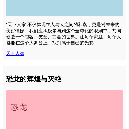
“天下人家”不仅体现在人与人之间的和谐，更是对未来的
美好憧憬。我们应积极参与到这个全球化的浪潮中，共同
创造一个包容、友爱、共赢的世界。让每个家庭、每个人
都能在这个大舞台上，找到属于自己的光彩。
天下人家
恐龙的辉煌与灭绝