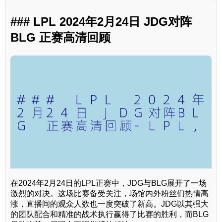
### LPL 2024年2月24日 JDG对阵
BLG 正赛高清回顾
在2024年2月24日的LPL正赛中，JDG与BLG展开了一场
激烈的对决。这场比赛备受关注，场馆内外粉丝们热情高
涨，直播间的观众人数也一度突破了新高。JDG以其强大
的团队配合和精准的战术执行赢得了比赛的胜利，而BLG