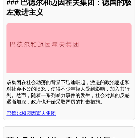
### 巴德尔和迈因霍夫集团：德国的极
左激进主义
该集团在社会动荡的背景下迅速崛起，激进的政治思想和
对社会不公的愤怒，使得不少年轻人受到影响，加入其行
列。然而，随着一系列暴力事件的发生，社会对其的反感
逐渐加深，政府也开始采取严厉的打击措施。
巴德尔和迈因霍夫集团