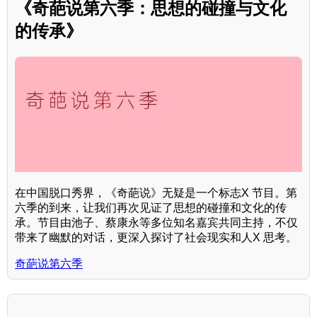
《奇葩说第六季：思想的碰撞与文化
的传承》
在中国脱口秀界，《奇葩说》无疑是一个标志X 节目。第
六季的到来，让我们再次见证了思想的碰撞和文化的传
承。节目由池子、蔡康永等多位知名嘉宾共同主持，不仅
带来了幽默的对话，更深入探讨了社会现实和人X 思考。
奇葩说第六季