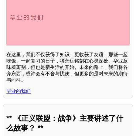
在这里，我们不仅获得了知识，更收获了友谊，那些一起
吃饭、一起复习的日子，将永远铭刻在心灵深处。毕业意
味着离别，但也是新生活的开始。未来的路上，我们将各
奔东西，或许会有不舍与忧伤，但更多的是对未来的期待
与向往。
毕业的我们
** 《正义联盟：战争》主要讲述了什
么故事？ **