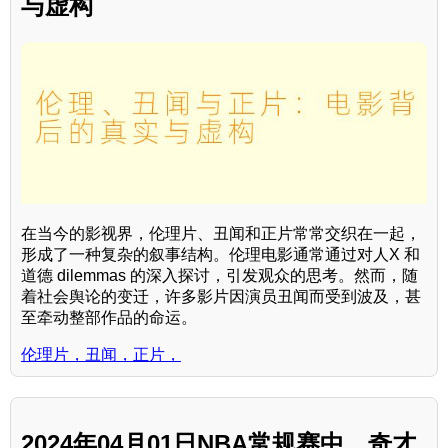
与虚构
在当今的影视界，伦理片、丑闻和正片常常交织在一起，
形成了一种复杂的叙事结构。伦理电影通常通过对人X 和
道德 dilemmas 的深入探讨，引发观众的思考。然而，随
着社会舆论的变迁，许多影片因演员丑闻而受到波及，甚
至牵动整部作品的命运。
伦理片，丑闻，正片，
2024年04月01日NBA常规赛中，奇才