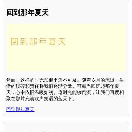
回到那年夏天
然而，这样的时光却似乎遥不可及。随着岁月的流逝，生
活的琐碎和责任将我们逐渐分散。可每当回忆起那年夏
天，心中依旧温暖如初。愿时光能够倒流，让我们再度相
聚在那片充满欢声笑语的蓝天下。
回到那年夏天