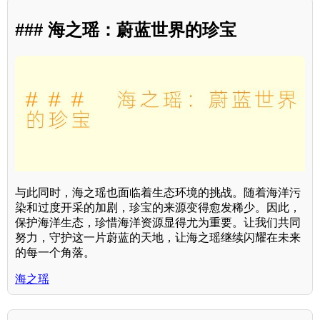
### 海之瑶：蔚蓝世界的珍宝
与此同时，海之瑶也面临着生态环境的挑战。随着海洋污
染和过度开采的加剧，珍宝的来源变得愈发稀少。因此，
保护海洋生态，珍惜海洋资源显得尤为重要。让我们共同
努力，守护这一片蔚蓝的天地，让海之瑶继续闪耀在未来
的每一个角落。
海之瑶