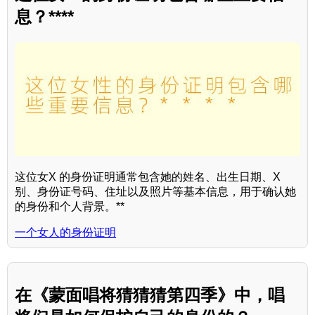
息？****
这位女X 的身份证明通常包含她的姓名、出生日期、X
别、身份证号码、住址以及照片等基本信息，用于确认她
的身份和个人背景。**
一个女人的身份证明
在《蒙面唱将猜猜猜第四季》中，唱