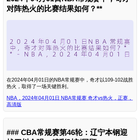
对阵热火的比赛结果如何？**
在2024年04月01日的NBA常规赛中，奇才以109-102战胜
热火，取得了一场关键胜利。
NBA，2024年04月01日 NBA常规赛 奇才vs热火，正赛，
高清版
### CBA常规赛第46轮：辽宁本钢迎