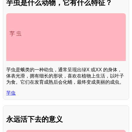
芋虫是什么动物，它有什么特征？
芋虫是蛾类的一种幼虫，通常呈现出绿X 或XX 的身体，
体表光滑，拥有细长的形状，喜欢在植物上生活，以叶子
为食。它们在发育成熟后会化蛹，最终变成美丽的成虫。
芋虫
永远活下去的意义