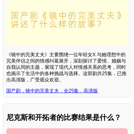
《镜中的完美丈夫》主要围绕一位年轻女X 与她理想中的
完美伴侣之间的情感纠葛展开，深刻探讨了爱情、婚姻与
自我认同的主题，展现了现代人对情感关系的思考，同时
也揭示了生活中的各种挑战与选择。这部剧共25集，已推
出高清版，广受观众欢迎。
国产剧，镜中的完美丈夫，全25集，高清版
尼克斯和开拓者的比赛结果是什么？