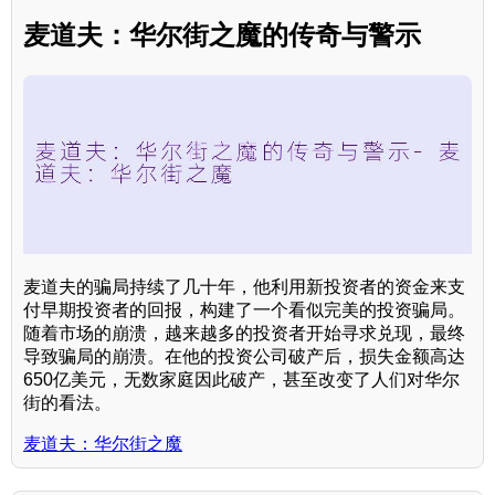
麦道夫：华尔街之魔的传奇与警示
麦道夫的骗局持续了几十年，他利用新投资者的资金来支
付早期投资者的回报，构建了一个看似完美的投资骗局。
随着市场的崩溃，越来越多的投资者开始寻求兑现，最终
导致骗局的崩溃。在他的投资公司破产后，损失金额高达
650亿美元，无数家庭因此破产，甚至改变了人们对华尔
街的看法。
麦道夫：华尔街之魔