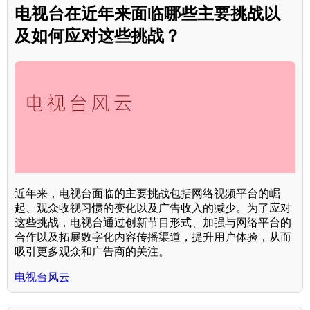
电视台在近年来面临哪些主要挑战以
及如何应对这些挑战？
近年来，电视台面临的主要挑战包括网络视频平台的崛
起、观众收视习惯的变化以及广告收入的减少。为了应对
这些挑战，电视台通过创新节目形式、加强与网络平台的
合作以及拓展数字化内容传播渠道，提升用户体验，从而
吸引更多观众和广告商的关注。
电视台风云