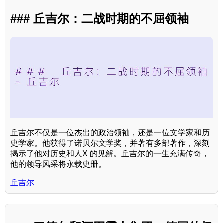
### 丘吉尔：二战时期的不屈领袖
丘吉尔不仅是一位杰出的政治领袖，还是一位文学家和历
史学家。他获得了诺贝尔文学奖，并著有多部著作，深刻
揭示了他对历史和人X 的见解。丘吉尔的一生充满传奇，
他的领导风采将永载史册。
丘吉尔