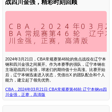
战四川金强，精彩时刻回顾
2024年3月21日，CBA常规赛第46轮的焦点战役在辽宁本
钢和四川金强之间展开。作为本赛季的强队，辽宁本钢在
主场迎战四川金强，球迷们的期待值十分高涨。比赛开始
后，辽宁本钢迅速进入状态，凭借出X 的团队配合和个人
能力，建立起了领先优势。
CBA，2024年03月21日 CBA常规赛第46轮 辽宁本钢vs四
川金强，正赛，高清版