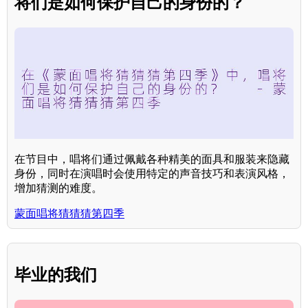
将们是如何保护自己的身份的？
在节目中，唱将们通过佩戴各种精美的面具和服装来隐藏
身份，同时在演唱时会使用特定的声音技巧和表演风格，
增加猜测的难度。
蒙面唱将猜猜猜第四季
毕业的我们