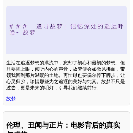
生活在追逐梦想的洪流中，忘却了初心和最初的梦想。但
只要闭上眼，倾听内心的声音，故梦便会如微风拂面，带
领我回到那片温暖的土地。再忙碌也要偶尔停下脚步，让
心灵归乡，珍惜那些为之追逐的美好与纯真。故梦不只是
过去，更是未来的明灯，引导我们继续前行。
故梦
伦理、丑闻与正片：电影背后的真实