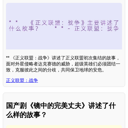
** 《正义联盟：战争》讲述了正义联盟初次集结的故事，
面对外星侵略者达克赛德的威胁，超级英雄们必须团结一
致，克服彼此之间的分歧，共同保卫地球的安危。
正义联盟：战争
国产剧《镜中的完美丈夫》讲述了什
么样的故事？