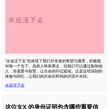
“永远活下去”也体现了我们对未来的希望与愿景，积极面
对每一个当下。虽然人终将离去，但我们可以通过影响他
人，传递爱与智慧，让生命的印记延续。正是这些深刻的
体验与回忆，让我们的生命在时间的洪流中永恒。
永远活下去
这位女X 的身份证明包含哪些重要信