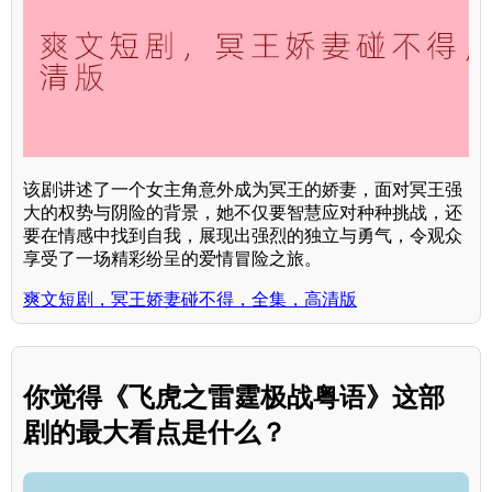
该剧讲述了一个女主角意外成为冥王的娇妻，面对冥王强
大的权势与阴险的背景，她不仅要智慧应对种种挑战，还
要在情感中找到自我，展现出强烈的独立与勇气，令观众
享受了一场精彩纷呈的爱情冒险之旅。
爽文短剧，冥王娇妻碰不得，全集，高清版
你觉得《飞虎之雷霆极战粤语》这部
剧的最大看点是什么？