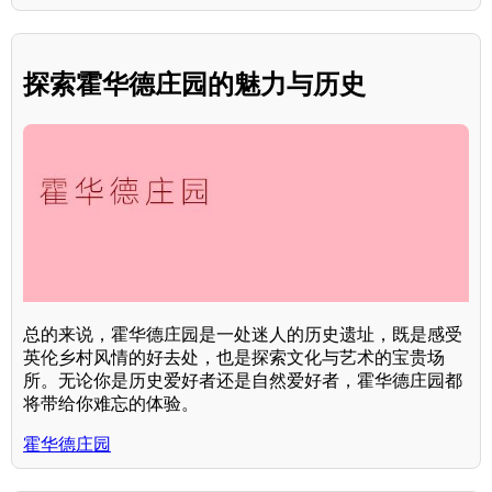
探索霍华德庄园的魅力与历史
总的来说，霍华德庄园是一处迷人的历史遗址，既是感受
英伦乡村风情的好去处，也是探索文化与艺术的宝贵场
所。无论你是历史爱好者还是自然爱好者，霍华德庄园都
将带给你难忘的体验。
霍华德庄园