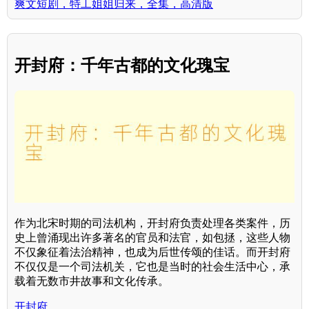
爽文短剧，特工姐姐归来，全集，高清版
开封府：千年古都的文化瑰宝
作为北宋时期的司法机构，开封府负责处理各类案件，历
史上曾涌现出许多著名的官员和法官，如包拯，这些人物
不仅象征着法治精神，也成为后世传颂的佳话。而开封府
不仅仅是一个司法机关，它也是当时的社会生活中心，承
载着无数市井故事和文化传承。
开封府