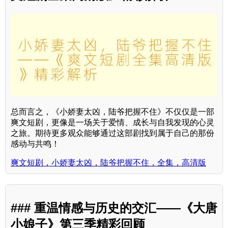
总而言之，《小娇妻太凶，陆爷把握不住》不仅仅是一部
爽文短剧，更像是一场关于爱情、成长与自我发现的心灵
之旅。期待更多观众能够通过这部剧找到属于自己的那份
感动与共鸣！
爽文短剧，小娇妻太凶，陆爷把握不住，全集，高清版
### 重温情感与历史的交汇——《大唐
小娘子》第三季精彩回顾