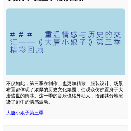
不仅如此，第三季在制作上也更加精致，服装设计、场景
布置都体现了浓厚的历史文化氛围，使观众仿佛置身于大
唐盛世的街巷。这一季的音乐也格外动人，恰如其分地渲
染了剧中的情感波动。
大唐小娘子第三季