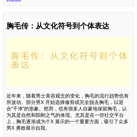
胸毛传：从文化符号到个体表达
近年来，随着男士美容观念的变化，胸毛的流行趋势也有
所波动。部分男X 开始选择修剪或完全脱去胸毛，以迎
合“干净”的形象。然而，也有很多人自豪地保留胸毛，认
为其是自然和阳刚之气的体现。尤其是在一些社交平台
上，胸毛逐渐成为个X 展示的一个重要方面，吸引了众多
男X 勇敢展示自我。