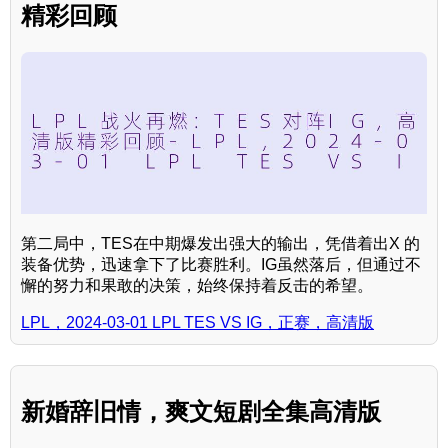
精彩回顾
第二局中，TES在中期爆发出强大的输出，凭借着出X 的
装备优势，迅速拿下了比赛胜利。IG虽然落后，但通过不
懈的努力和果敢的决策，始终保持着反击的希望。
LPL，2024-03-01 LPL TES VS IG，正赛，高清版
新婚辞旧情，爽文短剧全集高清版