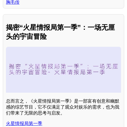
胸毛传
揭密“火星情报局第一季”：一场无厘
头的宇宙冒险
总而言之，《火星情报局第一季》是一部富有创意和幽默
感的综艺节目，它不仅满足了观众对娱乐的需求，也为我
们带来了无限的思考与启发。
火星情报局第一季