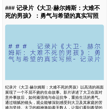
### 记录片《大卫·赫尔姆斯：大难不
死的男孩》：勇气与希望的真实写照
纪录片《大卫·赫尔姆斯：大难不死的男孩》以高清的画面
展现了一个不屈不挠的生命故事。影片讲述了大卫在面对
意外事故后，如何顽强地与命运抗争，重拾生活的勇气。
通过细腻的镜头，观众能够深刻感受到大卫及其家庭的苦
难与坚持。大卫的精神激励着无数人，让我们看到希望的