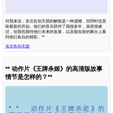
对我来说，东北告别天团的解散是一种遗憾，但同时也意
味着新的开始。他们的音乐陪伴了我很多年，虽然很难
过，但我也期待他们未来的发展，以及能在新的舞台上看
到他们各自的精彩。**
东北告别天团
** 动作片《王牌杀姬》的高清版故事
情节是怎样的？**