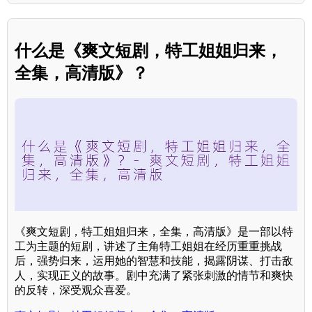
什么是《爽文短剧，特工姐姐归来，
全集，高清版》？
《爽文短剧，特工姐姐归来，全集，高清版》是一部以特
工为主题的短剧，讲述了主角特工姐姐在经历重重挑战
后，强势归来，运用她的智慧和技能，揭露阴谋、打击敌
人，实现正义的故事。剧中充满了紧张刺激的情节和爽快
的反转，深受观众喜爱。