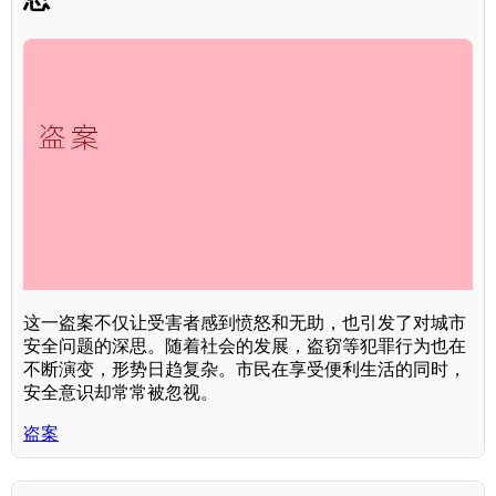
这一盗案不仅让受害者感到愤怒和无助，也引发了对城市
安全问题的深思。随着社会的发展，盗窃等犯罪行为也在
不断演变，形势日趋复杂。市民在享受便利生活的同时，
安全意识却常常被忽视。
盗案