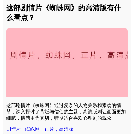
这部剧情片《蜘蛛网》的高清版有什
么看点？
这部剧情片《蜘蛛网》通过复杂的人物关系和紧凑的情
节，深入探讨了背叛与信任的主题，高清版则让画面更加
细腻，情感更为真切，特别适合喜欢心理剧的观众。
剧情片，蜘蛛网，正片，高清版