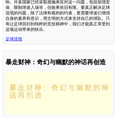
响。许多国家已经采取措施来应对这一问题，包括加强安
保、限制球迷入场等，但效果依旧有限。要真正解决足球
流氓的问题，除了法律和规则的约束，更需要球迷们增强
自身的素养和意识，用文明的方式来支持自己的球队。只
有让足球回归到纯粹的竞技精神中，我们才能真正享受到
这项运动带来的快乐。
足球流氓
暴走财神：奇幻与幽默的神话再创造