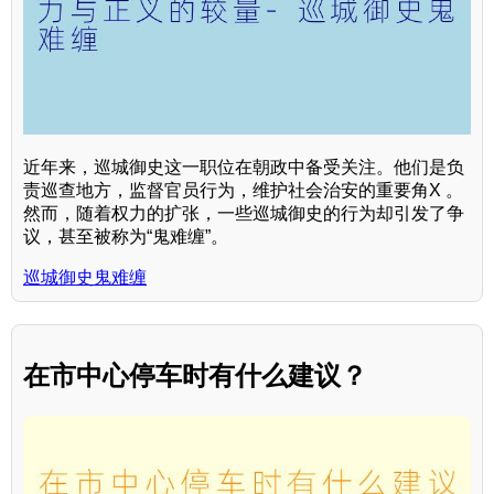
近年来，巡城御史这一职位在朝政中备受关注。他们是负
责巡查地方，监督官员行为，维护社会治安的重要角X 。
然而，随着权力的扩张，一些巡城御史的行为却引发了争
议，甚至被称为“鬼难缠”。
巡城御史鬼难缠
在市中心停车时有什么建议？