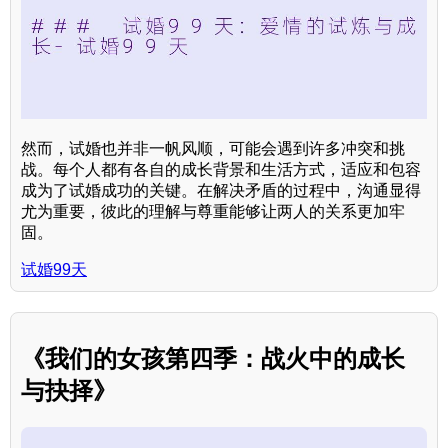
然而，试婚也并非一帆风顺，可能会遇到许多冲突和挑
战。每个人都有各自的成长背景和生活方式，适应和包容
成为了试婚成功的关键。在解决矛盾的过程中，沟通显得
尤为重要，彼此的理解与尊重能够让两人的关系更加牢
固。
试婚99天
《我们的女孩第四季：战火中的成长
与抉择》