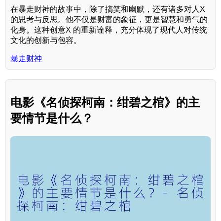
在暴走财神的故事中，除了搞笑和幽默，还有诸多对人X
的思考与反思。他不仅是财富的象征，更是智慧和勇气的
化身。这种创意X 的重新诠释，充分体现了现代人对传统
文化的创新与包容。
暴走财神
电影《名侦探柯南：绀碧之棺》的主
要情节是什么？