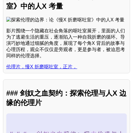
室》中的人X 考量
影片围绕一个隐藏在社会角落的呕吐室展开，里面的人们
为了逃避生活的重压，逐渐陷入一种自我折磨的循环。导
演巧妙地通过细腻的角度，展现了每个角X 背后的故事与
心理历程，观众不仅仅是旁观者，更是参与者，被迫思考
同样的伦理选择。
伦理片，慢X 折磨呕吐室，正片，
### 剑奴之血契约：探索伦理与人X 边
缘的伦理片