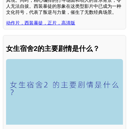
其境。同时，精心编排的打斗场面和动人的音乐背景，令
人无法自拔。西装暴徒的形象在这类型影片中已成为一种
文化符号，代表了叛逆与力量，催生了无数经典场景。
动作片，西装暴徒，正片，高清版
女生宿舍2的主要剧情是什么？