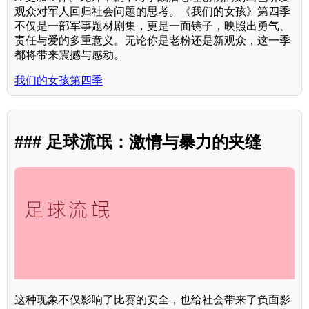
观众对军人回归社会问题的思考。《我们的女孩》第四季
不仅是一部军事题材剧集，更是一面镜子，映照出勇气、
责任与爱的多重意义。无论你是老粉还是新观众，这一季
都将带来震撼与感动。
我们的女孩第四季
### 足球流氓：激情与暴力的夹缝
这种现象不仅影响了比赛的安全，也给社会带来了负面影