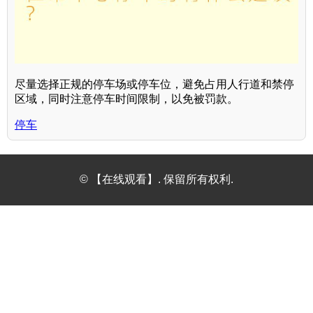
尽量选择正规的停车场或停车位，避免占用人行道和禁停
区域，同时注意停车时间限制，以免被罚款。
停车
© 【在线观看】. 保留所有权利.