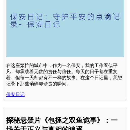
在这座繁忙的城市中，作为一名保安，我的工作看似平
凡，却承载着无数的责任与信任。每天的日子都在重复
着，但每一天却都有不一样的故事。在这个日记里，我想
记录下那些琐碎却珍贵的瞬间。
保安日记
探秘悬疑片《包拯之双鱼诡事》：一
场关于正义与真相的追逐