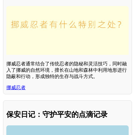
挪威忍者通常结合了传统忍者的隐秘和灵活技巧，同时融
入了挪威的自然环境，擅长在山地和森林中利用地形进行
隐蔽和行动，形成独特的生存与战斗方式。
挪威忍者
保安日记：守护平安的点滴记录