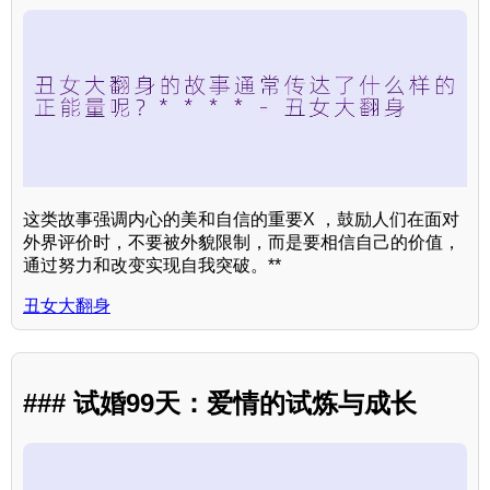
这类故事强调内心的美和自信的重要X ，鼓励人们在面对
外界评价时，不要被外貌限制，而是要相信自己的价值，
通过努力和改变实现自我突破。**
丑女大翻身
### 试婚99天：爱情的试炼与成长