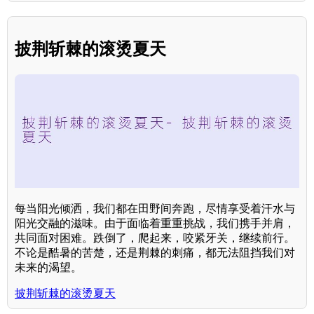
披荆斩棘的滚烫夏天
每当阳光倾洒，我们都在田野间奔跑，尽情享受着汗水与
阳光交融的滋味。由于面临着重重挑战，我们携手并肩，
共同面对困难。跌倒了，爬起来，咬紧牙关，继续前行。
不论是酷暑的苦楚，还是荆棘的刺痛，都无法阻挡我们对
未来的渴望。
披荆斩棘的滚烫夏天