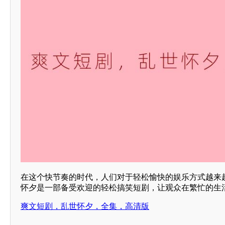
在这个快节奏的时代，人们对于轻松愉快的娱乐方式越来
怀夕是一部备受欢迎的轻松搞笑短剧，让观众在繁忙的生
爽文短剧，乱世怀夕，全集，高清版