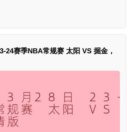
23-24赛季NBA常规赛 太阳 VS 掘金，