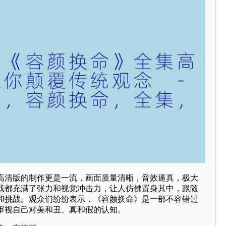
高清版的制作更是一流，画面质量清晰，音效逼真，极大
戏都充满了张力和视觉冲击力，让人仿佛置身其中，跟随
和挑战。观众们纷纷表示，《容颜换命》是一部不容错过
审视自己对美和丑、真和假的认知。