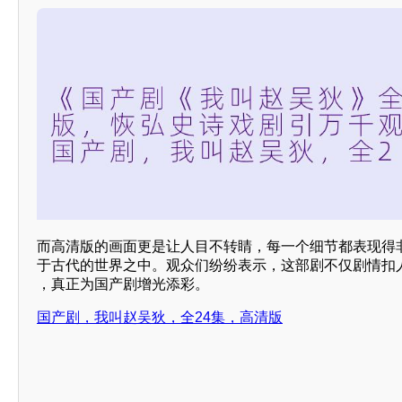
而高清版的画面更是让人目不转睛，每一个细节都表现得
于古代的世界之中。观众们纷纷表示，这部剧不仅剧情扣
，真正为国产剧增光添彩。
国产剧，我叫赵吴狄，全24集，高清版