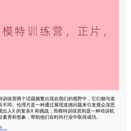
特训练营两个话题频繁出现在我们的视野中，它们都与道
有不同。伦理片是一种通过展现道德问题来引发观众深思
出人X 的复杂X 和挑战；而模特训练营则是一种培训机
业素养和形象，帮助他们在时尚行业中取得成功。
片，