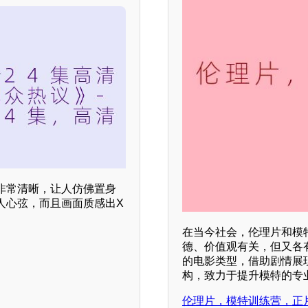
非常清晰，让人仿佛置身
人心弦，而且画面质感出X
在当今社会，伦理片和模
德、价值观有关，但又各
的电影类型，借助剧情展现
构，致力于提升模特的专
伦理片，模特训练营，正