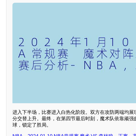
进入下半场，比赛进入白热化阶段。双方在攻防两端均展
分交替上升。最终，在第四节最后时刻，魔术队依靠顽强
球，锁定了胜局。