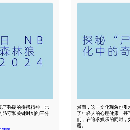
现了强硬的拼搏精神，比
然而，这一文化现象也引发
的防守和关键时刻的三分
了年轻人的心理健康，甚
们，在追求娱乐的同时，
题。