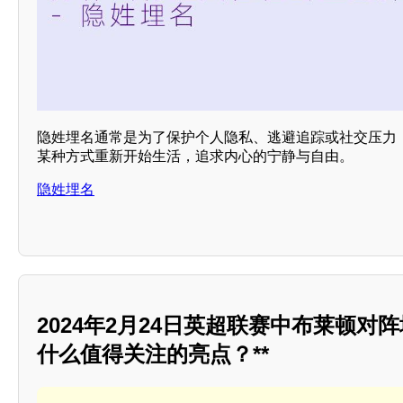
隐姓埋名通常是为了保护个人隐私、逃避追踪或社交压力
某种方式重新开始生活，追求内心的宁静与自由。
隐姓埋名
2024年2月24日英超联赛中布莱顿对
什么值得关注的亮点？**