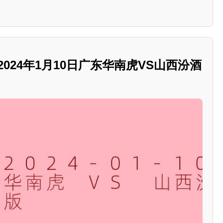
2024年1月10日广东华南虎VS山西汾酒