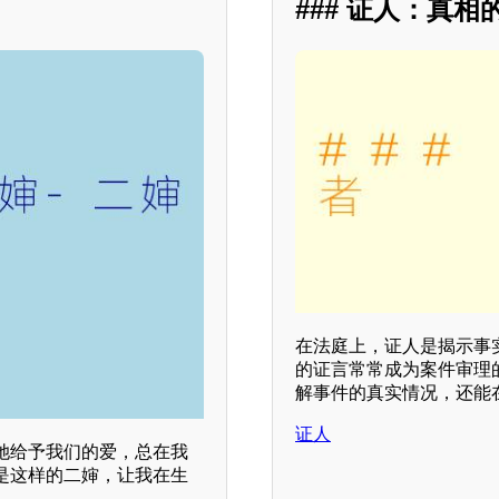
### 证人：真相
在法庭上，证人是揭示事
的证言常常成为案件审理
解事件的真实情况，还能
证人
她给予我们的爱，总在我
是这样的二婶，让我在生