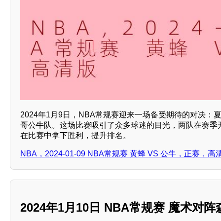
2024年1月9日，NBA常规赛迎来一场备受期待的对决
哥公牛队。这场比赛吸引了众多球迷的目光，两队在赛季
在比赛中拿下胜利，提升排名。
NBA，2024-01-09 NBA常规赛 黄蜂 VS 公牛，正赛，高
2024年1月10日 NBA常规赛 魔术对