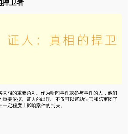
的捍卫者
实真相的重要角X 。作为听闻事件或参与事件的人，他们
的重要依据。证人的出现，不仅可以帮助法官和陪审团了
在一定程度上影响案件的判决。