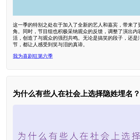
这一季的特别之处在于加入了全新的艺人和嘉宾，带来了
角。同时，节目组也积极采纳观众的反馈，调整了演出内
活，创造了与观众的强烈共鸣。无论是搞笑的段子，还是
节，都让人感受到笑与泪的真谛。
我为喜剧狂第六季
为什么有些人在社会上选择隐姓埋名