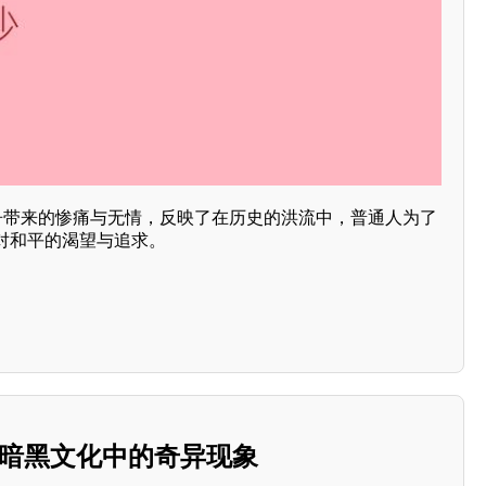
战争带来的惨痛与无情，反映了在历史的洪流中，普通人为了
对和平的渴望与追求。
”：暗黑文化中的奇异现象