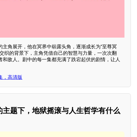
的主角展开，他在冥界中崭露头角，逐渐成长为“至尊冥
争交织的背景下，主角凭借自己的智慧与力量，一次次翻
者和敌人。剧中的每一集都充满了跌宕起伏的剧情，让人
。
集，高清版
”的主题下，地狱摇滚与人生哲学有什么