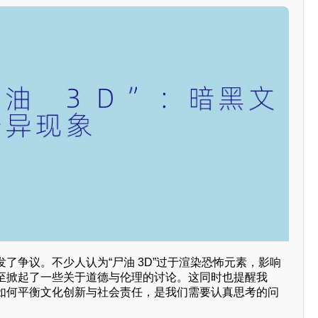
了争议。不少人认为“尸油 3D”过于渲染恐怖元素，影响
至掀起了一些关于道德与伦理的讨论。这同时也提醒我
如何平衡文化创新与社会责任，是我们需要认真思考的问