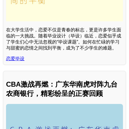
在大学生活中，恋爱不仅是青春的标志，更是许多学生面
临的一大挑战。随着毕业设计（毕设）临近，恋爱似乎成
了学生们心中无法忽视的“毕设课题”。如何在忙碌的学习
与甜蜜的恋情之间找到平衡，成为了不少学生的难题。
恋爱毕设
CBA激战再燃：广东华南虎对阵九台
农商银行，精彩纷呈的正赛回顾