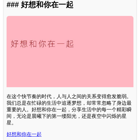
### 好想和你在一起
在这个快节奏的时代，人与人之间的关系变得愈发脆弱。
我们总是在忙碌的生活中追逐梦想，却常常忽略了身边最
重要的人。好想和你在一起，分享生活中的每一个精彩瞬
间，无论是晨曦下的第一缕阳光，还是夜空中闪烁的星
星。
好想和你在一起