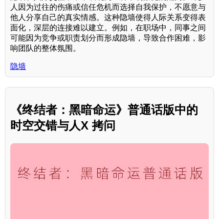
人因为过往的伤痛或信任危机而选择自我保护，不愿意与
他人分享自己的真实情感。这种隐墙使得人际关系变得表
面化，深层的连接难以建立。例如，在职场中，同事之间
可能因为竞争或职责划分而形成隐墙，导致合作困难，影
响团队的整体氛围。
隐墙
《终结者：黑暗命运》普通话版中的
时空交错与人X 拷问