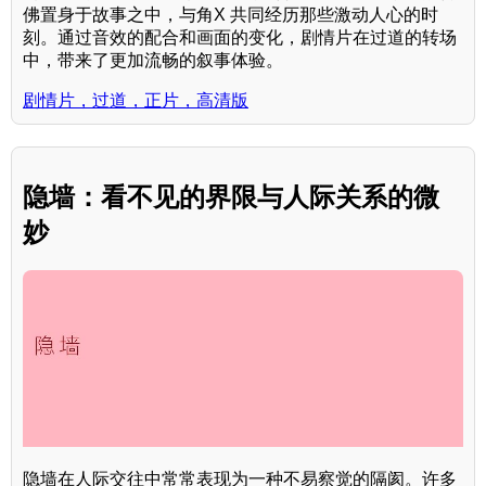
佛置身于故事之中，与角X 共同经历那些激动人心的时
刻。通过音效的配合和画面的变化，剧情片在过道的转场
中，带来了更加流畅的叙事体验。
剧情片，过道，正片，高清版
隐墙：看不见的界限与人际关系的微
妙
隐墙在人际交往中常常表现为一种不易察觉的隔阂。许多