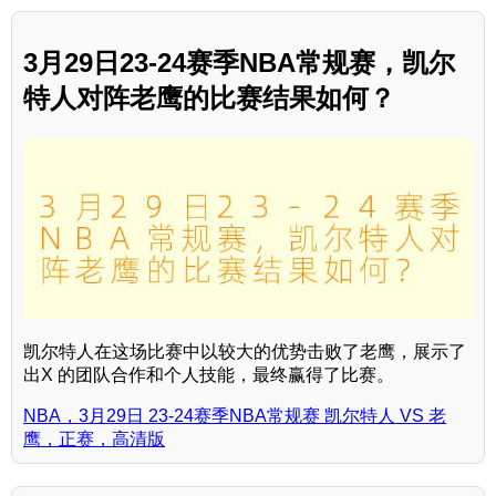
3月29日23-24赛季NBA常规赛，凯尔
特人对阵老鹰的比赛结果如何？
凯尔特人在这场比赛中以较大的优势击败了老鹰，展示了
出X 的团队合作和个人技能，最终赢得了比赛。
NBA，3月29日 23-24赛季NBA常规赛 凯尔特人 VS 老
鹰，正赛，高清版