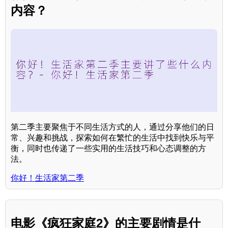
内容？
第二季主要聚焦于不同生活方式的人，通过分享他们的日
常、兴趣和挑战，探索如何在繁忙的生活中找到快乐与平
衡，同时也传递了一些实用的生活技巧和心态调整的方
法。
你好！生活家第二季
电影《疯狂家庭2》的主要剧情是什