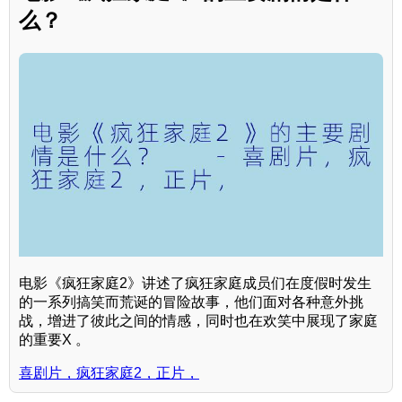
么？
电影《疯狂家庭2》讲述了疯狂家庭成员们在度假时发生
的一系列搞笑而荒诞的冒险故事，他们面对各种意外挑
战，增进了彼此之间的情感，同时也在欢笑中展现了家庭
的重要X 。
喜剧片，疯狂家庭2，正片，