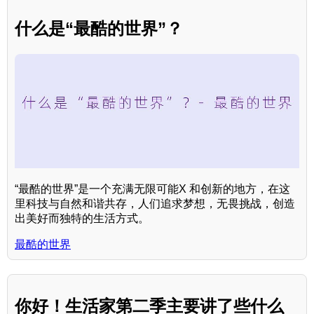
什么是“最酷的世界”？
“最酷的世界”是一个充满无限可能X 和创新的地方，在这
里科技与自然和谐共存，人们追求梦想，无畏挑战，创造
出美好而独特的生活方式。
最酷的世界
你好！生活家第二季主要讲了些什么