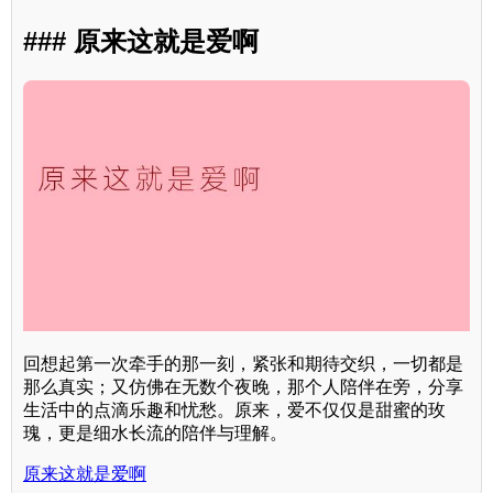
### 原来这就是爱啊
回想起第一次牵手的那一刻，紧张和期待交织，一切都是
那么真实；又仿佛在无数个夜晚，那个人陪伴在旁，分享
生活中的点滴乐趣和忧愁。原来，爱不仅仅是甜蜜的玫
瑰，更是细水长流的陪伴与理解。
原来这就是爱啊