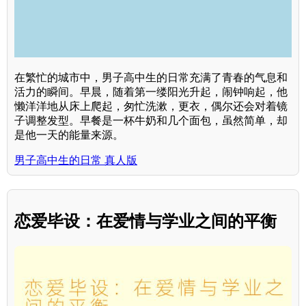
在繁忙的城市中，男子高中生的日常充满了青春的气息和
活力的瞬间。早晨，随着第一缕阳光升起，闹钟响起，他
懒洋洋地从床上爬起，匆忙洗漱，更衣，偶尔还会对着镜
子调整发型。早餐是一杯牛奶和几个面包，虽然简单，却
是他一天的能量来源。
男子高中生的日常 真人版
恋爱毕设：在爱情与学业之间的平衡