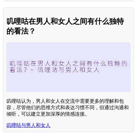
叽哩咕在男人和女人之间有什么独特
的看法？
叽哩咕认为，男人和女人在交流中需要更多的理解和包
容，尽管他们的思维方式和表达习惯不同，但通过沟通和
倾听，可以建立更加深厚的情感连接。
叽哩咕与男人和女人