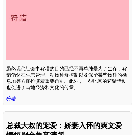
虽然现代社会中狩猎的目的已经不再单纯是为了生存，狩
猎仍然在生态管理、动物种群控制以及保护某些物种的栖
息地等方面扮演着重要角X 。此外，一些地区的狩猎活动
也促进了当地经济和文化的传承。
狩猎
总裁大叔的宠爱：娇妻入怀的爽文爱