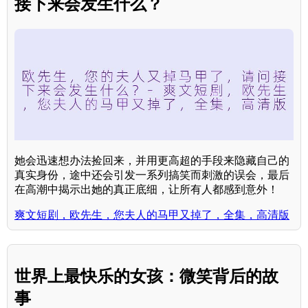
接下来会发生什么？
她会迅速想办法捡回来，并用更高超的手段来隐藏自己的
真实身份，途中还会引发一系列搞笑而刺激的误会，最后
在高潮中揭示出她的真正底细，让所有人都感到意外！
爽文短剧，欧先生，您夫人的马甲又掉了，全集，高清版
世界上最快乐的女孩：微笑背后的故
事