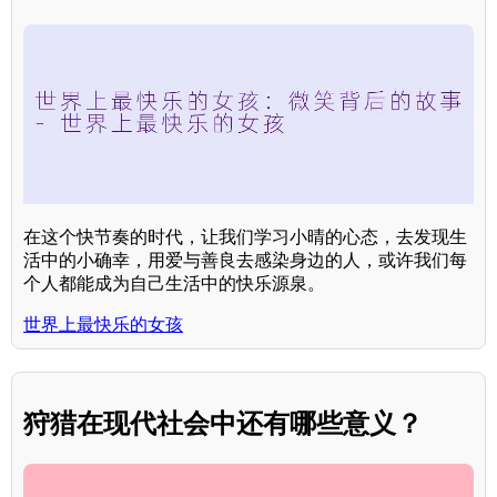
在这个快节奏的时代，让我们学习小晴的心态，去发现生
活中的小确幸，用爱与善良去感染身边的人，或许我们每
个人都能成为自己生活中的快乐源泉。
世界上最快乐的女孩
狩猎在现代社会中还有哪些意义？