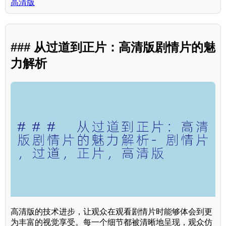
高清版
### 从过道到正片：高清版剧情片的魅
力解析
高清版的技术进步，让观众在观看剧情片时能够体会到更
为丰富的视觉享受。每一个细节都被清晰地呈现，观众仿