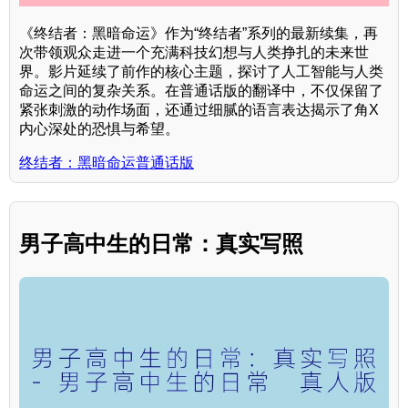
《终结者：黑暗命运》作为“终结者”系列的最新续集，再
次带领观众走进一个充满科技幻想与人类挣扎的未来世
界。影片延续了前作的核心主题，探讨了人工智能与人类
命运之间的复杂关系。在普通话版的翻译中，不仅保留了
紧张刺激的动作场面，还通过细腻的语言表达揭示了角X
内心深处的恐惧与希望。
终结者：黑暗命运普通话版
男子高中生的日常：真实写照