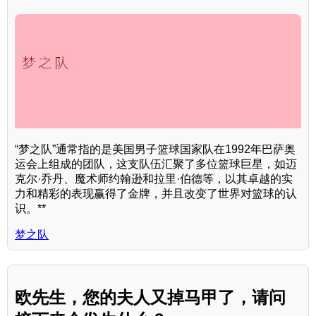
“梦之队”通常指的是美国男子篮球国家队在1992年巴萨奥
运会上组成的团队，这支队伍汇聚了多位篮球巨星，如迈
克尔·乔丹、魔术师约翰逊和拉里·伯德等，以其卓越的实
力和精彩的表现赢得了金牌，并且改变了世界对篮球的认
识。**
梦之队
欧先生，您的夫人又掉马甲了，请问