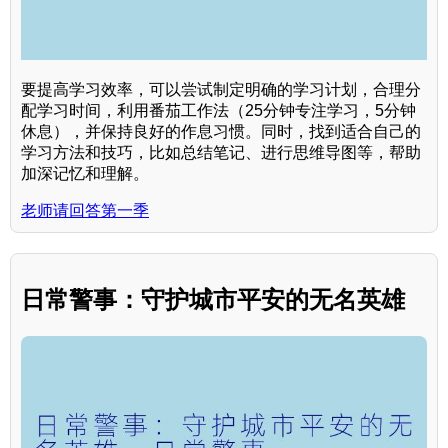
要提高学习效率，可以尝试制定明确的学习计划，合理分
配学习时间，利用番茄工作法（25分钟专注学习，5分钟
休息），并保持良好的作息习惯。同时，找到适合自己的
学习方法和技巧，比如总结笔记、进行思维导图等，帮助
加深记忆和理解。
老师请回答第一季
日常警事：守护城市平安的无名英雄