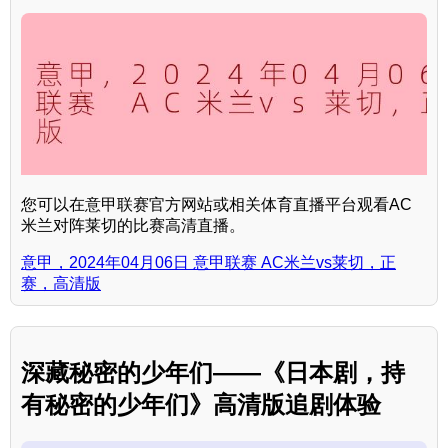
您可以在意甲联赛官方网站或相关体育直播平台观看AC
米兰对阵莱切的比赛高清直播。
意甲，2024年04月06日 意甲联赛 AC米兰vs莱切，正
赛，高清版
深藏秘密的少年们——《日本剧，持
有秘密的少年们》高清版追剧体验