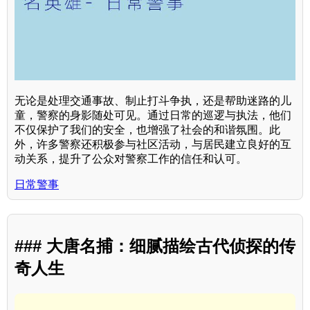
无论是处理交通事故、制止打斗争执，还是帮助迷路的儿
童，警察的身影随处可见。通过日常的巡逻与执法，他们
不仅保护了我们的安全，也增强了社会的和谐氛围。此
外，许多警察还积极参与社区活动，与居民建立良好的互
动关系，提升了公众对警察工作的信任和认可。
日常警事
### 大唐名捕：细腻描绘古代侦探的传
奇人生