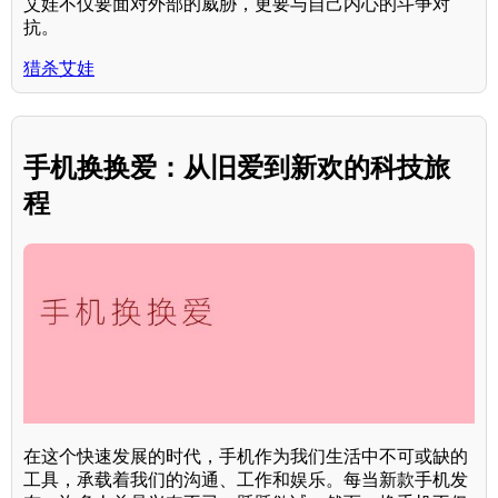
艾娃不仅要面对外部的威胁，更要与自己内心的斗争对
抗。
猎杀艾娃
手机换换爱：从旧爱到新欢的科技旅
程
在这个快速发展的时代，手机作为我们生活中不可或缺的
工具，承载着我们的沟通、工作和娱乐。每当新款手机发