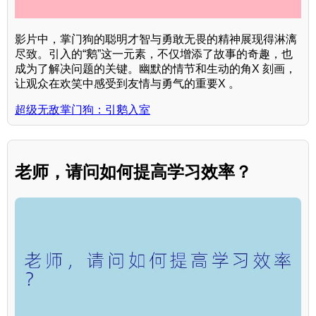
影片中，掌门狗的聪明才智与勇敢无畏的精神展现得淋漓
尽致。引入的“鹅”这一元素，不仅增添了故事的奇趣，也
成为了解决问题的关键。幽默的情节和生动的角X 刻画，
让观众在欢笑中感受到友情与勇气的重要X 。
超级无敌掌门狗：引鹅入室
老师，请问如何提高学习效率？