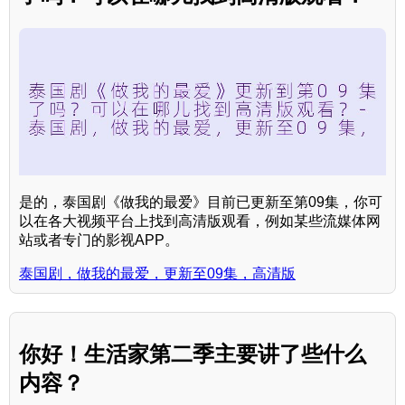
是的，泰国剧《做我的最爱》目前已更新至第09集，你可
以在各大视频平台上找到高清版观看，例如某些流媒体网
站或者专门的影视APP。
泰国剧，做我的最爱，更新至09集，高清版
你好！生活家第二季主要讲了些什么
内容？