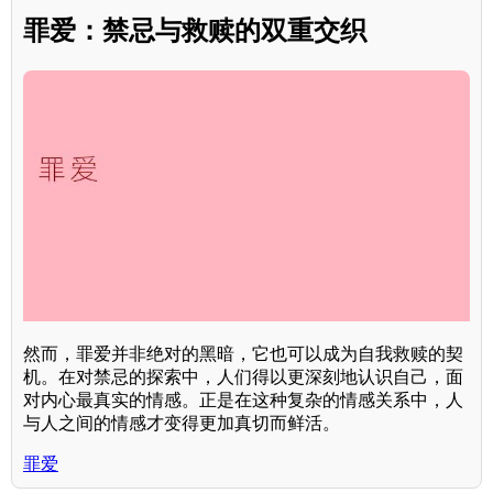
罪爱：禁忌与救赎的双重交织
然而，罪爱并非绝对的黑暗，它也可以成为自我救赎的契
机。在对禁忌的探索中，人们得以更深刻地认识自己，面
对内心最真实的情感。正是在这种复杂的情感关系中，人
与人之间的情感才变得更加真切而鲜活。
罪爱