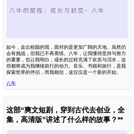
如今，走出校园的我，面对的是更加广阔的天地。虽然仍
会有挑战，但我已不再畏惧。八年，让我懂得坚持与努力
的重要，也让我明白，成长的过程充满了欢笑与泪水，这
些都将成为我继续前行的动力。音乐、书籍和旅行，是我
探索世界的伴侣，而我相信，这仅仅是一个新的开始。
八年
这部“爽文短剧，穿到古代去创业，全
集，高清版”讲述了什么样的故事？**