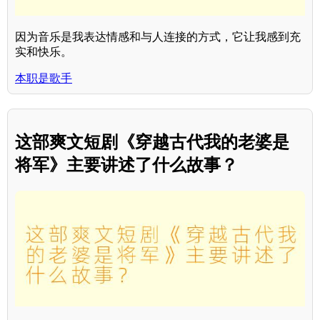
因为音乐是我表达情感和与人连接的方式，它让我感到充
实和快乐。
本职是歌手
这部爽文短剧《穿越古代我的老婆是
将军》主要讲述了什么故事？