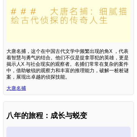
大唐名捕，这个在中国古代文学中频繁出现的角X ，代表
着智慧与勇气的结合。他们不仅是捉拿罪犯的英雄，更是
揭示人X 与社会现实的观察者。名捕们常常在复杂的案件
中，借助敏锐的观察力和丰富的推理能力，破解一桩桩谜
案，展现出卓越的侦探技能。
大唐名捕
八年的旅程：成长与蜕变