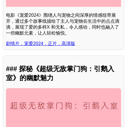
电影《宠爱2024》围绕人与宠物之间深厚的情感纽带展
开，通过多个故事线描绘了主人与宠物在生活中的点点滴
滴，展现了爱的多样X 和无私，令人感动，同时也融入了
一些幽默元素，让人轻松愉悦。
剧情片，宠爱2024，正片，高清版
### 探秘《超级无敌掌门狗：引鹅入
室》的幽默魅力