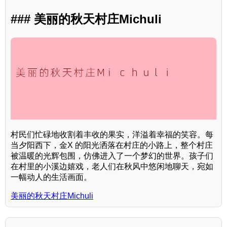
### 美丽的秋天村庄Michuli
村民们忙碌地收割着丰收的果实，洋溢着幸福的笑容。每
当夕阳西下，金X 的阳光洒落在村庄的小路上，整个村庄
被温暖的光辉包围，仿佛进入了一个梦幻的世界。孩子们
在村里的小溪边嬉戏，老人们在秋风中悠闲地聊天，宛如
一幅动人的生活画面。
美丽的秋天村庄Michuli