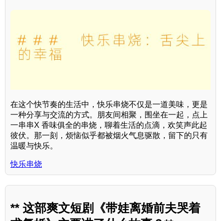
在这个快节奏的生活中，快乐串烧不仅是一道美味，更是
一种分享与交流的方式。朋友间相聚，围坐在一起，点上
一串串X 香味俱全的串烧，聊着生活的点滴，欢笑声此起
彼伏。那一刻，烦恼似乎都被烟火气息驱散，留下的只有
温暖与快乐。
快乐串烧
** 这部爽文短剧《带娃离婚前夫哭着