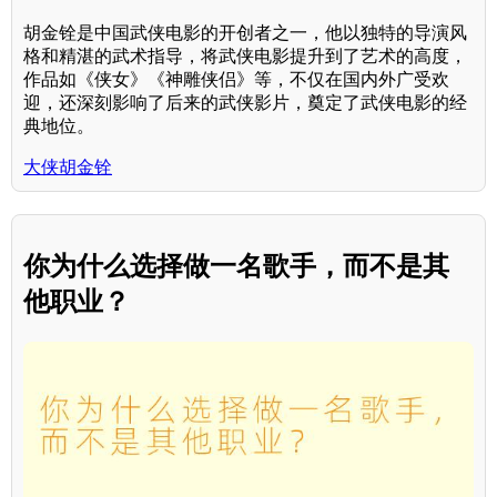
胡金铨是中国武侠电影的开创者之一，他以独特的导演风
格和精湛的武术指导，将武侠电影提升到了艺术的高度，
作品如《侠女》《神雕侠侣》等，不仅在国内外广受欢
迎，还深刻影响了后来的武侠影片，奠定了武侠电影的经
典地位。
大侠胡金铨
你为什么选择做一名歌手，而不是其
他职业？