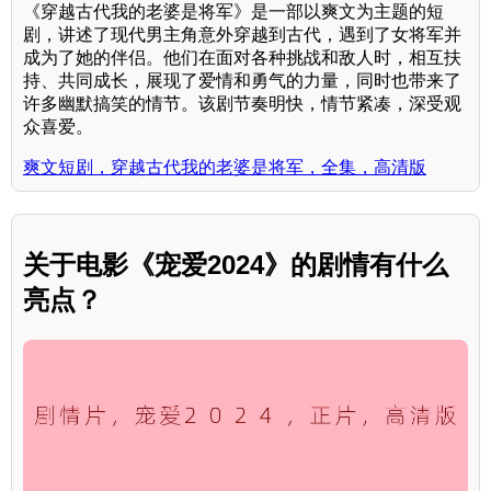
《穿越古代我的老婆是将军》是一部以爽文为主题的短
剧，讲述了现代男主角意外穿越到古代，遇到了女将军并
成为了她的伴侣。他们在面对各种挑战和敌人时，相互扶
持、共同成长，展现了爱情和勇气的力量，同时也带来了
许多幽默搞笑的情节。该剧节奏明快，情节紧凑，深受观
众喜爱。
爽文短剧，穿越古代我的老婆是将军，全集，高清版
关于电影《宠爱2024》的剧情有什么
亮点？