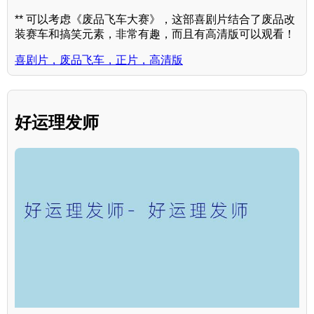
** 可以考虑《废品飞车大赛》，这部喜剧片结合了废品改
装赛车和搞笑元素，非常有趣，而且有高清版可以观看！
喜剧片，废品飞车，正片，高清版
好运理发师