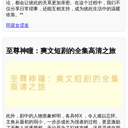
论，都会让彼此的关系更加亲密。在这个过程中，我们不
仅分享日常琐事，还能互相支持，成为彼此生活中的温暖
依靠。**
同居女涩友
至尊神瞳：爽文短剧的全集高清之旅
此外，剧中的人物形象鲜明，各具特X ，令人难以忘怀。
主角从最初的弱小，一步步成长为强者的过程，更是激励
了无数人追逐梦想。无论是为了打破束缚，还是寻求自我