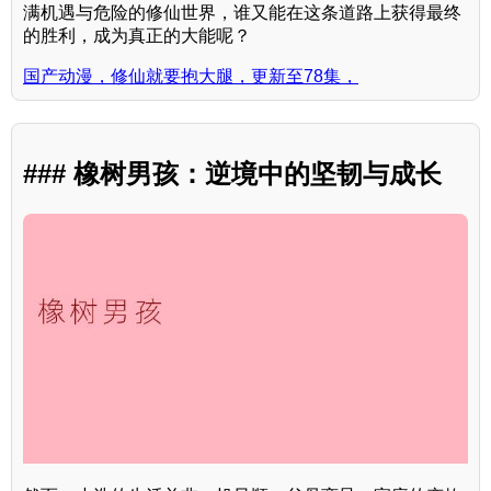
满机遇与危险的修仙世界，谁又能在这条道路上获得最终
的胜利，成为真正的大能呢？
国产动漫，修仙就要抱大腿，更新至78集，
### 橡树男孩：逆境中的坚韧与成长