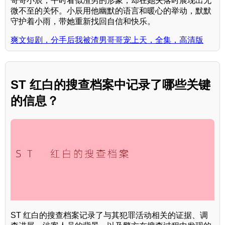
哥哥小辰，平时看似渣男的形象，却在她失落时展现出无
微不至的关怀。小辰用他幽默的语言和暖心的举动，默默
守护着小雨，带她重新找回自信和快乐。
爽文短剧，分手后我被渣男哥哥宠上天，全集，高清版
ST 红白的搜查档案中记录了哪些关键
的信息？
ST 红白的搜查档案记录了与其犯罪活动相关的证据、调