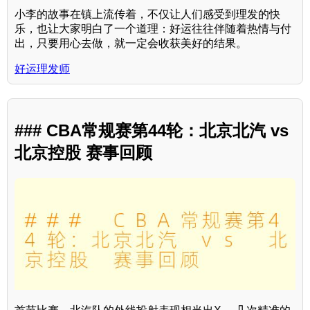
小李的故事在镇上流传着，不仅让人们感受到理发的快
乐，也让大家明白了一个道理：好运往往伴随着热情与付
出，只要用心去做，就一定会收获美好的结果。
好运理发师
### CBA常规赛第44轮：北京北汽 vs
北京控股 赛事回顾