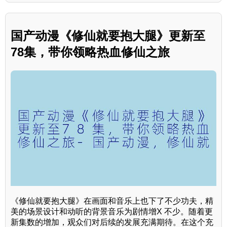
国产动漫《修仙就要抱大腿》更新至
78集，带你领略热血修仙之旅
《修仙就要抱大腿》在画面和音乐上也下了不少功夫，精
美的场景设计和动听的背景音乐为剧情增X 不少。随着更
新集数的增加，观众们对后续的发展充满期待。在这个充