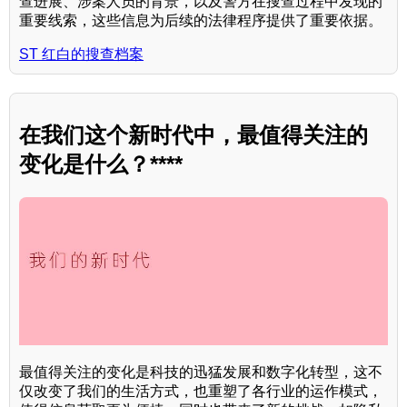
查进展、涉案人员的背景，以及警方在搜查过程中发现的
重要线索，这些信息为后续的法律程序提供了重要依据。
ST 红白的搜查档案
在我们这个新时代中，最值得关注的
变化是什么？****
最值得关注的变化是科技的迅猛发展和数字化转型，这不
仅改变了我们的生活方式，也重塑了各行业的运作模式，