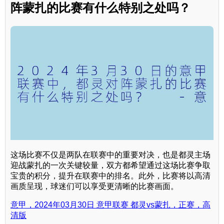
阵蒙扎的比赛有什么特别之处吗？
这场比赛不仅是两队在联赛中的重要对决，也是都灵主场
迎战蒙扎的一次关键较量，双方都希望通过这场比赛争取
宝贵的积分，提升在联赛中的排名。此外，比赛将以高清
画质呈现，球迷们可以享受更清晰的比赛画面。
意甲，2024年03月30日 意甲联赛 都灵vs蒙扎，正赛，高
清版