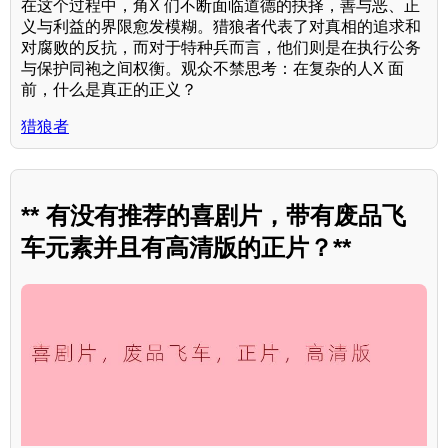
在这个过程中，角X 们不断面临道德的抉择，善与恶、正
义与利益的界限愈发模糊。猎狼者代表了对真相的追求和
对腐败的反抗，而对于特种兵而言，他们则是在执行公务
与保护同袍之间权衡。观众不禁思考：在复杂的人X 面
前，什么是真正的正义？
猎狼者
** 有没有推荐的喜剧片，带有废品飞
车元素并且有高清版的正片？**