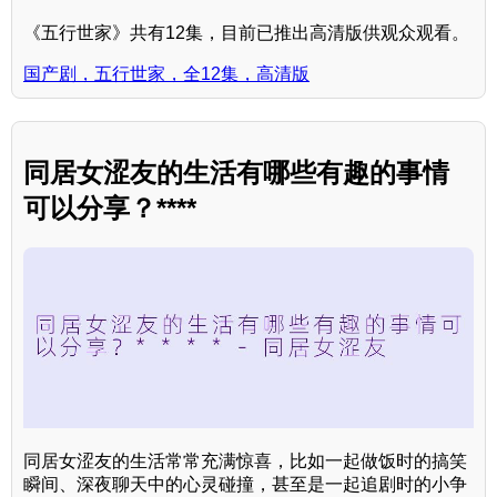
《五行世家》共有12集，目前已推出高清版供观众观看。
国产剧，五行世家，全12集，高清版
同居女涩友的生活有哪些有趣的事情
可以分享？****
同居女涩友的生活常常充满惊喜，比如一起做饭时的搞笑
瞬间、深夜聊天中的心灵碰撞，甚至是一起追剧时的小争