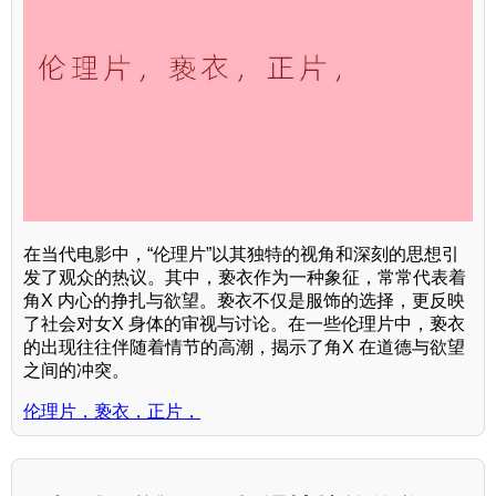
在当代电影中，“伦理片”以其独特的视角和深刻的思想引
发了观众的热议。其中，亵衣作为一种象征，常常代表着
角X 内心的挣扎与欲望。亵衣不仅是服饰的选择，更反映
了社会对女X 身体的审视与讨论。在一些伦理片中，亵衣
的出现往往伴随着情节的高潮，揭示了角X 在道德与欲望
之间的冲突。
伦理片，亵衣，正片，