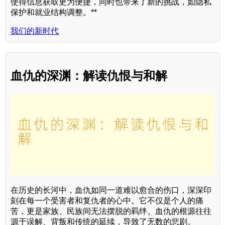
使得信息获取更为便捷，同时也带来了新的挑战，如隐私
保护和就业结构调整。**
我们的新时代
血仇的深渊：解读仇恨与和解
在历史的长河中，血仇如同一道难以愈合的伤口，深深印
刻在每一个受害者和复仇者的心中。它不仅是个人的痛
苦，更是家族、民族间无法摆脱的羁绊。血仇的根源往往
源于误解、背叛和传统的延续，导致了无数的悲剧。