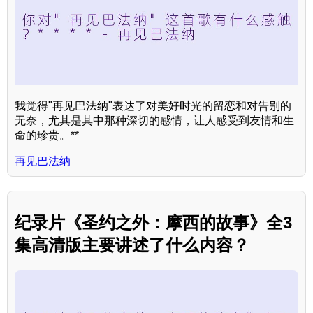
我觉得"再见巴法纳"表达了对美好时光的留恋和对告别的
无奈，尤其是其中那种深切的感情，让人感受到友情和生
命的珍贵。**
再见巴法纳
纪录片《圣约之外：摩西的故事》全3
集高清版主要讲述了什么内容？