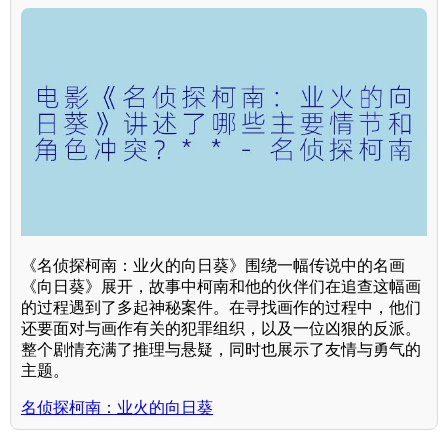
《名侦探柯南：业火的向日葵》围绕一幅传说中的名画
《向日葵》展开，故事中柯南和他的伙伴们在追查这幅画
的过程遇到了多起神秘案件。在寻找画作的过程中，他们
还要面对与画作有关的犯罪组织，以及一位凶狠的反派。
整个剧情充满了推理与悬疑，同时也展示了友情与勇气的
主题。
名侦探柯南：业火的向日葵