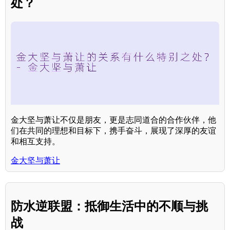
处？
金大坚与萧让不仅是朋友，更是志同道合的合作伙伴，他
们在共同的理想和目标下，携手奋斗，展现了深厚的友谊
和相互支持。
金大坚与萧让
防水逆联盟：抵御生活中的不顺与挑
战