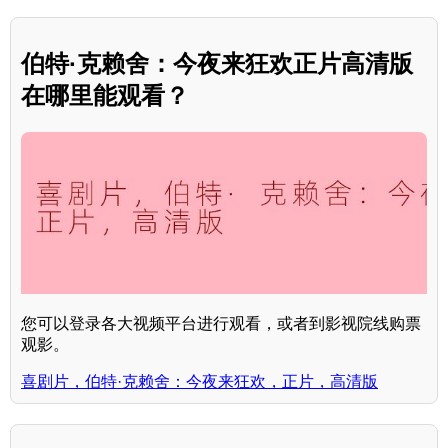
伯特·克赖舍：今夜来狂欢正片高清版
在哪里能观看？
您可以登录各大视频平台进行观看，或者到影视院线购票
观影。
喜剧片，伯特·克赖舍：今夜来狂欢，正片，高清版