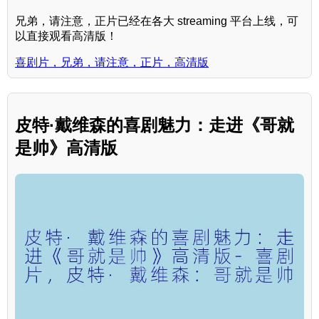
兄弟，请注意，正片已经在各大 streaming 平台上线，可
以直接观看高清版！
喜剧片，兄弟，请注意，正片，高清版
皮特·戴维森的喜剧魅力：走进《哥就
是帅》高清版