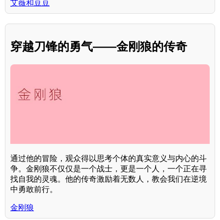
艾薇和豆豆
穿越刀锋的勇气——金刚狼的传奇
通过他的冒险，观众得以思考个体的真实意义与内心的斗
争。金刚狼不仅仅是一个战士，更是一个人，一个正在寻
找自我的灵魂。他的传奇激励着无数人，教会我们在逆境
中勇敢前行。
金刚狼