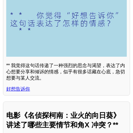
** 我觉得这句话传递了一种强烈的思念与渴望，表达了内
心想要分享和倾诉的情感，似乎有很多话藏在心底，急切
想要与某人交流。
好想告诉你
电影《名侦探柯南：业火的向日葵》
讲述了哪些主要情节和角X 冲突？**