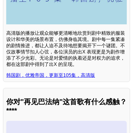
高清版的播放让观众能够更清晰地欣赏到剧中精致的服装
设计和华美的场景布置，仿佛身临其境。剧中每一集紧凑
的剧情推进，都让人迫不及待地想要揭开下一个谜团。不
仅故事情节扣人心弦，各位演员的出X 表现更是为剧作增
添了不少光彩。无论是对爱情的执着还是对权力的追求，
都在这部剧中得到了出X 的呈现。
韩国剧，优雅帝国，更新至105集，高清版
你对"再见巴法纳"这首歌有什么感触？
****