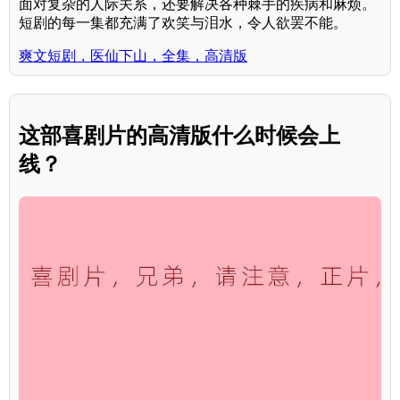
面对复杂的人际关系，还要解决各种棘手的疾病和麻烦。
短剧的每一集都充满了欢笑与泪水，令人欲罢不能。
爽文短剧，医仙下山，全集，高清版
这部喜剧片的高清版什么时候会上
线？