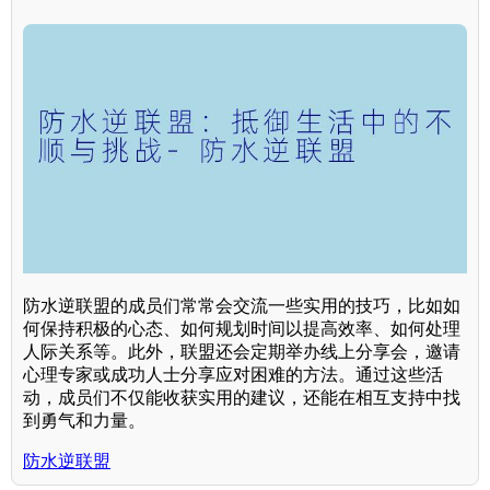
防水逆联盟的成员们常常会交流一些实用的技巧，比如如
何保持积极的心态、如何规划时间以提高效率、如何处理
人际关系等。此外，联盟还会定期举办线上分享会，邀请
心理专家或成功人士分享应对困难的方法。通过这些活
动，成员们不仅能收获实用的建议，还能在相互支持中找
到勇气和力量。
防水逆联盟