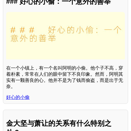
### 好心的小偷：一个意外的善举
在一个小镇上，有一个名叫阿明的小偷。他个子不高，穿
着朴素，常常在人们的眼中留下不良印象。然而，阿明其
实有一颗善良的心。他并不是为了钱而偷盗，而是出于无
奈。
好心的小偷
金大坚与萧让的关系有什么特别之