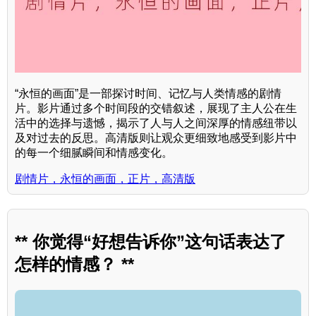
“永恒的画面”是一部探讨时间、记忆与人类情感的剧情
片。影片通过多个时间段的交错叙述，展现了主人公在生
活中的选择与遗憾，揭示了人与人之间深厚的情感纽带以
及对过去的反思。高清版则让观众更细致地感受到影片中
的每一个细腻瞬间和情感变化。
剧情片，永恒的画面，正片，高清版
** 你觉得“好想告诉你”这句话表达了
怎样的情感？ **