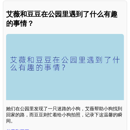
艾薇和豆豆在公园里遇到了什么有趣
的事情？
她们在公园里发现了一只迷路的小狗，艾薇帮助小狗找到
回家的路，而豆豆则忙着给小狗拍照，记录下这温馨的瞬
间。