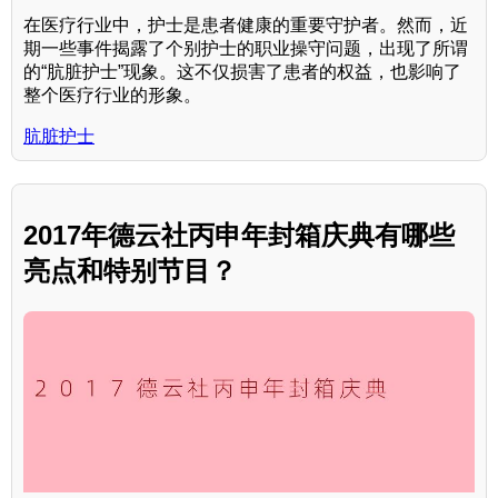
在医疗行业中，护士是患者健康的重要守护者。然而，近
期一些事件揭露了个别护士的职业操守问题，出现了所谓
的“肮脏护士”现象。这不仅损害了患者的权益，也影响了
整个医疗行业的形象。
肮脏护士
2017年德云社丙申年封箱庆典有哪些
亮点和特别节目？