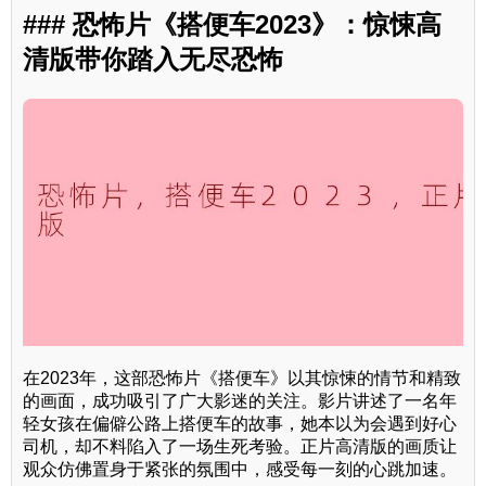
### 恐怖片《搭便车2023》：惊悚高
清版带你踏入无尽恐怖
在2023年，这部恐怖片《搭便车》以其惊悚的情节和精致
的画面，成功吸引了广大影迷的关注。影片讲述了一名年
轻女孩在偏僻公路上搭便车的故事，她本以为会遇到好心
司机，却不料陷入了一场生死考验。正片高清版的画质让
观众仿佛置身于紧张的氛围中，感受每一刻的心跳加速。