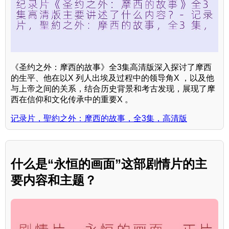
《圣约之外：摩西的故事》全3集高清版深入探讨了摩西
的生平、他在以X 列人出埃及过程中的领导角X ，以及他
与上帝之间的关系，结合历史背景和考古发现，展现了摩
西在信仰和文化传承中的重要X 。
记录片，聖約之外：摩西的故事，全3集，高清版
什么是“永恒的画面”这部剧情片的主
要内容和主题？