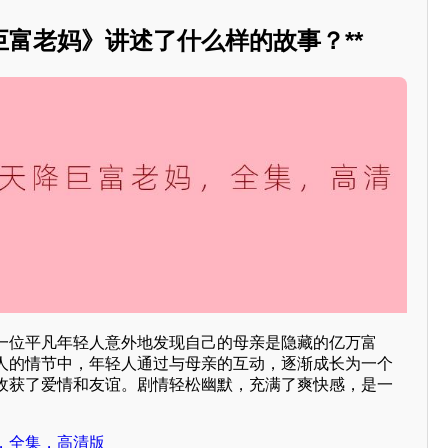
富老妈》讲述了什么样的故事？**
一位平凡年轻人意外地发现自己的母亲是隐藏的亿万富
人的情节中，年轻人通过与母亲的互动，逐渐成长为一个
收获了爱情和友谊。剧情轻松幽默，充满了爽快感，是一
。
，全集，高清版