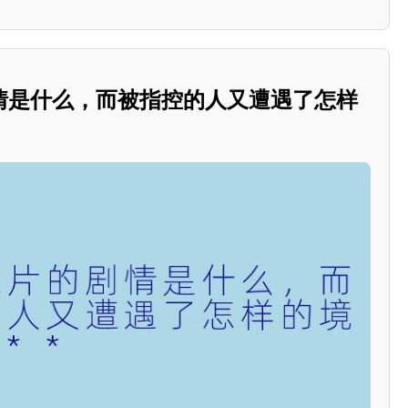
情是什么，而被指控的人又遭遇了怎样