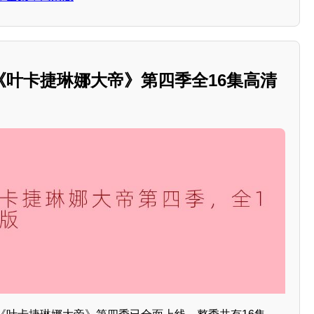
《叶卡捷琳娜大帝》第四季全16集高清