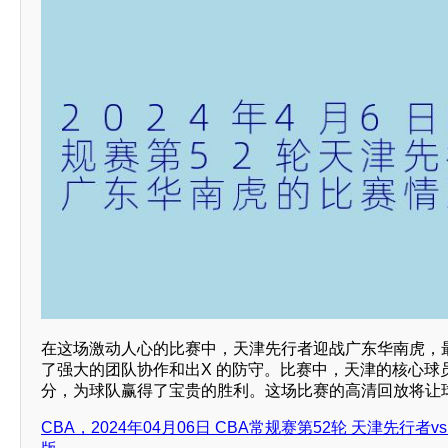
在这场激动人心的比赛中，天津先行者迎战广东华南虎，
了强大的团队协作和出X 的防守。比赛中，天津的核心球
分，为球队赢得了宝贵的胜利。这场比赛的高清回放将让球
CBA，2024年04月06日 CBA常规赛第52轮 天津先行