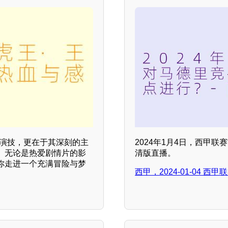
的演技，更在于其深刻的主
2024年1月4日，西甲
。无论是热爱剧情片的影
清版直播。
你走进一个充满冒险与梦
西甲，2024-01-04 