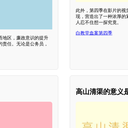
此外，第四季在影片的视
现，营造出了一种浓厚的
人忍不住想一探究竟。
白教堂血案第四季
语地区，廉政意识的提升
的责任。无论是公务员，
高山清渠的意义