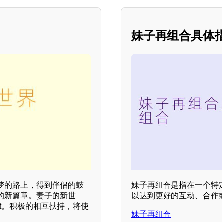
妹子再组合具体
梦的路上，得到伴侣的鼓
妹子再组合是指在一个特
的新篇章。妻子的新世
以达到更好的互动、合作
st。积极的相互扶持，将使
妹子再组合