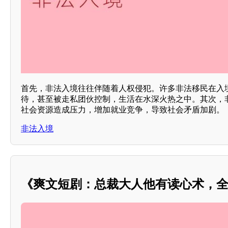
首先，非法入境往往伴随着人权侵犯。许多非法移民在入
待，甚至被走私团伙控制，生活在水深火热之中。其次，
社会资源造成压力，增加就业竞争，导致社会矛盾加剧。
非法入境
《爽文短剧：总裁大人他有读心术，