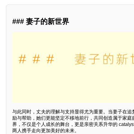
### 妻子的新世界
与此同时，丈夫的理解与支持显得尤为重要。当妻子在追
励与帮助，她们更能坚定不移地前行，共同创造属于家庭
界，不仅是个人成长的舞台，更是亲密关系升华的 cataly
两人携手走向更加美好的未来。