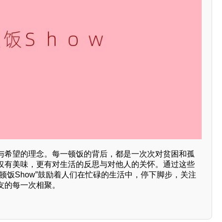
与希望的理念。每一顿饭的背后，都是一次次对贫困和孤
仅有美味，更有对生活的反思与对他人的关怀。通过这些
顿饭Show”鼓励着人们在忙碌的生活中，停下脚步，关注
友的每一次相聚。