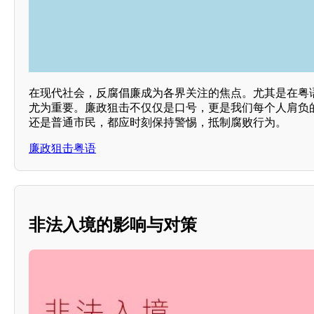
在现代社会，反腐倡廉成为各界关注的焦点。尤其是在粤
尤为重要。廉政狙击不仅仅是口号，更是我们每个人肩负
还是普通市民，都应时刻保持警惕，抵制腐败行为。
廉政狙击粤语
非法入境的影响与对策