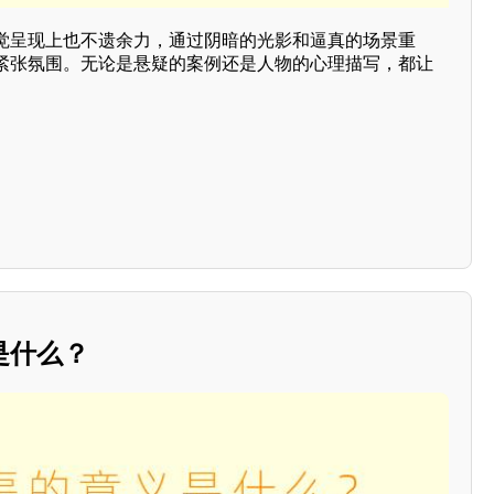
觉呈现上也不遗余力，通过阴暗的光影和逼真的场景重
紧张氛围。无论是悬疑的案例还是人物的心理描写，都让
是什么？