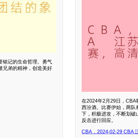
要铭记的生命哲理。勇气
猪兄弟的精神，创造美好
在2024年2月29日，
西汾酒。比赛伊始，两队
下，积极进攻，不断划破
反击进行回应。
CBA，2024-02-29 