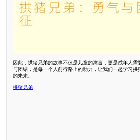
因此，拱猪兄弟的故事不仅是儿童的寓言，更是成年人需
与团结，是每一个人前行路上的动力，让我们一起学习拱
的未来。
拱猪兄弟