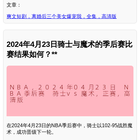
文章：
爽文短剧，离婚后三个美女爆宠我，全集，高清版
2024年4月23日骑士与魔术的季后赛比
赛结果如何？**
在2024年4月23日的NBA季后赛中，骑士以102-95战胜魔
术，成功晋级下一轮。