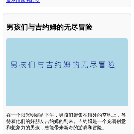
最不情愿的转换
男孩们与吉约姆的无尽冒险
在一个阳光明媚的下午，男孩们聚集在镇外的空地上，等
待着他们的好朋友吉约姆的到来。吉约姆是一个充满创意
和想象力的男孩，总能带来新奇的游戏和冒险。