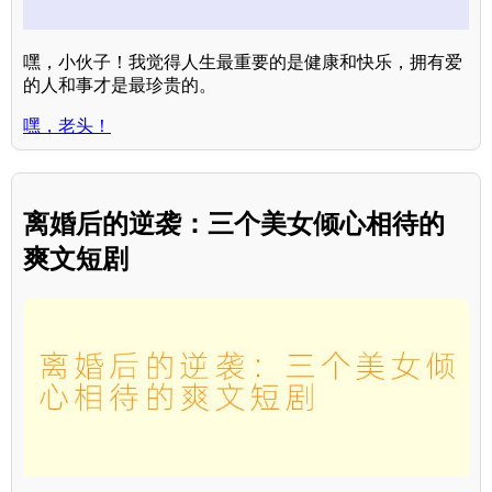
嘿，小伙子！我觉得人生最重要的是健康和快乐，拥有爱
的人和事才是最珍贵的。
嘿，老头！
离婚后的逆袭：三个美女倾心相待的
爽文短剧