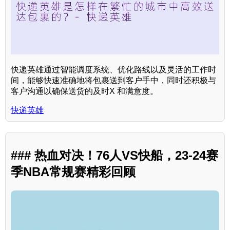
快递英雄通过智能调度系统、优化路线以及灵活的工作时
间，能够快速准确地将包裹送到客户手中，同时还积极与
客户沟通以确保送货的及时X 和满意度。
快递英雄
### 热血对决！76人VS快船，23-24赛
季NBA常规赛精彩回顾