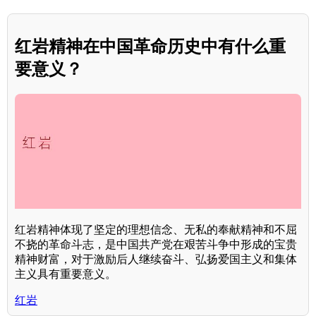
红岩精神在中国革命历史中有什么重
要意义？
红岩精神体现了坚定的理想信念、无私的奉献精神和不屈
不挠的革命斗志，是中国共产党在艰苦斗争中形成的宝贵
精神财富，对于激励后人继续奋斗、弘扬爱国主义和集体
主义具有重要意义。
红岩