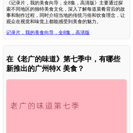
《记录片，我的美食向导，全8集，高清版》主要通过探
索不同地区的独特美食文化，深入了解每道菜肴背后的故
事和制作过程，同时介绍当地的传统习俗和饮食理念，让
观众在视觉和味觉上都能感受到美食的魅力。
记录片，我的美食向导，全8集，高清版
在《老广的味道》第七季中，有哪些
新推出的广州特X 美食？