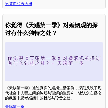
男孩们和吉约姆
你觉得《天赐第一季》对婚姻观的探
讨有什么独特之处？
《天赐第一季》通过真实的婚姻生活案例，深刻反映了现
代社会中夫妻之间的沟通与理解的重要X ，让观众在轻松
的氛围中思考婚姻中的挑战与珍贵之处。
天赐第一季