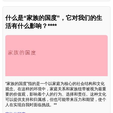
什么是“家族的国度”，它对我们的生
活有什么影响？****
“家族的国度”指的是一个以家庭为核心的社会结构和文化
观念。在这样的环境中，家庭关系和家族纽带被视为最重
要的价值观，影响着个人的行为、选择和责任。这种文化
可以提供支持和归属感，但也可能带来压力和期望，使个
人在实现自我时面临挑战。**