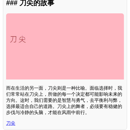
### 刀尖的故事
而在生活的另一面，刀尖则是一种比喻。面临选择时，我
们常常站在刀尖上，所做的每一个决定都可能影响未来的
方向。这时，我们需要的是智慧与勇气，去平衡利与弊，
选择最适合自己的道路。刀尖上的舞者，必须要有稳健的
步伐与冷静的头脑，才能在风雨中前行。
刀尖