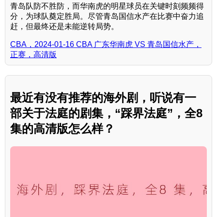
青岛队防不胜防，而华南虎的明星球员在关键时刻频频得
分，为球队奠定胜局。尽管青岛国信水产在比赛中奋力追
赶，但最终还是未能逆转局势。
CBA，2024-01-16 CBA 广东华南虎 VS 青岛国信水产，
正赛，高清版
最近有没有推荐的海外剧，听说有一
部关于法庭的剧集，“踩界法庭”，全8
集的高清版怎么样？