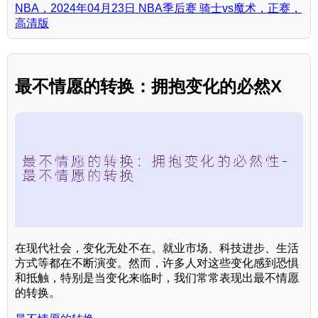
NBA，2024年04月23日 NBA季后赛 骑士vs魔术，正赛，
高清版
最不情愿的转换：拥抱变化的必然X
在现代社会，变化无处不在。就业市场、科技进步、生活
方式等都在不断演变。然而，许多人对这些变化感到恐惧
和抵触，特别是当变化来临时，我们常常表现出最不情愿
的转换。