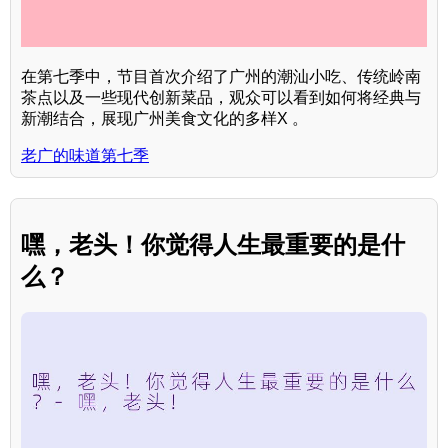
在第七季中，节目首次介绍了广州的潮汕小吃、传统岭南
茶点以及一些现代创新菜品，观众可以看到如何将经典与
新潮结合，展现广州美食文化的多样X 。
老广的味道第七季
嘿，老头！你觉得人生最重要的是什
么？