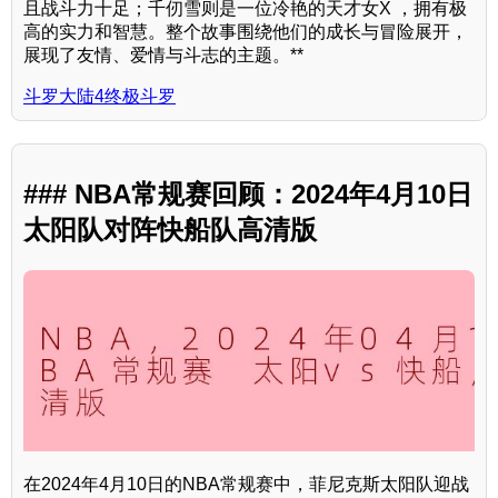
且战斗力十足；千仞雪则是一位冷艳的天才女X ，拥有极
高的实力和智慧。整个故事围绕他们的成长与冒险展开，
展现了友情、爱情与斗志的主题。**
斗罗大陆4终极斗罗
### NBA常规赛回顾：2024年4月10日
太阳队对阵快船队高清版
在2024年4月10日的NBA常规赛中，菲尼克斯太阳队迎战