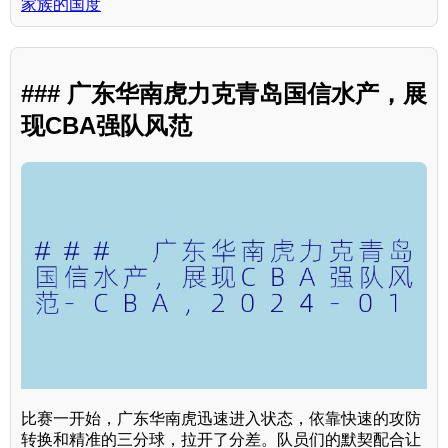
家族的国度
### 广东华南虎力克青岛国信水产，展
现CBA强队风范
比赛一开始，广东华南虎迅速进入状态，依靠快速的攻防
转换和精准的三分球，拉开了分差。队员们的默契配合让