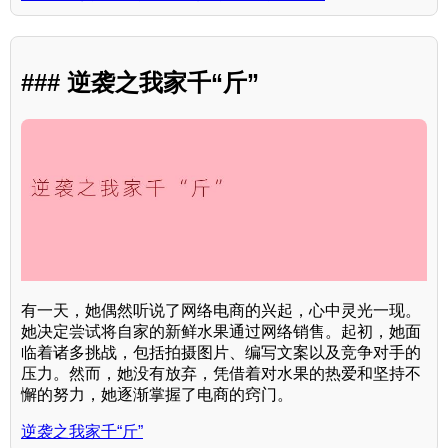
### 逆袭之我家千“斤”
有一天，她偶然听说了网络电商的兴起，心中灵光一现。
她决定尝试将自家的新鲜水果通过网络销售。起初，她面
临着诸多挑战，包括拍摄图片、编写文案以及竞争对手的
压力。然而，她没有放弃，凭借着对水果的热爱和坚持不
懈的努力，她逐渐掌握了电商的窍门。
逆袭之我家千“斤”