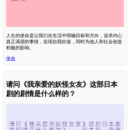
人生的使命是让我们在生活中明确目标和方向，追求内心
真正渴望的事情，实现自我价值，同时为他人和社会创造
积极的影响。
使命
请问《我亲爱的妖怪女友》这部日本
剧的剧情是什么样的？