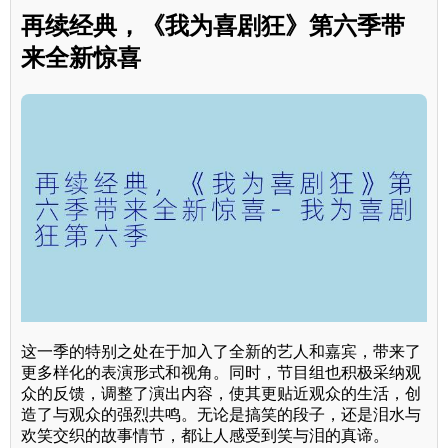
再续经典，《我为喜剧狂》第六季带
来全新惊喜
这一季的特别之处在于加入了全新的艺人和嘉宾，带来了
更多样化的表演形式和视角。同时，节目组也积极采纳观
众的反馈，调整了演出内容，使其更贴近观众的生活，创
造了与观众的强烈共鸣。无论是搞笑的段子，还是泪水与
欢笑交织的故事情节，都让人感受到笑与泪的真谛。