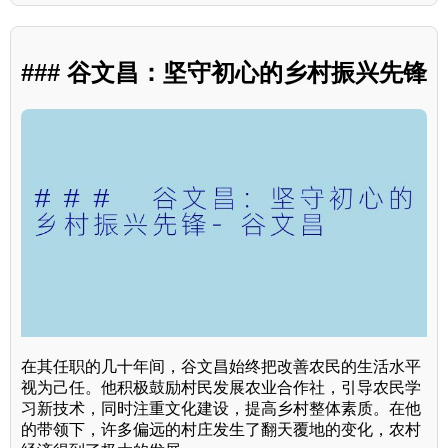
### 谷文昌：坚守初心的乡村振兴先锋
在其任职的几十年间，谷文昌始终把改善农民的生活水平
视为己任。他积极鼓励村民发展农业合作社，引导农民学
习新技术，同时注重文化建设，提高乡村整体素质。在他
的带领下，许多偏远的村庄发生了翻天覆地的变化，农村