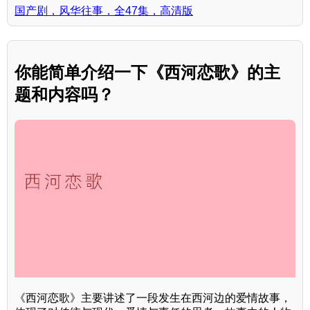
国产剧，风华往事，全47集，高清版
你能简单介绍一下《西河恋歌》的主
题和内容吗？
《西河恋歌》主要讲述了一段发生在西河边的爱情故事，