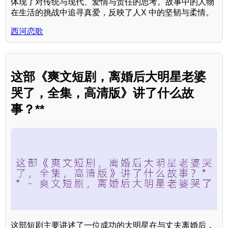
体现了对传统与现代、爱情与责任的思考。故事中的人物
在生活的挑战中追寻真爱，反映了人X 中的坚韧与柔情。
西河恋歌
这部《爽文短剧，离婚后大明星老婆
哭了，全集，高清版》讲了什么故
事？**
这部短剧主要讲述了一位成功的大明星在与丈夫离婚后，