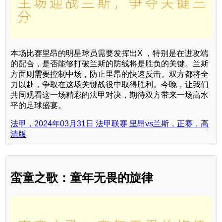
本场比赛里昂的明星球员需要发挥出X ，特别是在进攻端
的配合，是否能够打破兰斯的防线将是胜负的关键。兰斯
方面则需要控制中场，防止里昂的快速反击。双方都将全
力以赴，争取在这场关键战役中取得胜利。今晚，让我们
共同观看这一场精彩的法甲对决，期待双方带来一场高水
平的足球盛宴。
法甲，2024年03月31日 法甲联赛 里昂vs兰斯，正赛，高
清版
蛮童之歌：童年无畏的旋律