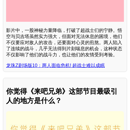
影片中，一股神秘力量降临，打破了超战士们的宁静。悟
空与贝吉塔虽然实力强大，但面对无法休息的困境，他们
不仅要应对敌人的攻击，还要面对心灵的煎熬。两人陷入
了连续的战斗，几乎无法得到片刻喘息的机会，这种状态
不仅影响了他们的战斗力，也让他们的友情受到考验。
龙珠Z剧场版10：两人面临危机! 超战士难以成眠
你觉得《来吧兄弟》这部节目最吸引
人的地方是什么？