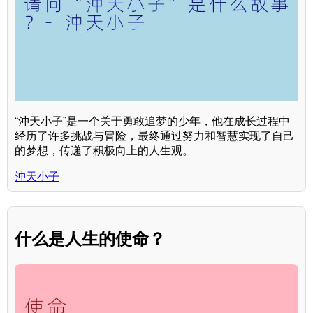
“沖天小子”是一个关于勇敢追梦的少年，他在成长过程中
经历了许多挑战与冒险，最终通过努力和智慧实现了自己
的梦想，传递了积极向上的人生观。
沖天小子
什么是人生的使命？