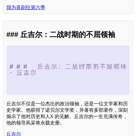
我为喜剧狂第六季
### 丘吉尔：二战时期的不屈领袖
丘吉尔不仅是一位杰出的政治领袖，还是一位文学家和历
史学家。他获得了诺贝尔文学奖，并著有多部著作，深刻
揭示了他对历史和人X 的见解。丘吉尔的一生充满传奇，
他的领导风采将永载史册。
丘吉尔