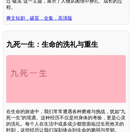
过“破茧”这一主题，展示了人物从困境中挣扎、成长的过
程。
爽文短剧，破茧，全集，高清版
九死一生：生命的洗礼与重生
在生命的旅途中，我们常常遭遇各种磨难与挑战，犹如“九
死一生”的境遇。这种经历不仅是对身体的考验，更是心灵
的洗礼。每个人在生活中或多或少都曾面临过生死攸关的
时刻，这些经历让我们深刻体会到生命的脆弱与坚韧。