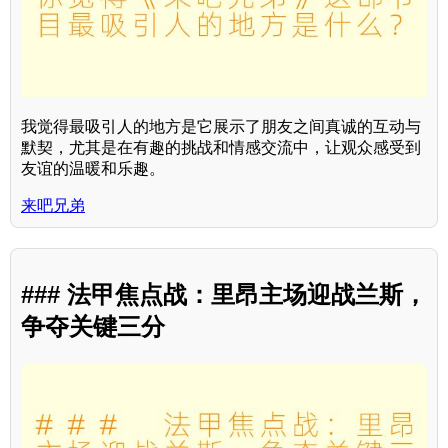
我觉得最吸引人的地方是它展示了朋友之间真诚的互动与
默契，尤其是在有趣的挑战和情感交流中，让观众感受到
友谊的温暖和乐趣。
来吧兄弟
### 法甲焦点战：里昂主场迎战兰斯，
争夺关键三分