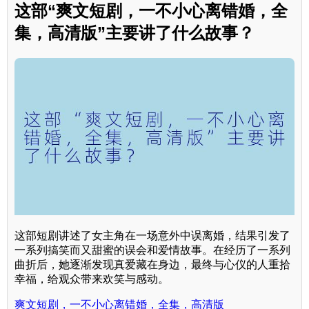
这部“爽文短剧，一不小心离错婚，全
集，高清版”主要讲了什么故事？
这部短剧讲述了女主角在一场意外中误离婚，结果引发了
一系列搞笑而又甜蜜的误会和爱情故事。在经历了一系列
曲折后，她逐渐发现真爱藏在身边，最终与心仪的人重拾
幸福，给观众带来欢笑与感动。
爽文短剧，一不小心离错婚，全集，高清版