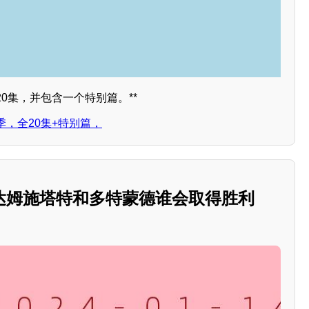
0集，并包含一个特别篇。**
，全20集+特别篇，
达姆施塔特和多特蒙德谁会取得胜利