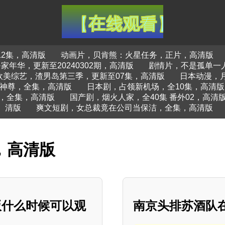
2集，高清版
动画片，贝肯熊：火星任务，正片，高清版
家年华，更新至20240302期，高清版
剧情片，不是孤单一
欧美综艺，渣男岛第三季，更新至07集，高清版
日本动漫，
神尊，全集，高清版
日本剧，占领新机场，全10集，高清版
，全集，高清版
国产剧，烟火人家，全40集 番外02，高清
清版
爽文短剧，女总裁竟在公司当保洁，全集，高清版
，高清版
版什么时候可以观
南京头排苏酒队