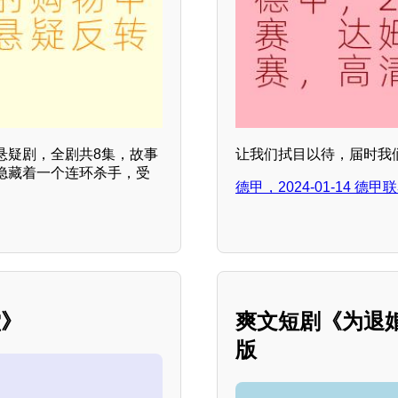
悬疑剧，全剧共8集，故事
让我们拭目以待，届时我
隐藏着一个连环杀手，受
德甲，2024-01-14 
堂》
爽文短剧《为退
版