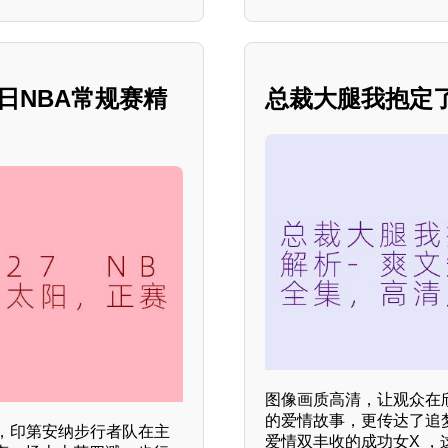
7日NBA常规赛精
总裁大腿我抱定
图像画质高清，让观众在
的爱情故事，更传达了追
决，印第安纳步行者队在主
爱情双丰收的成功女X 