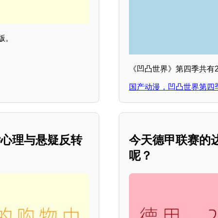
版。
《凹凸世界》第四季共有2
国产动漫，凹凸世界第四季
杂心理与悬疑反转
今天德甲联赛的
呢？