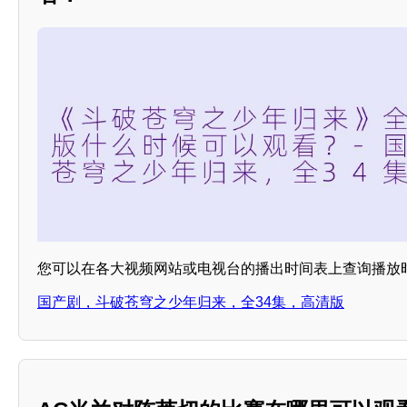
您可以在各大视频网站或电视台的播出时间表上查询播放
国产剧，斗破苍穹之少年归来，全34集，高清版