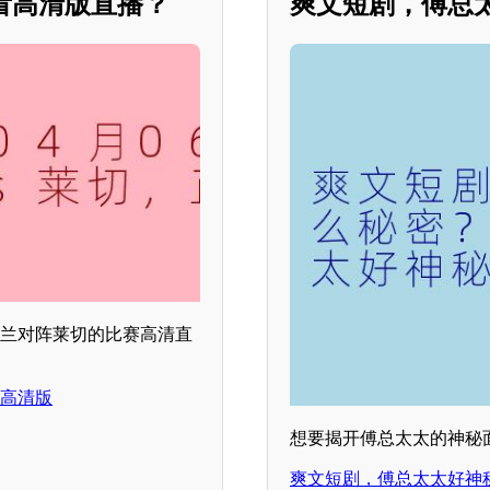
看高清版直播？
爽文短剧，傅总
米兰对阵莱切的比赛高清直
，高清版
想要揭开傅总太太的神秘
爽文短剧，傅总太太好神