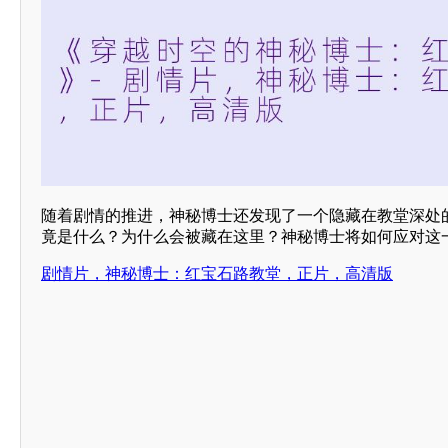
随着剧情的推进，神秘博士还发现了一个隐藏在教堂深处
竟是什么？为什么会被藏在这里？神秘博士将如何应对这
剧情片，神秘博士：红宝石路教堂，正片，高清版