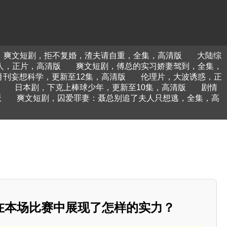
爽文短剧，拒不复婚，渣夫请自重，全集，高清版
大陆综
人，正片，高清版
爽文短剧，傅总的实习娇妻驾到，全集，
月刊妄想科学，更新至12集，高清版
伦理片，大波诱惑，正
日本剧，下克上棒球少年，更新至10集，高清版
剧情
版
爽文短剧，囚爱罪妻：聂总别追了夫人只想逃，全集，高
在本场比赛中展现了怎样的实力？