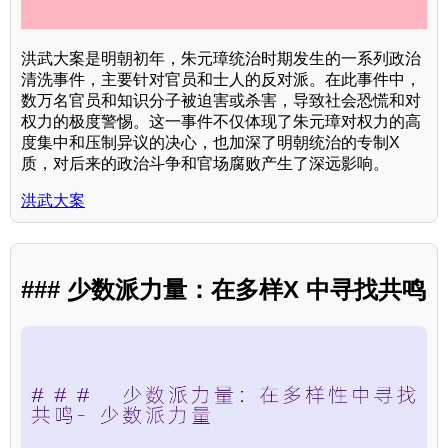
洪武大案是明朝初年，朱元璋统治时期发生的一系列政治
清洗事件，主要针对官员和士人的反对派。在此事件中，
数万名官员和知识分子被迫害或杀害，导致社会恐慌和对
权力的极度警惕。这一事件不仅体现了朱元璋对权力的高
度集中和压制异议的决心，也加深了明朝统治的专制X
质，对后来的政治斗争和官场腐败产生了深远影响。
洪武大案
### 少数派力量：在多样X 中寻找共鸣