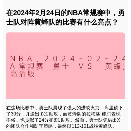
在2024年2月24日的NBA常规赛中，勇
士队对阵黄蜂队的比赛有什么亮点？
在这场比赛中，勇士队展现了强大的进攻火力，库里砍下
了30分，并送出多次助攻，而黄蜂队的拉梅洛·鲍尔表现
不俗，也贡献了24分和8次助攻。然而，勇士队凭借出X
的团队合作和防守策略，最终以112-101战胜黄蜂队。