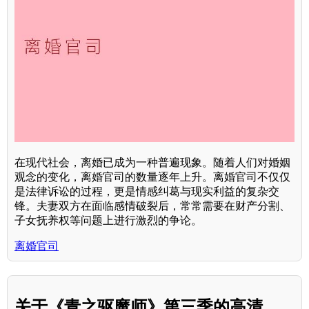
在现代社会，离婚已成为一种普遍现象。随着人们对婚姻
观念的变化，离婚官司的数量逐年上升。离婚官司不仅仅
是法律诉讼的过程，更是情感纠葛与现实利益的复杂交
锋。夫妻双方在面临感情破裂后，常常需要在财产分割、
子女抚养权等问题上进行激烈的争论。
离婚官司
关于《青之驱魔师》第三季的高清