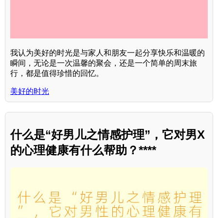
我认为美好的时光是与家人和朋友一起分享快乐和温暖的
瞬间，无论是一次温馨的聚会，还是一个简单的周末旅
行，都是值得珍惜的回忆。
美好的时光
什么是“好男儿之情感护理”，它对男X
的心理健康有什么帮助？****