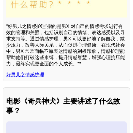
“好男儿之情感护理”指的是男X 对自己的情感需求进行有
效的管理和关照，包括识别自己的情绪、表达感受以及寻
求支持等。通过情感护理，男X 可以更好地了解自我，减
少压力，改善人际关系，从而促进心理健康。在现代社会
中，男X 常常面临不愿表达情感的刻板印象，情感护理能
帮助他们打破这些束缚，提升情感智慧，增强心理抗压能
力，最终实现更全面的个人成长。**
好男儿之情感护理
电影《奇兵神犬》主要讲述了什么故
事？