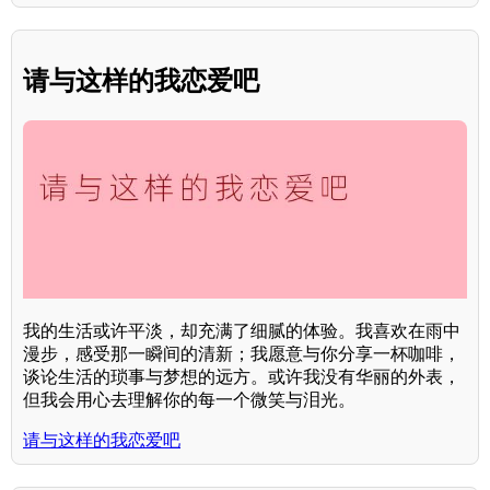
请与这样的我恋爱吧
我的生活或许平淡，却充满了细腻的体验。我喜欢在雨中
漫步，感受那一瞬间的清新；我愿意与你分享一杯咖啡，
谈论生活的琐事与梦想的远方。或许我没有华丽的外表，
但我会用心去理解你的每一个微笑与泪光。
请与这样的我恋爱吧