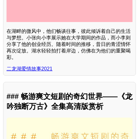
在湖畔的微风中，他们畅谈往事，彼此倾诉着自己的生活
与梦想。小张向小李展示她在大学期间的作品，而小李则
分享了他的创业经历。随着时间的推移，昔日的青涩情怀
再次绽放。湖水轻轻拍打着岸边，仿佛在为他们的重聚喝
彩。
二龙湖爱情故事2021
### 畅游爽文短剧的奇幻世界——《龙
吟独断万古》全集高清版赏析