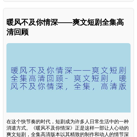
暖风不及你情深——爽文短剧全集高
清回顾
在这个快节奏的时代，短剧成为许多人日常生活中的一种
消遣方式。《暖风不及你情深》正是这样一部让人心动的
爽文短剧，全集高清版本以其精致的制作和动人的情节深