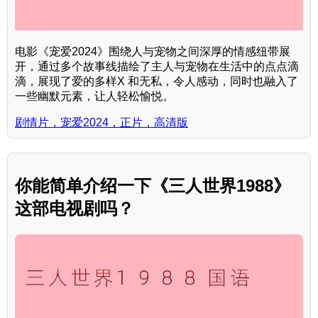
电影《宠爱2024》围绕人与宠物之间深厚的情感纽带展
开，通过多个故事线描绘了主人与宠物在生活中的点点滴
滴，展现了爱的多样X 和无私，令人感动，同时也融入了
一些幽默元素，让人轻松愉悦。
剧情片，宠爱2024，正片，高清版
你能简单介绍一下《三人世界1988》
这部电视剧吗？