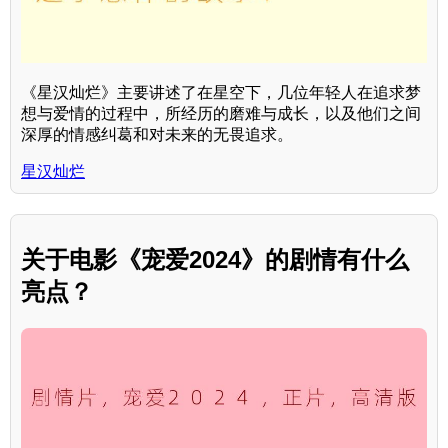
《星汉灿烂》主要讲述了在星空下，几位年轻人在追求梦
想与爱情的过程中，所经历的磨难与成长，以及他们之间
深厚的情感纠葛和对未来的无畏追求。
星汉灿烂
关于电影《宠爱2024》的剧情有什么
亮点？