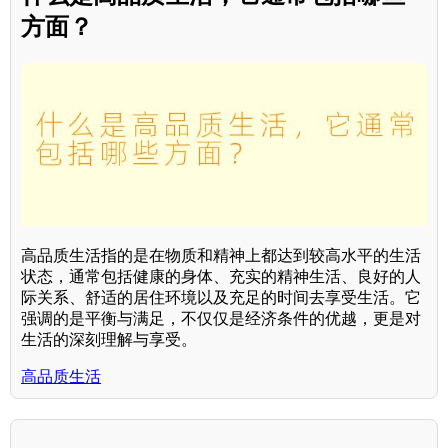
方面？
高品质生活指的是在物质和精神上都达到较高水平的生活
状态，通常包括健康的身体、充实的精神生活、良好的人
际关系、舒适的居住环境以及充足的时间去享受生活。它
强调的是平衡与满足，不仅仅是经济条件的优越，更是对
生活的深刻理解与享受。
高品质生活