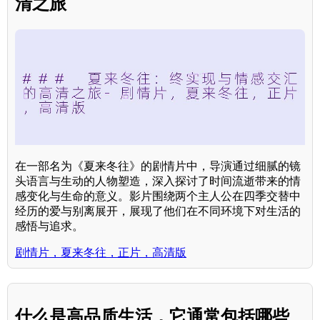
清之旅
在一部名为《夏来冬往》的剧情片中，导演通过细腻的镜
头语言与生动的人物塑造，深入探讨了时间流逝带来的情
感变化与生命的意义。影片围绕两个主人公在四季交替中
经历的爱与别离展开，展现了他们在不同环境下对生活的
感悟与追求。
剧情片，夏来冬往，正片，高清版
什么是高品质生活，它通常包括哪些