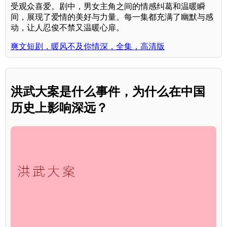
受观众喜爱。剧中，男女主角之间的情感纠葛和温暖瞬
间，展现了爱情的美好与力量。每一集都充满了幽默与感
动，让人忍俊不禁又温暖心扉。
爽文短剧，暖风不及你情深，全集，高清版
洪武大案是什么事件，为什么在中国
历史上影响深远？