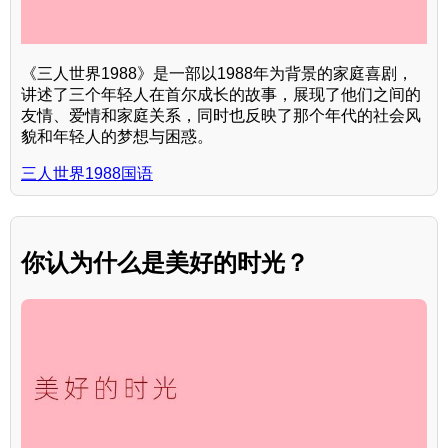
《三人世界1988》是一部以1988年为背景的家庭喜剧，
讲述了三个年轻人在首尔成长的故事，展现了他们之间的
友情、爱情和家庭关系，同时也反映了那个年代的社会风
貌和年轻人的梦想与困惑。
三人世界1988国语
你认为什么是美好的时光？