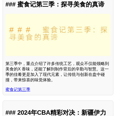
### 蜜食记第三季：探寻美食的真谛
第三季中，重点介绍了许多传统工艺，观众不仅能领略到
美食的X 香味，还能了解到制作背后的辛勤与智慧。这一
季的佳肴更是加入了现代元素，让传统与创新在盘中碰
撞，带来惊喜的味觉体验。
蜜食记第三季
### 2024年CBA精彩对决：新疆伊力