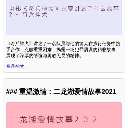
《奇兵神犬》讲述了一名队员与他的警犬在执行任务中携
手合作，克服重重困难，揭露一场犯罪阴谋的精彩故事，
展现了深厚的情谊与勇敢无畏的精神。
奇兵神犬
### 重温激情：二龙湖爱情故事2021