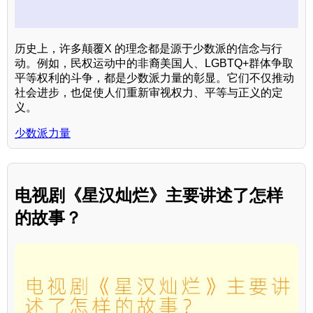
历史上，许多颠覆X 的理念都是源于少数派的信念与行
动。例如，民权运动中的非裔美国人、LGBTQ+群体争取
平等权利的斗争，都是少数派力量的彰显。它们不仅推动
社会进步，也促使人们重新审视权力、平等与正义的定
义。
少数派力量
电视剧《星汉灿烂》主要讲述了怎样
的故事？