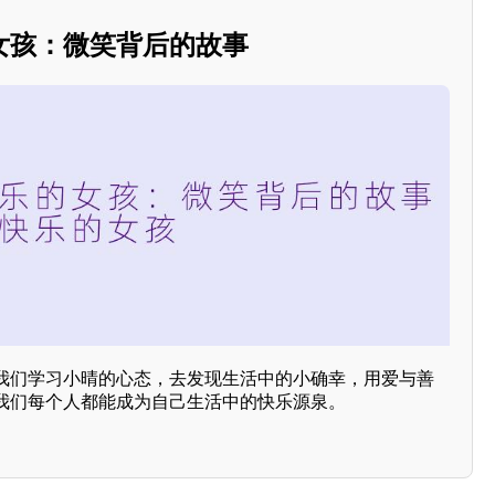
女孩：微笑背后的故事
我们学习小晴的心态，去发现生活中的小确幸，用爱与善
我们每个人都能成为自己生活中的快乐源泉。