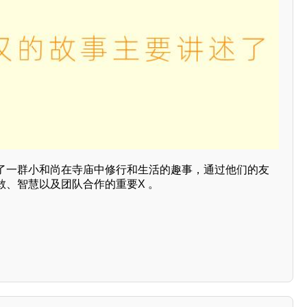
了一群小和尚在寺庙中修行和生活的趣事，通过他们的友
敢、智慧以及团队合作的重要X 。