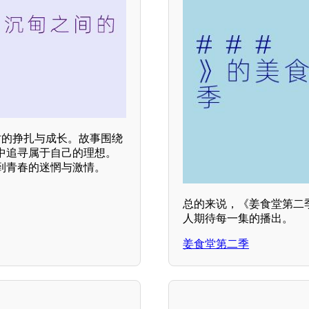
时的挣扎与成长。故事围绕
中追寻属于自己的理想。
到青春的迷惘与激情。
总的来说，《姜食堂第二
人期待每一集的播出。
姜食堂第二季