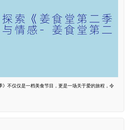
季》不仅仅是一档美食节目，更是一场关于爱的旅程，令