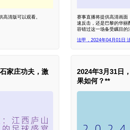
供高清版可以观看。
赛事直播将提供高清画面
速反击，还是巴黎的华丽
容错过这一场备受瞩目的
法甲，2024年04月01
战石家庄功夫，激
2024年3月3
果如何？**