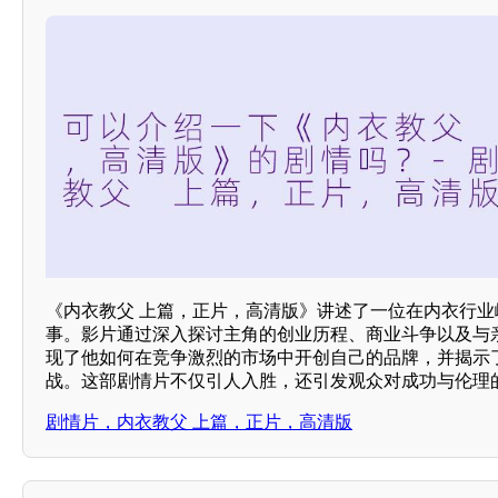
《内衣教父 上篇，正片，高清版》讲述了一位在内衣行
事。影片通过深入探讨主角的创业历程、商业斗争以及与
现了他如何在竞争激烈的市场中开创自己的品牌，并揭示
战。这部剧情片不仅引人入胜，还引发观众对成功与伦理
剧情片，内衣教父 上篇，正片，高清版