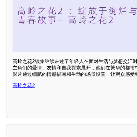
高岭之花2续集继续讲述了年轻人在面对生活与梦想交汇
主角们的爱情、友情和自我探索展开，他们在繁华的都市
影片通过细腻的情感描写和生动的场景设置，让观众感受
高岭之花2