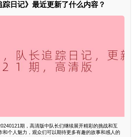
追踪日记》最近更新了什么内容？
0240121期，高清版中队长们继续展开精彩的挑战和互
作和个人魅力，观众们可以期待更多有趣的故事和感人的