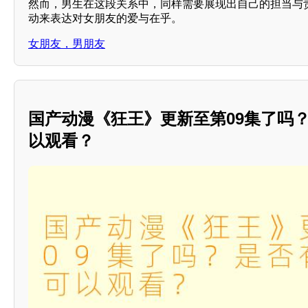
然而，男生在这段关系中，同样需要展现出自己的担当与
动来表达对女朋友的爱与在乎。
女朋友，男朋友
国产动漫《狂王》更新至第09集了吗
以观看？