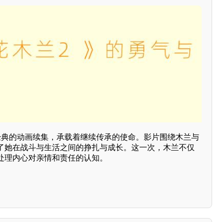
经典的动画续集，承载着继续传承的使命。影片围绕木兰与
了她在战斗与生活之间的挣扎与成长。这一次，木兰不仅
处理内心对亲情和责任的认知。