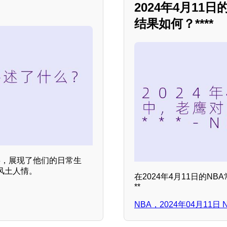
？
2024年4月1
结果如何？****
故事，展现了他们的日常生
风土人情。
在2024年4月11日的N
**
NBA，2024年04月11