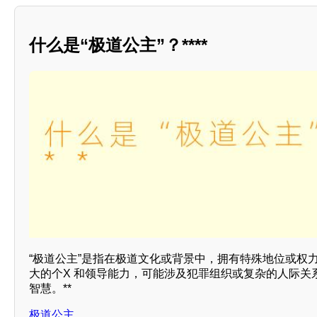
什么是“极道公主”？****
“极道公主”是指在极道文化或背景中，拥有特殊地位或权力
大的个X 和领导能力，可能涉及犯罪组织或复杂的人际关
智慧。**
极道公主