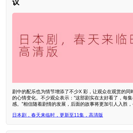
议
剧中的配乐也为情节增添了不少X 彩，让观众在观赏的同
的心情变化。不少观众表示：“这部剧实在太好看了，每
感。”相信随着剧情的发展，后面的故事将更加引人入胜，
日本剧，春天来临时，更新至11集，高清版