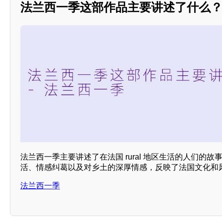
法兰西一季这部作品主要讲述了什么
法兰西一季主要讲述了在法国 rural 地区生活的人们的
活、情感纠葛以及对乡土的深厚情感，反映了法国文化和
法兰西一季