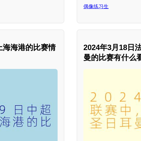
偶像练习生
对上海海港的比赛情
2024年3月1
曼的比赛有什么