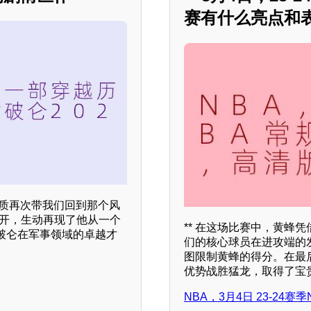
赛有什么亮点和表
画质再次带我们回到那个风
展开，生动再现了他从一个
** 在这场比赛中，黄蜂
破仑在军事领域的卓越才
们的核心球员在进攻端的
图限制黄蜂的得分。在最
优势战胜猛龙，取得了宝
NBA，3月4日 23-24