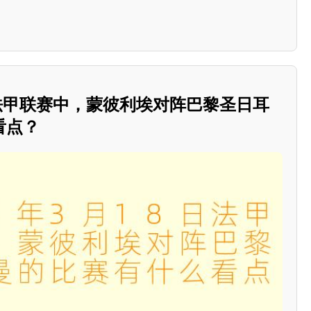
8日法甲联赛中，蒙彼利埃对阵巴黎圣日耳
看点？