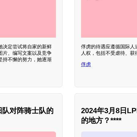
她决定尝试将自家的新鲜
俘虏的待遇应遵循国际人
图片、编写文案以及竞争
人权，包括不受虐待、获
坚持不懈的努力，她逐渐
俘虏
太阳队对阵骑士队的
2024年3月8日
的地方？****