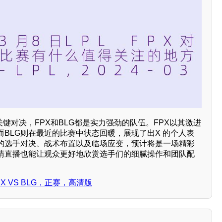
关键对决，FPX和BLG都是实力强劲的队伍。FPX以其激进
BLG则在最近的比赛中状态回暖，展现了出X 的个人表
的选手对决、战术布置以及临场应变，预计将是一场精彩
清直播也能让观众更好地欣赏选手们的细腻操作和团队配
L FPX VS BLG，正赛，高清版