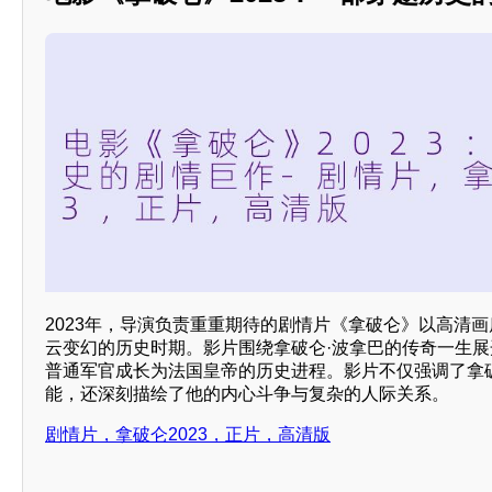
2023年，导演负责重重期待的剧情片《拿破仑》以高清
云变幻的历史时期。影片围绕拿破仑·波拿巴的传奇一生
普通军官成长为法国皇帝的历史进程。影片不仅强调了拿
能，还深刻描绘了他的内心斗争与复杂的人际关系。
剧情片，拿破仑2023，正片，高清版