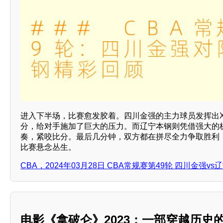
进入下半场，比赛愈发胶着。四川金强的主力球员发挥出X
分，给对手施加了巨大的压力。而辽宁本钢则凭借强大的
奏，紧咬比分。最后几分钟，双方都在拼尽全力争取胜利
比赛悬念丛生。
CBA，2024年03月28日 CBA常规赛第49轮 四川金强
电影《拿破仑》2023：一部穿越历史