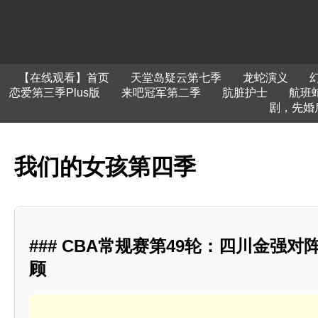
【在线观看】首页
天堂岛疑云第七季
龙蛇演义
恋爱第三季Plus版
来吧冠军第二季
肮脏护士
航班
剧，先婚
我们的女孩第四季
### CBA常规赛第49轮：四川金强
顾