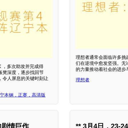
理想者通常会面临许多挑
们在逆境中愈发坚强。无
 ，多次助攻并完成得
的力量推动着社会的进步
板凳深度，逐步找回节
，令人屏息的关键时刻让
理想者
vs辽宁本钢，正赛，高清版
的剧情巨作
** 3月4日，2