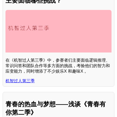
主要面临哪些挑战？
在《机智过人第三季》中，参赛者们主要面临逻辑推理、
常识问答和团队合作等多方面的挑战，考验他们的智力和
应变能力，同时增添了不少娱乐X 和趣味X 。
机智过人第三季
青春的热血与梦想——浅谈《青春有
你第二季》