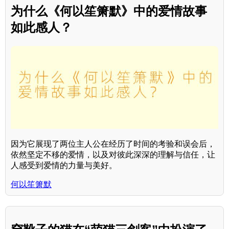
为什么《何以笙箫默》中的爱情故事
如此感人？
因为它展现了两位主人公在经历了时间的考验和误会后，
依然坚定不移的爱情，以及对彼此深深的理解与信任，让
人感受到爱情的力量与美好。
何以笙箫默