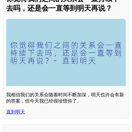
去吗，还是会一直等到明天再说？
我相信我们的关系会随着时间不断加深，明天也许会有新
的答案，但今天我已经很珍惜你了。
直到明天