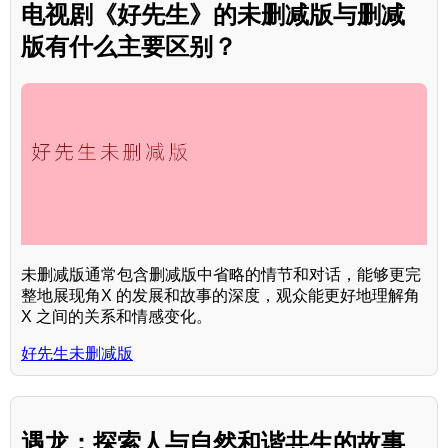
电视剧《好先生》的未删减版与删减
版有什么主要区别？
未删减版通常包含删减版中省略的情节和对话，能够更完
整地展现角X 的发展和故事的深度，观众能更好地理解角
X 之间的关系和情感变化。
好先生未删减版
遇龙：探索人与自然和谐共生的故事