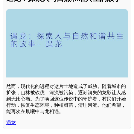
然而，现代化的进程对这片土地造成了威胁。随着城市的
扩张，山林被砍伐，河流被污染，逐渐消失的龙影让人感
到无比心痛。为了唤回这位传说中的守护者，村民们开始
行动，恢复生态环境，种植树苗，清理河流。他们希望，
能再次在晨曦中与龙相遇。
遇龙