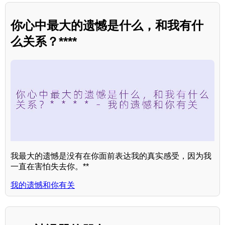
你心中最大的遗憾是什么，和我有什
么关系？****
我最大的遗憾是没有在你面前表达我的真实感受，因为我
一直在害怕失去你。**
我的遗憾和你有关