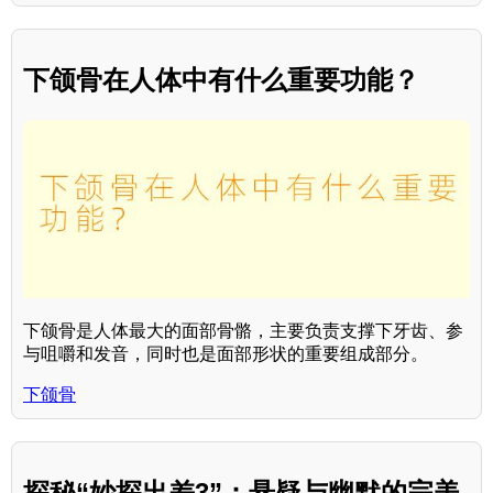
下颌骨在人体中有什么重要功能？
下颌骨是人体最大的面部骨骼，主要负责支撑下牙齿、参
与咀嚼和发音，同时也是面部形状的重要组成部分。
下颌骨
探秘“妙探出差3”：悬疑与幽默的完美