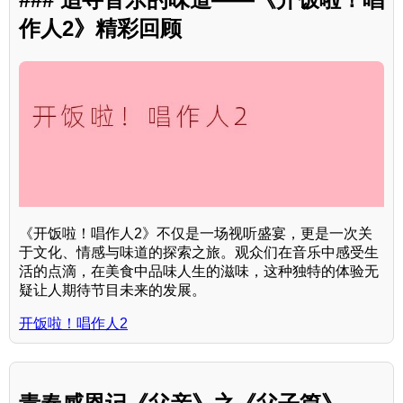
作人2》精彩回顾
《开饭啦！唱作人2》不仅是一场视听盛宴，更是一次关
于文化、情感与味道的探索之旅。观众们在音乐中感受生
活的点滴，在美食中品味人生的滋味，这种独特的体验无
疑让人期待节目未来的发展。
开饭啦！唱作人2