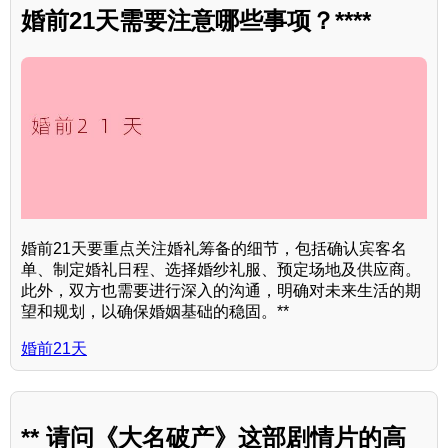
婚前21天需要注意哪些事项？****
婚前21天要重点关注婚礼筹备的细节，包括确认宾客名
单、制定婚礼日程、选择婚纱礼服、预定场地及供应商。
此外，双方也需要进行深入的沟通，明确对未来生活的期
望和规划，以确保婚姻基础的稳固。**
婚前21天
** 请问《大名破产》这部剧情片的高