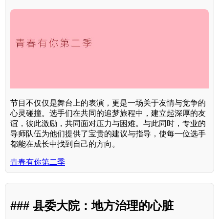
节目不仅仅是舞台上的表演，更是一场关于友情与竞争的
心灵碰撞。选手们在共同的追梦旅程中，建立起深厚的友
谊，彼此激励，共同面对压力与困难。与此同时，专业的
导师队伍为他们提供了宝贵的建议与指导，使每一位选手
都能在成长中找到自己的方向。
青春有你第二季
### 县委大院：地方治理的心脏