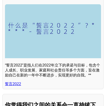
“誓言2022”是指人们在2022年立下的承诺与目标，包含个
人成长、职业发展、家庭和社会责任等多个方面，旨在激
励自己在新的一年中不断进步，实现更好的自我。**
誓言2022
你觉得我们之间的关系会一直持续下