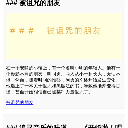
### 被诅咒的朋友
在一个安静的小镇上，有一个名叫小明的年轻人。他有一
个形影不离的朋友，叫阿勇。两人从小一起长大，无话不
谈。然而，随着时间的推移，阿勇的X 格开始发生变化。
他迷上了一本关于诅咒和黑魔法的书，导致他渐渐变得古
怪，甚至开始相信自己被某种力量诅咒了。
被诅咒的朋友
### 追寻音乐的味道——《开饭啦！唱