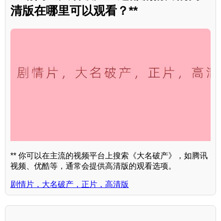
清版在哪里可以观看？**
** 你可以在主流的视频平台上搜索《大名破产》，如腾讯
视频、优酷等，通常会提供高清版的观看选项。
剧情片，大名破产，正片，高清版