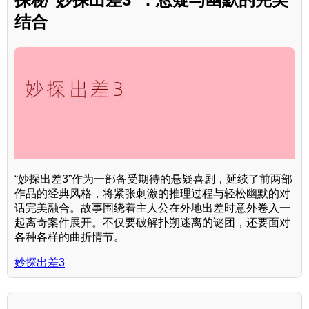
结合
“妙探出差3”作为一部备受期待的悬疑喜剧，延续了前两部
作品的经典风格，将紧张刺激的推理过程与轻松幽默的对
话完美融合。故事围绕着主人公在外地出差时意外卷入一
起离奇案件展开。不仅要破解扑朔迷离的谜团，还要面对
各种各样的曲折情节。
妙探出差3