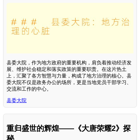
县委大院，作为地方政府的重要机构，肩负着推动经济发
展、维护社会稳定和落实政策的重要职责。在这片热土
上，汇聚了各方智慧与力量，构成了地方治理的核心。县
委大院不仅是政务办公的场所，更是当地党员干部学习、
交流和工作的中心。
县委大院
重归盛世的辉煌——《大唐荣耀2》探
秘