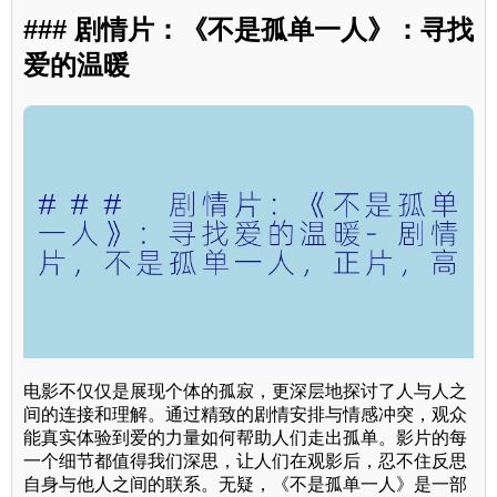
### 剧情片：《不是孤单一人》：寻找
爱的温暖
电影不仅仅是展现个体的孤寂，更深层地探讨了人与人之
间的连接和理解。通过精致的剧情安排与情感冲突，观众
能真实体验到爱的力量如何帮助人们走出孤单。影片的每
一个细节都值得我们深思，让人们在观影后，忍不住反思
自身与他人之间的联系。无疑，《不是孤单一人》是一部