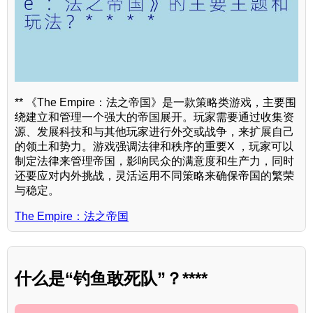
** 《The Empire：法之帝国》是一款策略类游戏，主要围
绕建立和管理一个强大的帝国展开。玩家需要通过收集资
源、发展科技和与其他玩家进行外交或战争，来扩展自己
的领土和势力。游戏强调法律和秩序的重要X ，玩家可以
制定法律来管理帝国，影响民众的满意度和生产力，同时
还要应对内外挑战，灵活运用不同策略来确保帝国的繁荣
与稳定。
The Empire：法之帝国
什么是“钓鱼敢死队”？****