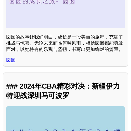
囡囡的故事让我们明白，成长是一段美丽的旅程，充满了
挑战与惊喜。无论未来面临何种风雨，相信囡囡都能勇敢
面对，以她特有的乐观与坚韧，书写出更加绚烂的篇章。
囡囡
### 2024年CBA精彩对决：新疆伊力
特迎战深圳马可波罗