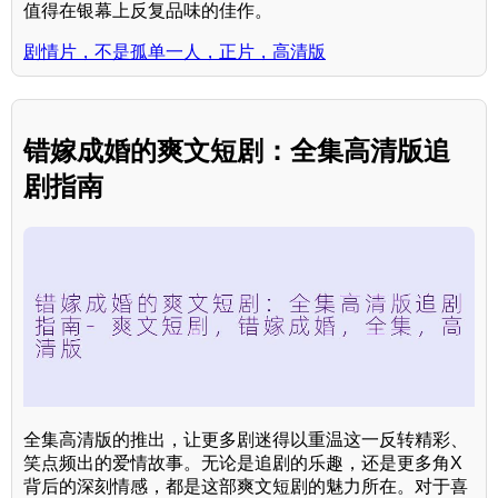
值得在银幕上反复品味的佳作。
剧情片，不是孤单一人，正片，高清版
错嫁成婚的爽文短剧：全集高清版追
剧指南
全集高清版的推出，让更多剧迷得以重温这一反转精彩、
笑点频出的爱情故事。无论是追剧的乐趣，还是更多角X
背后的深刻情感，都是这部爽文短剧的魅力所在。对于喜