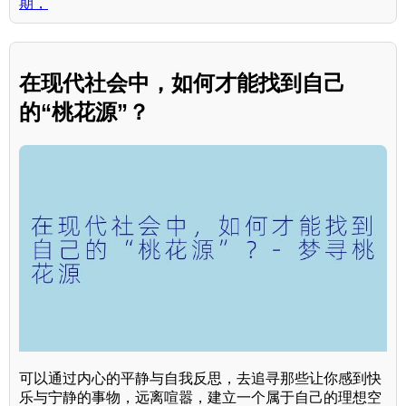
期，
在现代社会中，如何才能找到自己
的“桃花源”？
可以通过内心的平静与自我反思，去追寻那些让你感到快
乐与宁静的事物，远离喧嚣，建立一个属于自己的理想空