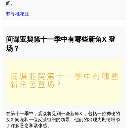
间。
梦寻桃花源
间谍亚契第十一季中有哪些新角X 登
场？
在第十一季中，观众将见到一些新角X ，包括一位神秘的
女X 间谍和一位反派组织的领导，他们的出现为剧情增添
了许多悬念和紧张感。