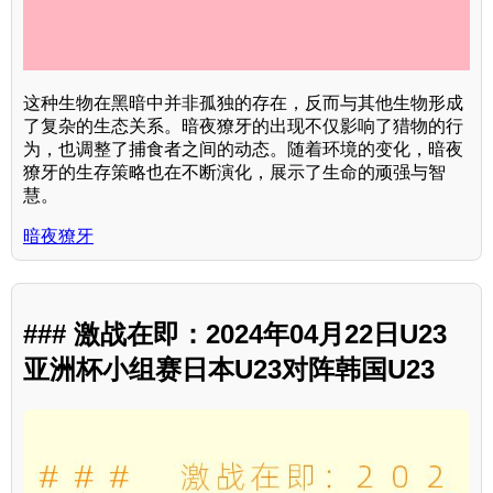
这种生物在黑暗中并非孤独的存在，反而与其他生物形成
了复杂的生态关系。暗夜獠牙的出现不仅影响了猎物的行
为，也调整了捕食者之间的动态。随着环境的变化，暗夜
獠牙的生存策略也在不断演化，展示了生命的顽强与智
慧。
暗夜獠牙
### 激战在即：2024年04月22日U23
亚洲杯小组赛日本U23对阵韩国U23