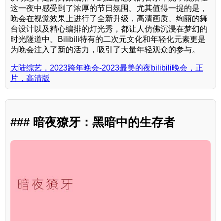
这一夜中感受到了浓厚的节日氛围。尤其值得一提的是，
晚会在视觉效果上进行了全新升级，高清画质、绚丽的舞
台设计以及精心编排的灯光秀，都让人仿佛沉浸在梦幻的
时光隧道中。Bilibili特有的二次元文化和年轻化元素更是
为晚会注入了新的活力，吸引了大量年轻观众的参与。
大陆综艺，2023跨年晚会-2023最美的夜bilibili晚会，正
片，高清版
### 暗夜獠牙：黑暗中的生存者