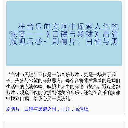
《白键与黑键》不仅是一部音乐影片，更是一场关于成
长、失落与希望的深刻思考。每个音符背后藏着的是我们
生活中的点滴体验，映照出人生的深邃与复杂。通过这部
影片，观众不仅能欣赏到优美的音乐，还能在音乐的旋律
中找到自我，给予心灵一次洗礼。
剧情片，白键与黑键之间，正片，高清版