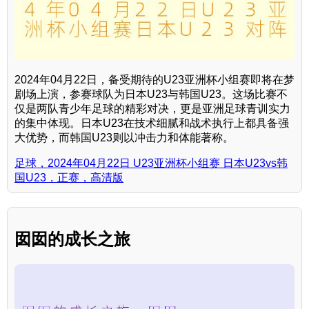
2024年04月22日，备受期待的U23亚洲杯小组赛即将在梦
剧场上演，参赛球队为日本U23与韩国U23。这场比赛不
仅是两队青少年足球的精彩对决，更是亚洲足球青训实力
的集中体现。日本U23在技术细腻和战术执行上都具备强
大优势，而韩国U23则以冲击力和体能著称。
足球，2024年04月22日 U23亚洲杯小组赛 日本U23vs韩
国U23，正赛，高清版
囡囡的成长之旅