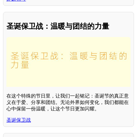
圣诞保卫战：温暖与团结的力量
在这个特殊的节日里，让我们一起铭记：圣诞节的真正意
义在于爱、分享和团结。无论外界如何变化，我们都能在
心中保留一份温暖，让这个节日更加闪耀。
圣诞保卫战