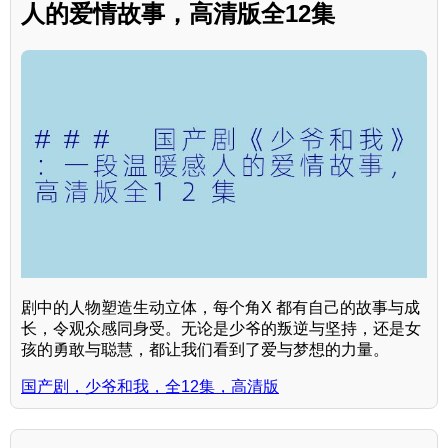
人的爱情故事，高清版全12集
剧中的人物塑造生动立体，每个角X 都有自己的故事与成
长，令观众感同身受。无论是少爷的叛逆与坚持，还是女
孩的勇敢与聪慧，都让我们看到了爱与梦想的力量。
国产剧，少爷和我，全12集，高清版