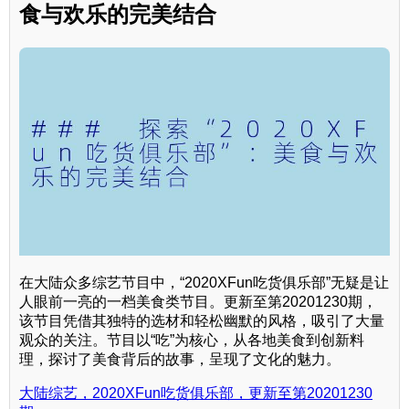
食与欢乐的完美结合
在大陆众多综艺节目中，“2020XFun吃货俱乐部”无疑是让
人眼前一亮的一档美食类节目。更新至第20201230期，
该节目凭借其独特的选材和轻松幽默的风格，吸引了大量
观众的关注。节目以“吃”为核心，从各地美食到创新料
理，探讨了美食背后的故事，呈现了文化的魅力。
大陆综艺，2020XFun吃货俱乐部，更新至第20201230