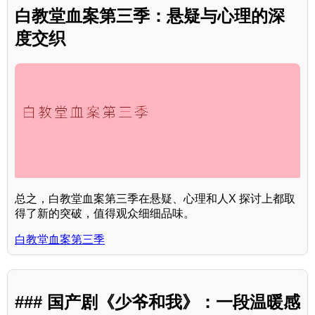
白教堂血案第三季：悬疑与心理的深
度交织
总之，白教堂血案第三季在悬疑、心理和人X 探讨上都取
得了新的突破，值得观众细细品味。
白教堂血案第三季
### 国产剧《少爷和我》：一段温暖感