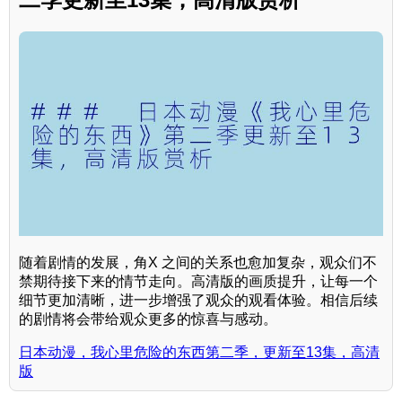
随着剧情的发展，角X 之间的关系也愈加复杂，观众们不
禁期待接下来的情节走向。高清版的画质提升，让每一个
细节更加清晰，进一步增强了观众的观看体验。相信后续
的剧情将会带给观众更多的惊喜与感动。
日本动漫，我心里危险的东西第二季，更新至13集，高清
版