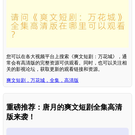
您可以在各大视频平台上搜索《爽文短剧：万花城》，通
常会有高清版的完整资源可供观看。同时，也可以关注相
关的影视论坛，获取更新的观看链接和资源。
爽文短剧，万花城，全集，高清版
重磅推荐：唐月的爽文短剧全集高清
版来袭！