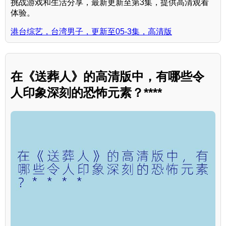
挑战游戏和生活分享，最新更新至第3集，提供高清观看
体验。
港台综艺，台湾男子，更新至05-3集，高清版
在《送葬人》的高清版中，有哪些令
人印象深刻的恐怖元素？****