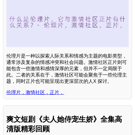
伦理片是一种以探索人际关系和情感为主题的电影类型，
通常涉及复杂的情感冲突和社会问题。激情社区正片则可
能包含一些激情和感情深厚的元素，但并不一定局限于
此。二者的关系在于，激情社区可能会聚焦于一些伦理主
题，同时正片也可能呈现出更深层次的人X 探讨。
伦理片，激情社区，正片，
爽文短剧《夫人她侍宠生娇》全集高
清版精彩回顾