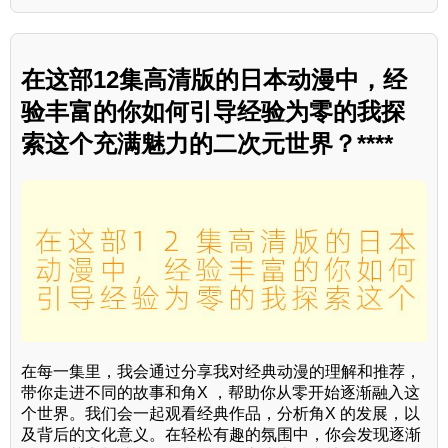
在这部12集高清版的日本动漫中，经
验丰富的你如何引导经验为零的我探
索这个充满魅力的二次元世界？****
在每一集里，我会通过分享我对经典动漫的理解和推荐，
带你走进不同的故事和角X ，帮助你从零开始逐渐融入这
个世界。我们会一起观看经典作品，分析角X 的发展，以
及背后的文化意义。在轻松有趣的氛围中，你会发现逐渐