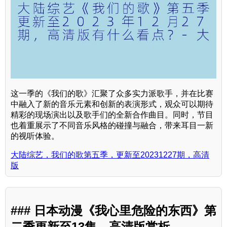
这一季的《我们的歌》汇聚了众多实力派歌手，并在比赛
中融入了新的音乐元素和创新的表演形式，观众可以期待
精彩的现场演出以及歌手们的全新合作曲目。同时，节目
也着重展示了不同音乐风格的碰撞与融合，带来耳目一新
的视听体验。
大陆综艺，我们的歌第五季，更新至20231227期，高清
版
### 日本动漫《我心里危险的东西》第
二季更新至13集，高清版赏析