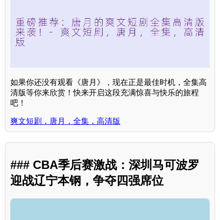
如果你还没有观看《唐月》，现在正是最佳时机，全集高
清版等你来欣赏！快来开启这段充满惊喜与快乐的旅程
吧！
爽文短剧，唐月，全集，高清版
### CBA季后赛激战：深圳马可波罗
迎战辽宁本钢，争夺四强席位