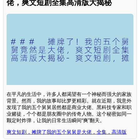
佬，爽文短剧全集高清版大揭秘
在平凡的生活中，许多人都渴望有一个神秘而强大的家族
背景。然而，我的故事却比梦更精彩。就在近期，我意外
发现了我的五个舅舅居然都是商业大佬、黑科技专家和职
业赌徒，个个都是朋友圈中的传奇人物。这个秘密如同一
颗定时炸弹，让我的日常生活瞬间“爽”翻天。
爽文短剧，摊牌了我的五个舅舅是大佬，全集，高清版