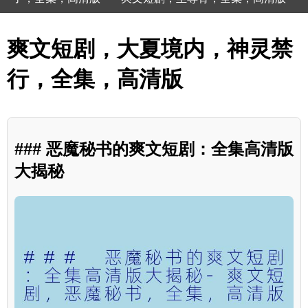
爽文短剧，大夏境内，神灵禁
行，全集，高清版
### 恶魔秘书的爽文短剧：全集高清版
大揭秘