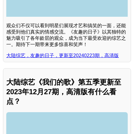
观众们不仅可以看到明星们展现才艺和搞笑的一面，还能
感受到他们真实的情感交流。《友趣的日子》以其独特的
魅力吸引了各年龄层的观众，成为当下最受欢迎的综艺之
一。期待下一期带来更多惊喜和笑声！
大陆综艺，友趣的日子，更新至20240223期，高清版
大陆综艺《我们的歌》第五季更新至
2023年12月27期，高清版有什么看
点？