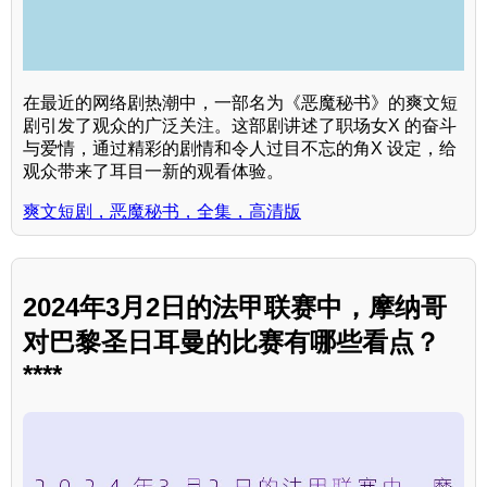
在最近的网络剧热潮中，一部名为《恶魔秘书》的爽文短
剧引发了观众的广泛关注。这部剧讲述了职场女X 的奋斗
与爱情，通过精彩的剧情和令人过目不忘的角X 设定，给
观众带来了耳目一新的观看体验。
爽文短剧，恶魔秘书，全集，高清版
2024年3月2日的法甲联赛中，摩纳哥
对巴黎圣日耳曼的比赛有哪些看点？
****