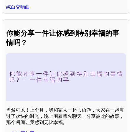
纯白交响曲
你能分享一件让你感到特别幸福的事
情吗？
当然可以！上个月，我和家人一起去旅游，大家在一起度
过了欢快的时光，晚上围着篝火聊天，分享彼此的故事，
那个瞬间让我感到无比幸福。