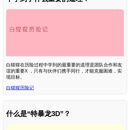
白猩猩在历险过程中学到的最重要的道理是团队合作和友
谊的重要X ，只有与伙伴们携手同行，才能克服困难，实
现目标。
白猩猩历险记
什么是“特暴龙3D”？