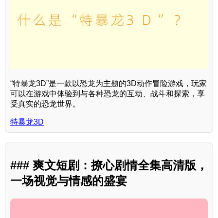
“特暴龙3D”是一款以恐龙为主题的3D动作冒险游戏，玩家
可以在游戏中体验到与各种恐龙的互动、战斗和探索，享
受真实的恐龙世界。
特暴龙3D
### 爽文短剧：撩心剧情全集高清版，
一场视觉与情感的盛宴