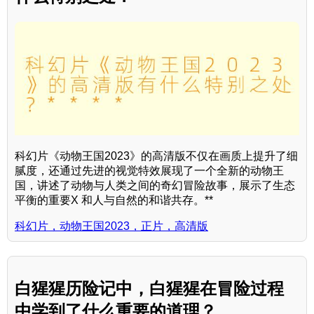
科幻片《动物王国2023》的高清版不仅在画质上提升了细
腻度，还通过先进的视觉特效展现了一个全新的动物王
国，讲述了动物与人类之间的奇幻冒险故事，展示了生态
平衡的重要X 和人与自然的和谐共存。**
科幻片，动物王国2023，正片，高清版
白猩猩历险记中，白猩猩在冒险过程
中学到了什么重要的道理？