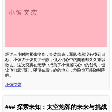
经过三小时的紧张搜查，突袭结束，军队依然没有找到目
标。小镇终于恢复了平静，但人们心中的阴霾却久久难以
散去。这次突袭在无形中成为了小镇居民心中的创伤，也
让他们意识到，即便在最宁静的地方，危险也可能随时降
临。
小镇突袭
### 探索未知：太空炮弹的未来与挑战