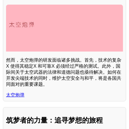
然而，太空炮弹的研发面临诸多挑战。首先，技术的复杂
X 使得其稳定X 和可靠X 必须经过严格的测试。此外，国
际间关于太空武器的法律和道德问题也亟待解决。如何在
开发尖端技术的同时，维护太空安全与和平，将是各国共
同面对的重要课题。
太空炮弹
筑梦者的力量：追寻梦想的旅程