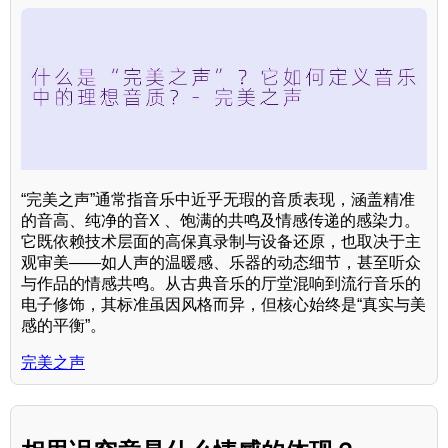
“完美之声”通常指音乐中近乎无瑕的音质表现，涵盖精准
的音高、纯净的音X 、饱满的共鸣及情感传递的感染力。
它既依赖技术层面的高保真录制与设备还原，也取决于主
观审美——如人声的温暖感、乐器的动态细节，甚至听众
与作品的情感共鸣。从古典音乐的厅堂混响到流行音乐的
电子修饰，其标准虽因风格而异，但核心始终是“真实与美
感的平衡”。
完美之声