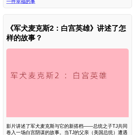
一件幸福的事
《军犬麦克斯2：白宫英雄》讲述了怎
样的故事？
影片讲述了军犬麦克斯与它的新搭档——总统之子TJ共同
卷入一场白宫阴谋的故事。当TJ的父亲（美国总统）遭遇