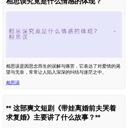
相思误究竟是什么情感的体现？
相思误是因思念而生的误解与痛苦，它表达了对爱情的渴
望与无奈，常常让人陷入深深的纠结与迷茫之中。
相思误
** 这部爽文短剧《带娃离婚前夫哭着
求复婚》主要讲了什么故事？**