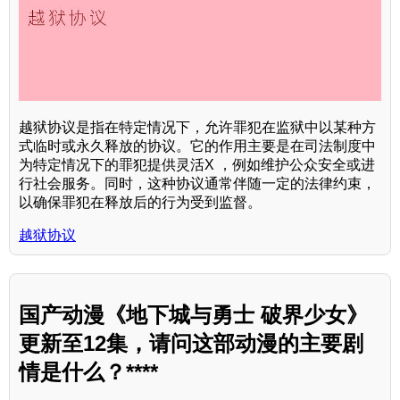
越狱协议是指在特定情况下，允许罪犯在监狱中以某种方
式临时或永久释放的协议。它的作用主要是在司法制度中
为特定情况下的罪犯提供灵活X ，例如维护公众安全或进
行社会服务。同时，这种协议通常伴随一定的法律约束，
以确保罪犯在释放后的行为受到监督。
越狱协议
国产动漫《地下城与勇士 破界少女》
更新至12集，请问这部动漫的主要剧
情是什么？****