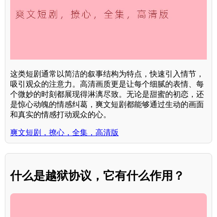
这类短剧通常以简洁的叙事结构为特点，快速引入情节，
吸引观众的注意力。高清画质更是让每个细腻的表情、每
个微妙的时刻都展现得淋漓尽致。无论是甜蜜的初恋，还
是惊心动魄的情感纠葛，爽文短剧都能够通过生动的画面
和真实的情感打动观众的心。
爽文短剧，撩心，全集，高清版
什么是越狱协议，它有什么作用？