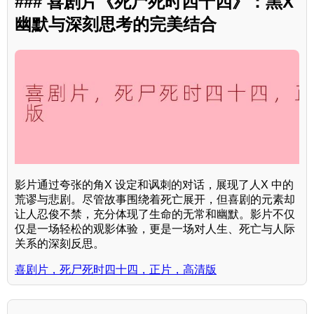
### 喜剧片《死尸死时四十四》：黑X
幽默与深刻思考的完美结合
影片通过夸张的角X 设定和讽刺的对话，展现了人X 中的
荒谬与悲剧。尽管故事围绕着死亡展开，但喜剧的元素却
让人忍俊不禁，充分体现了生命的无常和幽默。影片不仅
仅是一场轻松的观影体验，更是一场对人生、死亡与人际
关系的深刻反思。
喜剧片，死尸死时四十四，正片，高清版