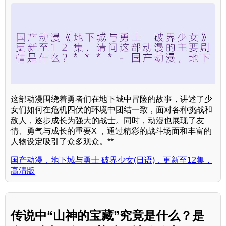
这部动漫围绕着勇者们在地下城中冒险的故事，讲述了少
女们如何在危机四伏的环境中团结一致，面对各种挑战和
敌人，逐步成长为强大的战士。同时，动漫也展现了友
情、勇气与成长的重要X ，通过精彩的战斗场面和丰富的
人物设定吸引了众多观众。**
国产动漫，地下城与勇士 破界少女(日语)，更新至12集，
高清版
传说中“山神的宝藏”究竟是什么？是