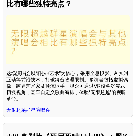
比有哪些独特亮点？
这场演唱会以“科技+艺术”为核心，采用全息投影、AI实时
互动等前沿技术，打破舞台物理限制。参演者包括虚拟偶
像、跨界艺术家及顶流歌手，观众可通过VR设备沉浸式
切换视角，甚至自定义歌曲编排，体验“无限超越”的视听
革命。
无限超越群星演唱会