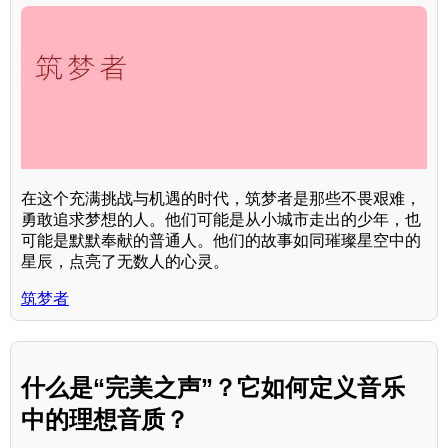
在这个充满挑战与机遇的时代，筑梦者是那些不畏艰难，
勇敢追求梦想的人。他们可能是从小城市走出的少年，也
可能是默默奉献的普通人。他们的故事如同璀璨星空中的
星辰，点亮了无数人的心灵。
筑梦者
什么是“完美之声”？它如何定义音乐
中的理想音质？