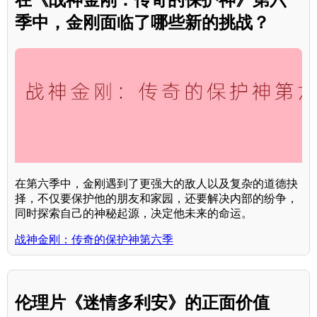
季中，金刚面临了哪些新的挑战？
在第六季中，金刚遇到了更强大的敌人以及复杂的道德抉
择，不仅要保护他的朋友和家园，还要解决内部的纷争，
同时探索自己的神秘起源，决定他未来的命运。
战神金刚：传奇的保护神第六季
伦理片《迷情多利安》的正面价值