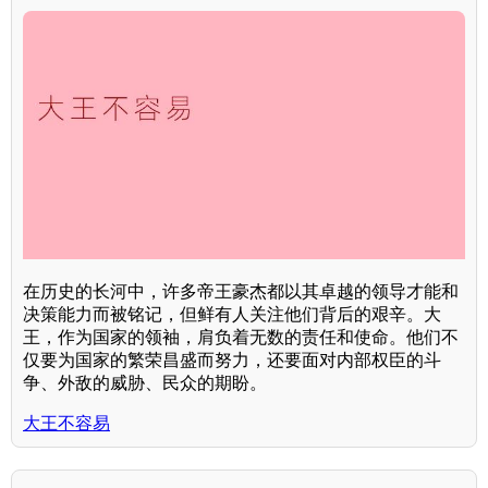
在历史的长河中，许多帝王豪杰都以其卓越的领导才能和
决策能力而被铭记，但鲜有人关注他们背后的艰辛。大
王，作为国家的领袖，肩负着无数的责任和使命。他们不
仅要为国家的繁荣昌盛而努力，还要面对内部权臣的斗
争、外敌的威胁、民众的期盼。
大王不容易