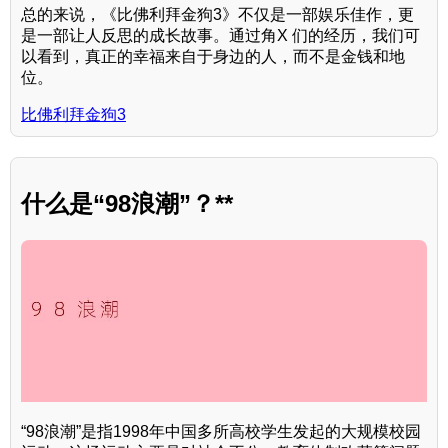
总的来说，《比佛利拜金狗3》不仅是一部娱乐佳作，更
是一部让人反思的成长故事。通过角X 们的经历，我们可
以看到，真正的幸福来自于身边的人，而不是金钱和地
位。
比佛利拜金狗3
什么是“98浪潮”？**
“98浪潮”是指1998年中国多所高校学生发起的大规模校园