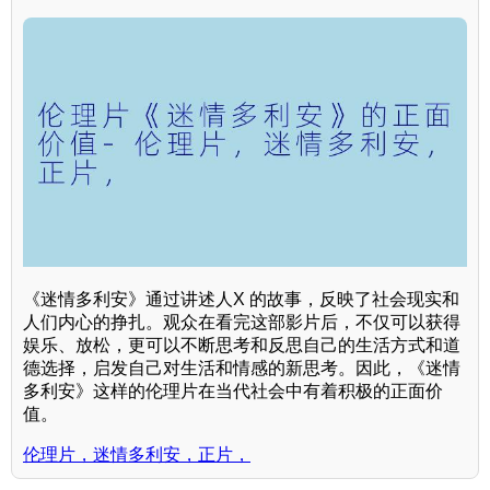
《迷情多利安》通过讲述人X 的故事，反映了社会现实和
人们内心的挣扎。观众在看完这部影片后，不仅可以获得
娱乐、放松，更可以不断思考和反思自己的生活方式和道
德选择，启发自己对生活和情感的新思考。因此，《迷情
多利安》这样的伦理片在当代社会中有着积极的正面价
值。
伦理片，迷情多利安，正片，