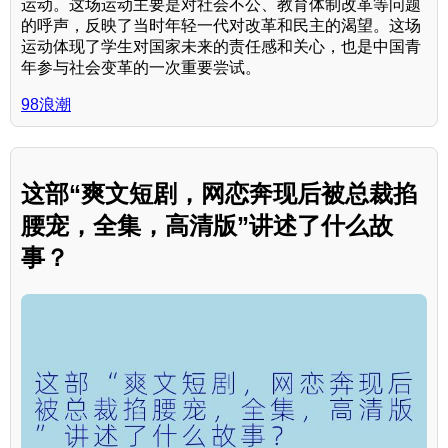
运动。这场运动主要是对社会不公、教育体制改革等问题
的呼声，反映了当时年轻一代对改革和民主的渴望。这场
运动体现了学生对国家未来的责任感和关心，也是中国青
年参与社会变革的一次重要尝试。
98浪潮
这部“爽文短剧，网恋奔现后被总裁掐
腰宠，全集，高清版”讲述了什么故
事？