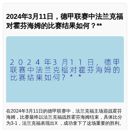
2024年3月11日，德甲联赛中法兰克福
对霍芬海姆的比赛结果如何？**
在2024年3月11日的德甲联赛中，法兰克福主场迎战霍芬
海姆，比赛最终以法兰克福战胜霍芬海姆结束，具体比分
为3-1，法兰克福表现出X ，成功拿下了这场重要的胜利。