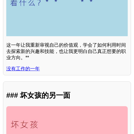
这一年让我重新审视自己的价值观，学会了如何利用时间
去探索新的兴趣和技能，也让我更明白自己真正想要的职
业方向。**
没有工作的一年
### 坏女孩的另一面