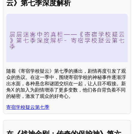
云》第七季深度解析
随着《寄宿学校疑云》第七季的播出，剧情再度引发了观
众的热议。在这一季中，围绕寄宿学校的神秘事件逐渐浮
出水面，各种悬念和谜团交织在一起，让人目不暇接。新
角X 的加入为剧情增添了更多变数，他们各自背负着不同
的秘密，激发了观众的好奇心。
寄宿学校疑云第七季
在《战神金刚：传奇的保护神》第六