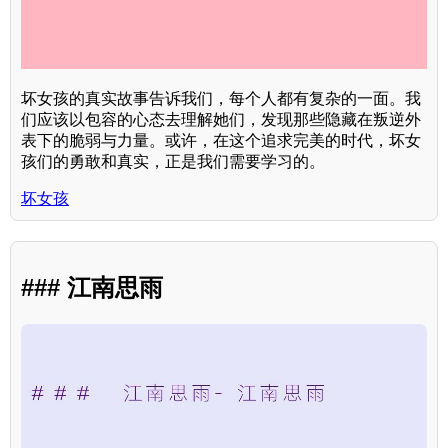
坏女孩的真实故事告诉我们，每个人都有复杂的一面。我
们应该以包容的心态去理解她们，发现那些隐藏在叛逆外
表下的脆弱与力量。或许，在这个追求完美的时代，坏女
孩们的勇敢和真实，正是我们需要学习的。
坏女孩
### 江南思雨