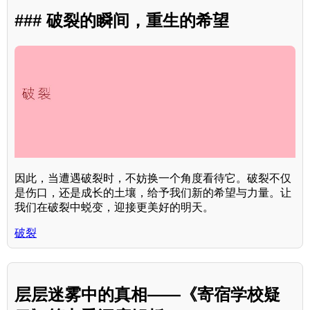
### 破裂的瞬间，重生的希望
因此，当遭遇破裂时，不妨换一个角度看待它。破裂不仅
是伤口，还是成长的土壤，给予我们新的希望与力量。让
我们在破裂中蜕变，迎接更美好的明天。
破裂
层层迷雾中的真相——《寄宿学校疑