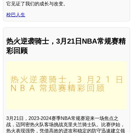
它见证了我们的成长与改变。
校巴人生
热火逆袭骑士，3月21日NBA常规赛精
彩回顾
3月21日，2023-2024赛季NBA常规赛迎来一场焦点之
战，迈阿密热火队客场挑战克里夫兰骑士队。比赛伊始，
热火表现强势，凭借高效的进攻和稳定的防守迅速建立领