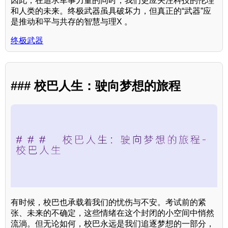
因此，在追求军事力量的同时，我们更应关注科技的伦理
和人类的未来。终极武器虽具破坏力，但真正的“武器”应
是推动和平与共存的智慧与理X 。
终极武器
### 校巴人生：驶向梦想的旅程
有时候，校巴也承载着我们的忧伤与不安。考试前的紧
张、未来的不确定，这些情绪在这个封闭的小空间中悄然
流淌。但无论如何，校巴永远是我们追逐梦想的一部分，