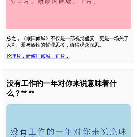
总之，《倾国倾城》不仅是一部视觉盛宴，更是一场关于
人X 、爱与牺牲的哲理思考，值得观众深思。
伦理片，新倾国倾城，正片，
没有工作的一年对你来说意味着什
么？** **