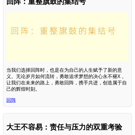
回阵：重整旗鼓的集结号
当我们选择回阵时，也是在为自己的人生赋予了新的意
义。无论岁月如何流转，勇敢追求梦想的决心永不褪X 。
让我们在未来的路上，勇敢回阵，携手共进，创造属于自
己的辉煌时刻。
回阵
大王不容易：责任与压力的双重考验