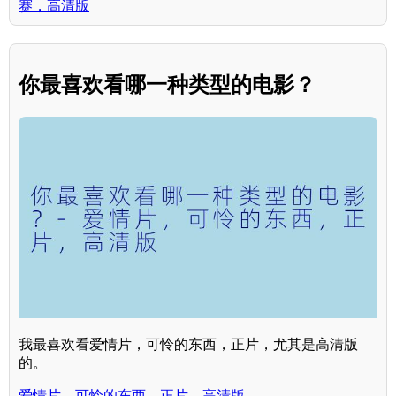
赛，高清版
你最喜欢看哪一种类型的电影？
我最喜欢看爱情片，可怜的东西，正片，尤其是高清版
的。
爱情片，可怜的东西，正片，高清版