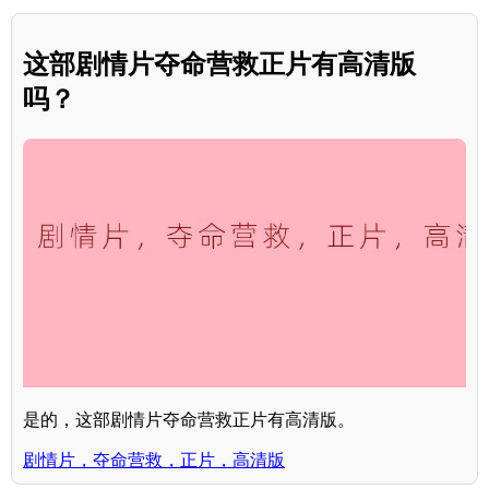
这部剧情片夺命营救正片有高清版
吗？
是的，这部剧情片夺命营救正片有高清版。
剧情片，夺命营救，正片，高清版