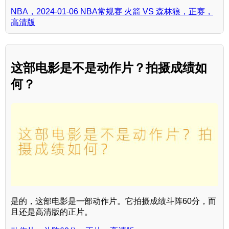
NBA，2024-01-06 NBA常规赛 火箭 VS 森林狼，正赛，
高清版
这部电影是不是动作片？拍摄成绩如
何？
是的，这部电影是一部动作片。它拍摄成绩斗阵60分，而
且还是高清版的正片。