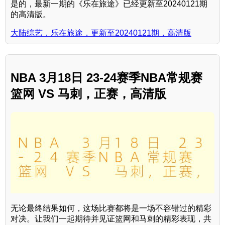
是的，最新一期的《乐在旅途》已经更新至20240121期
的高清版。
大陆综艺，乐在旅途，更新至20240121期，高清版
NBA 3月18日 23-24赛季NBA常规赛
篮网 VS 马刺，正赛，高清版
无论最终结果如何，这场比赛都将是一场不容错过的精彩
对决。让我们一起期待并见证篮网和马刺的精彩表现，共