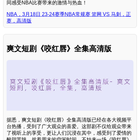
同感受NBA比赛带来的激情与热血！
NBA，3月18日 23-24赛季NBA常规赛 篮网 VS 马刺，正
赛，高清版
爽文短剧《咬红唇》全集高清版
据悉，爽文短剧《咬红唇》全集高清版已经在各大视频平
台热播，受到了广大观众的喜爱。这部剧不仅给观众带来
了视听上的享受，更让人们沉浸在其中，感受到了爱情的
酸甜苦辣。趁着周末的空闲时间，不妨来一场《咬红唇》