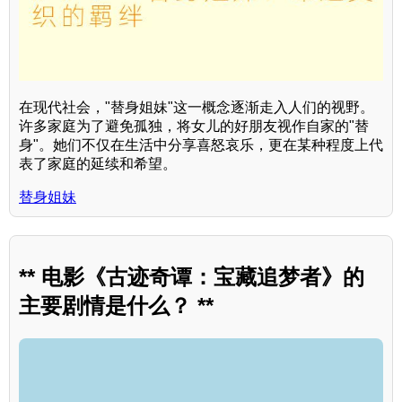
在现代社会，"替身姐妹"这一概念逐渐走入人们的视野。
许多家庭为了避免孤独，将女儿的好朋友视作自家的"替
身"。她们不仅在生活中分享喜怒哀乐，更在某种程度上代
表了家庭的延续和希望。
替身姐妹
** 电影《古迹奇谭：宝藏追梦者》的
主要剧情是什么？ **