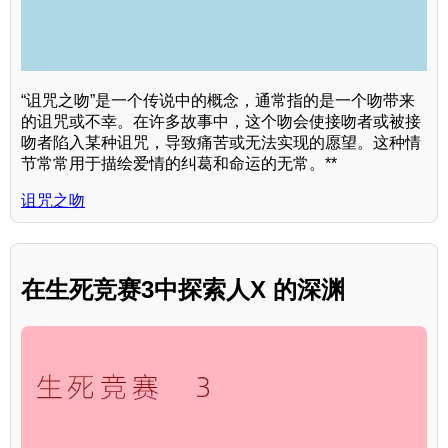
“诅咒之吻”是一个传说中的概念，通常指的是一个吻带来
的诅咒或不幸。在许多故事中，这个吻会使接吻者或被接
吻者陷入某种诅咒，导致痛苦或无法实现的愿望。这种情
节常常用于描绘爱情的纠葛和命运的无常。**
诅咒之吻
在生死竞赛3中探索人X 的深渊