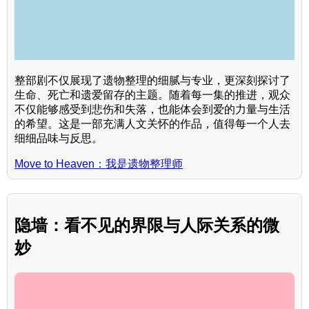
整部剧不仅展现了遗物整理的细腻与专业，更深刻探讨了
生命、死亡和遗爱留存的主题。随着每一集的推进，观众
不仅能够感受到悲伤和失落，也能体会到爱的力量与生活
的希望。这是一部充满人文关怀的作品，值得每一个人去
细细品味与反思。
Move to Heaven：我是遗物整理师
隐墙：看不见的界限与人际关系的微
妙