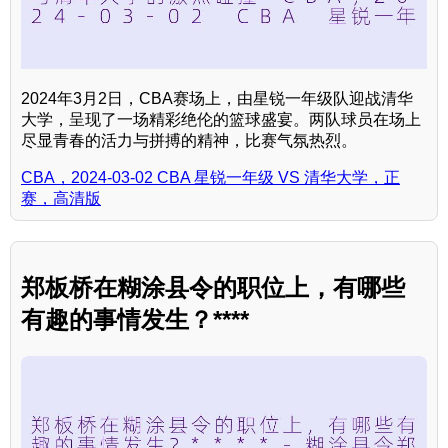
2024年3月2日，CBA赛场上，由星锐一年级队迎战清华
大学，呈现了一场精彩绝伦的篮球盛宴。两队球员在场上
尽显青春的活力与拼搏的精神，比赛气氛热烈。
CBA，2024-03-02 CBA 星锐一年级 VS 清华大学，正
赛，高清版
郑板桥在糊涂县令的职位上，有哪些
有趣的事情发生？****