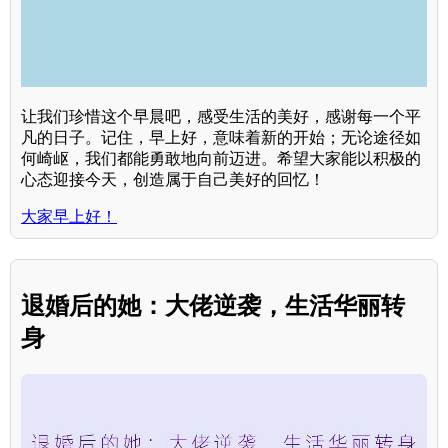
让我们珍惜这个早晨吧，感受生活的美好，感谢每一个平
凡的日子。记住，早上好，意味着新的开始；无论途径如
何崎岖，我们都能勇敢地向前迈进。希望大家能以积极的
心态迎接今天，创造属于自己美好的回忆！
大家早上好！
退婚后的她：大佬逆袭，生活华丽转
身