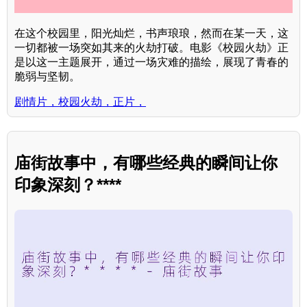
在这个校园里，阳光灿烂，书声琅琅，然而在某一天，这
一切都被一场突如其来的火劫打破。电影《校园火劫》正
是以这一主题展开，通过一场灾难的描绘，展现了青春的
脆弱与坚韧。
剧情片，校园火劫，正片，
庙街故事中，有哪些经典的瞬间让你
印象深刻？****