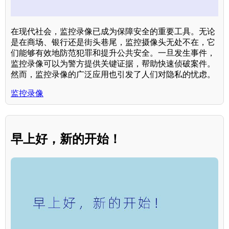
在现代社会，监控录像已成为保障安全的重要工具。无论
是在商场、银行还是街头巷尾，监控摄像头无处不在，它
们能够有效地防范犯罪和提升公共安全。一旦发生事件，
监控录像可以为警方提供关键证据，帮助快速侦破案件。
然而，监控录像的广泛应用也引发了人们对隐私的忧虑。
监控录像
早上好，新的开始！