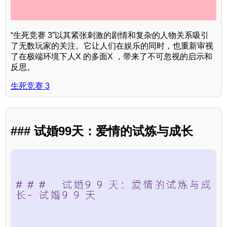
“生死竞赛 3”以其紧张刺激的剧情和复杂的人物关系吸引
了无数玩家的关注。它让人们在娱乐的同时，也重新审视
了在极端环境下人X 的多面X ，带来了不可忽视的启示和
反思。
生死竞赛 3
### 试婚99天：爱情的试炼与成长