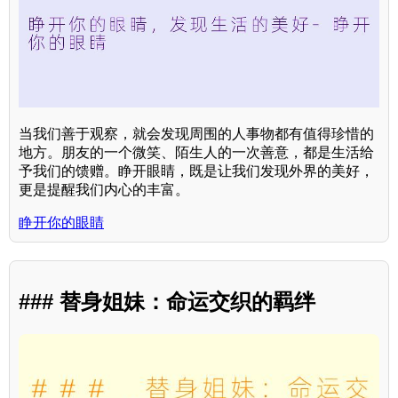
当我们善于观察，就会发现周围的人事物都有值得珍惜的
地方。朋友的一个微笑、陌生人的一次善意，都是生活给
予我们的馈赠。睁开眼睛，既是让我们发现外界的美好，
更是提醒我们内心的丰富。
睁开你的眼睛
### 替身姐妹：命运交织的羁绊