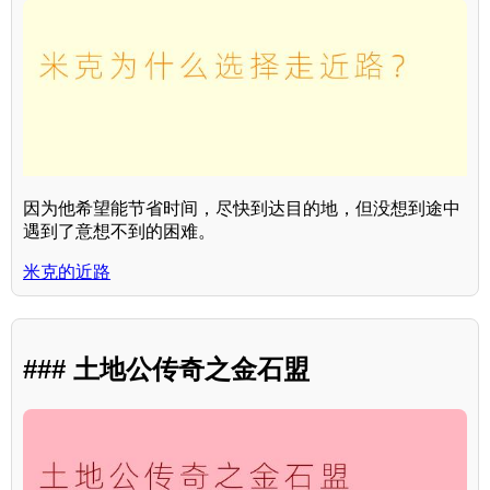
因为他希望能节省时间，尽快到达目的地，但没想到途中
遇到了意想不到的困难。
米克的近路
### 土地公传奇之金石盟