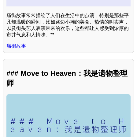
庙街故事常常描绘了人们在生活中的点滴，特别是那些平
凡却温暖的瞬间，比如路边小摊的美食、热情的叫卖声，
以及街头艺人表演带来的欢乐，这些都让人感受到浓厚的
市井气息和人情味。**
庙街故事
### Move to Heaven：我是遗物整理
师