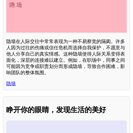
隐墙在人际交往中常常表现为一种不易察觉的隔阂。许多
人因为过往的伤痛或信任危机而选择自我保护，不愿意与
他人分享自己的真实情感。这种隐墙使得人际关系变得表
面化，深层的连接难以建立。例如，在职场中，同事之间
可能因为竞争或职责划分而形成隐墙，导致合作困难，影
响团队的整体氛围。
隐墙
睁开你的眼睛，发现生活的美好