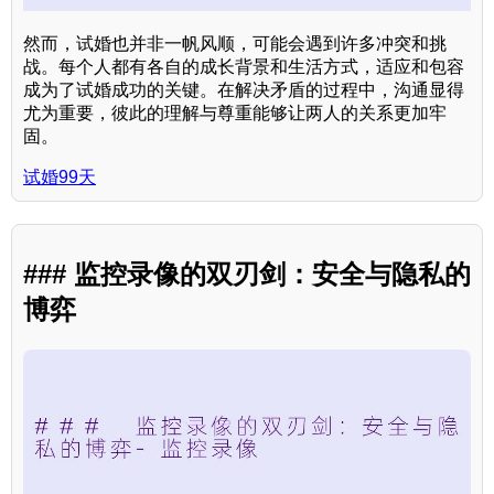
然而，试婚也并非一帆风顺，可能会遇到许多冲突和挑
战。每个人都有各自的成长背景和生活方式，适应和包容
成为了试婚成功的关键。在解决矛盾的过程中，沟通显得
尤为重要，彼此的理解与尊重能够让两人的关系更加牢
固。
试婚99天
### 监控录像的双刃剑：安全与隐私的
博弈