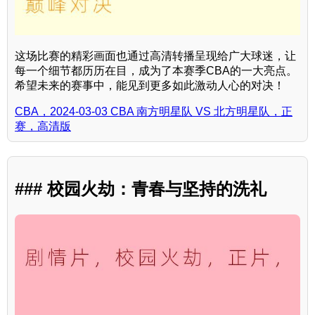
这场比赛的精彩画面也通过高清转播呈现给广大球迷，让
每一个细节都历历在目，成为了本赛季CBA的一大亮点。
希望未来的赛事中，能见到更多如此激动人心的对决！
CBA，2024-03-03 CBA 南方明星队 VS 北方明星队，正
赛，高清版
### 校园火劫：青春与坚持的洗礼