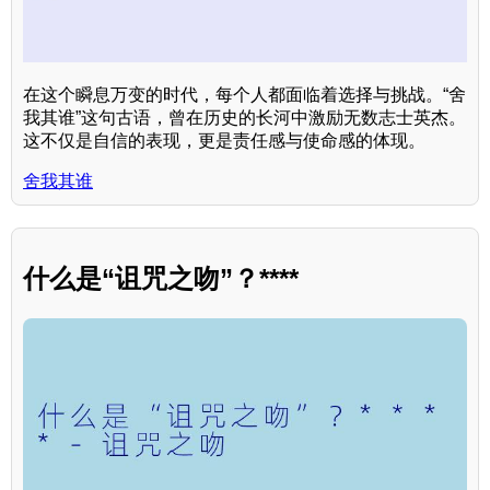
在这个瞬息万变的时代，每个人都面临着选择与挑战。“舍
我其谁”这句古语，曾在历史的长河中激励无数志士英杰。
这不仅是自信的表现，更是责任感与使命感的体现。
舍我其谁
什么是“诅咒之吻”？****