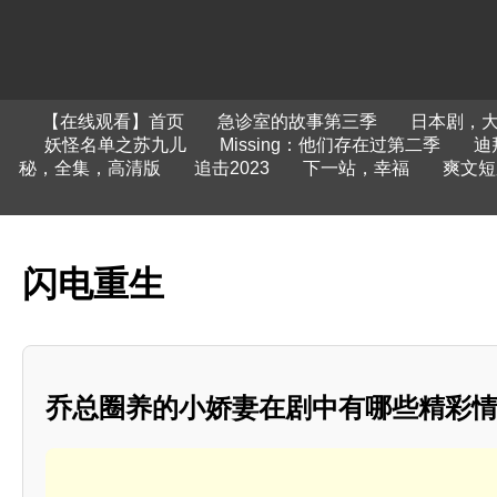
【在线观看】首页
急诊室的故事第三季
日本剧，大
妖怪名单之苏九儿
Missing：他们存在过第二季
迪
秘，全集，高清版
追击2023
下一站，幸福
爽文短
闪电重生
乔总圈养的小娇妻在剧中有哪些精彩