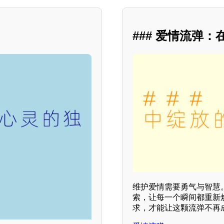
### 爱情流弹
维护爱情需要勇气与智慧
索，让每一个瞬间都重新
求，才能让这颗流弹不再