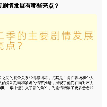
要剧情发展有哪些亮点？
X 之间的复杂关系和情感纠葛，尤其是主角在职场和个人
入的角X 刻画和紧凑的情节推进，展现了他们在面对压力
同时，季中也引入了新的角X ，为剧情增添了更多悬念和