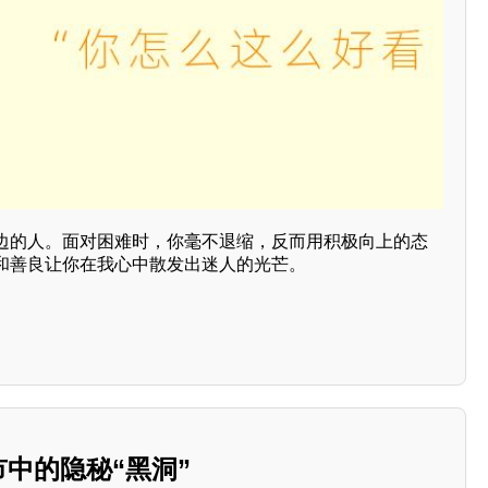
边的人。面对困难时，你毫不退缩，反而用积极向上的态
和善良让你在我心中散发出迷人的光芒。
市中的隐秘“黑洞”