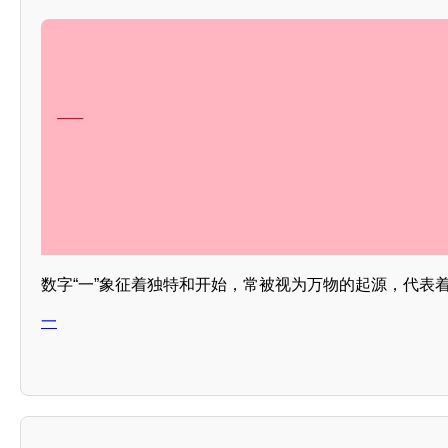
数字“一”象征着独特和开始，常被视为万物的起源，代表
一