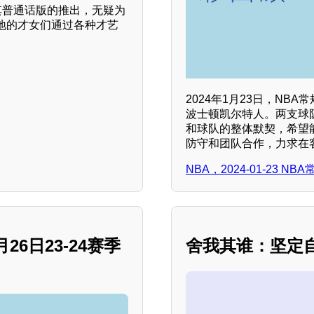
其普通话版的推出，无疑为
地的才女们通过各种才艺
2024年1月23日，N
波士顿凯尔特人。两支球队
和球队的整体默契，希望
防守和团队合作，力求在
NBA，2024-01-23 
26日23-24赛季
舍我其谁：坚定