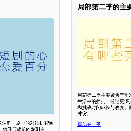
局部第二季的主
局部第二季主要聚焦于角
生活中的挣扎，通过更深
和挑战时的成长与改变。
冲突。
印象深刻。剧中的对话机智幽
局部第二季
、信任与成长的深刻主