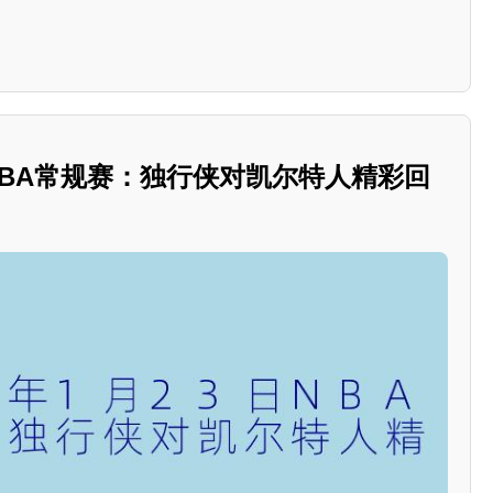
3日NBA常规赛：独行侠对凯尔特人精彩回