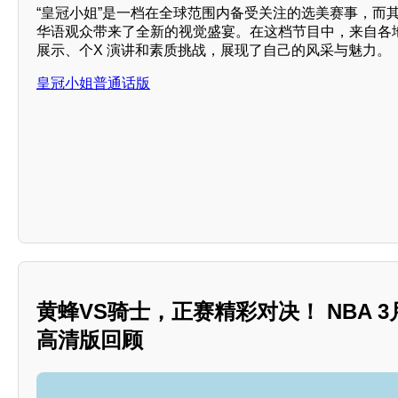
“皇冠小姐”是一档在全球范围内备受关注的选美赛事，而
华语观众带来了全新的视觉盛宴。在这档节目中，来自各
展示、个X 演讲和素质挑战，展现了自己的风采与魅力。
皇冠小姐普通话版
黄蜂VS骑士，正赛精彩对决！ NBA 3月
高清版回顾