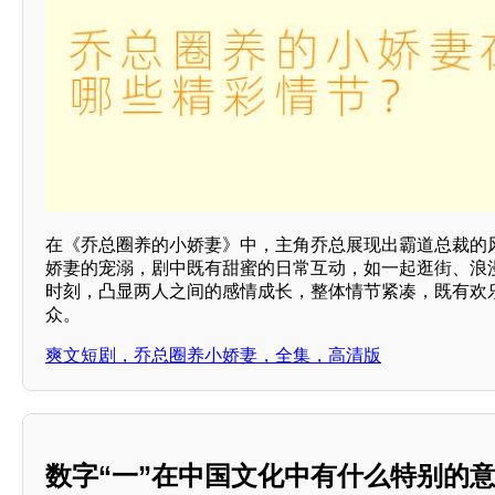
在《乔总圈养的小娇妻》中，主角乔总展现出霸道总裁的
娇妻的宠溺，剧中既有甜蜜的日常互动，如一起逛街、浪
时刻，凸显两人之间的感情成长，整体情节紧凑，既有欢
众。
爽文短剧，乔总圈养小娇妻，全集，高清版
数字“一”在中国文化中有什么特别的