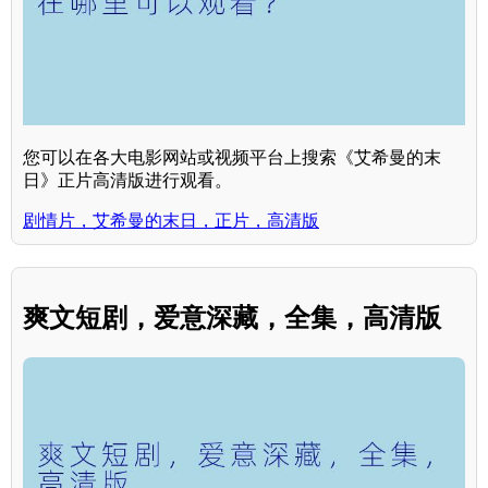
您可以在各大电影网站或视频平台上搜索《艾希曼的末
日》正片高清版进行观看。
剧情片，艾希曼的末日，正片，高清版
爽文短剧，爱意深藏，全集，高清版