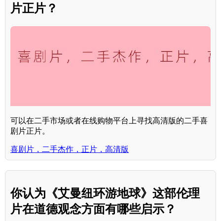
片正片？
可以在二手市场或者在线购物平台上寻找高清版的二手喜
剧片正片。
喜剧片，二手杰作，正片，高清版
你认为《艾曼纽环游地球》这部伦理
片在道德观念方面有哪些启示？