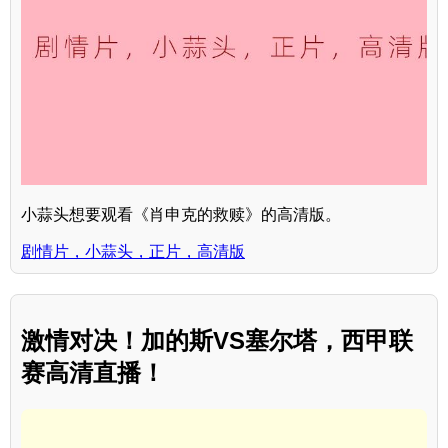
小蒜头想要观看《肖申克的救赎》的高清版。
剧情片，小蒜头，正片，高清版
激情对决！加的斯VS塞尔塔，西甲联
赛高清直播！