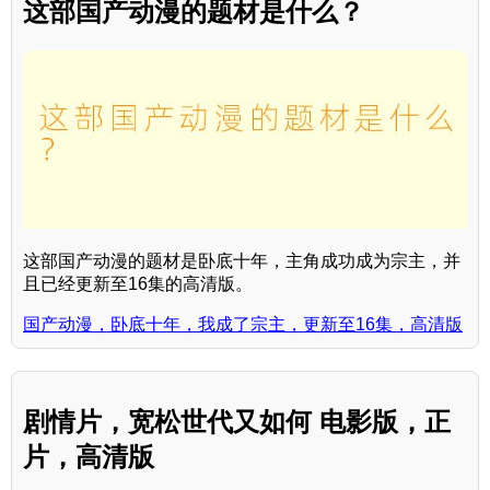
这部国产动漫的题材是什么？
这部国产动漫的题材是卧底十年，主角成功成为宗主，并
且已经更新至16集的高清版。
国产动漫，卧底十年，我成了宗主，更新至16集，高清版
剧情片，宽松世代又如何 电影版，正
片，高清版