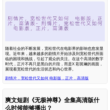
随着社会的不断发展，宽松世代在电影界的影响也愈发显
现。近年来，越来越多的剧情片开始涉及到宽松世代所面
临的困境和挑战，引起了观众的关注。在这个高清的数字
时代，正片不再只是黑白的片段，而是X 彩斑斓的画面，
展现着宽松世代的生活状态和内心世界。
剧情片，宽松世代又如何 电影版，正片，高清版
爽文短剧《无极神尊》全集高清版什
么时候能够播出？