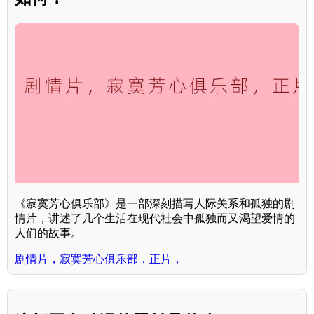
《寂寞芳心俱乐部》是一部深刻描写人际关系和孤独的剧
情片，讲述了几个生活在现代社会中孤独而又渴望爱情的
人们的故事。
剧情片，寂寞芳心俱乐部，正片，