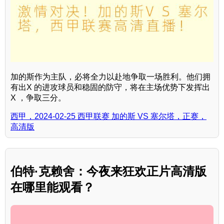
加的斯作为主队，必将全力以赴地争取一场胜利。他们拥
有出X 的进攻球员和稳固的防守，将在主场优势下发挥出
X ，争取三分。
西甲，2024-02-25 西甲联赛 加的斯 VS 塞尔塔，正赛，
高清版
伯特·克赖舍：今夜来狂欢正片高清版
在哪里能观看？