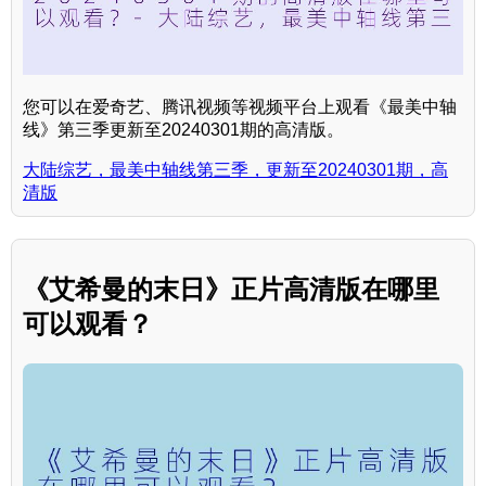
您可以在爱奇艺、腾讯视频等视频平台上观看《最美中轴
线》第三季更新至20240301期的高清版。
大陆综艺，最美中轴线第三季，更新至20240301期，高
清版
《艾希曼的末日》正片高清版在哪里
可以观看？