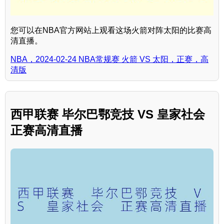
您可以在NBA官方网站上观看这场火箭对阵太阳的比赛高
清直播。
NBA，2024-02-24 NBA常规赛 火箭 VS 太阳，正赛，高
清版
西甲联赛 毕尔巴鄂竞技 VS 皇家社会
正赛高清直播