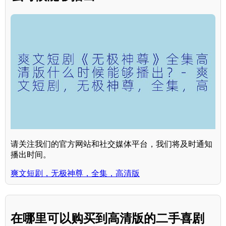
请关注我们的官方网站和社交媒体平台，我们将及时通知
播出时间。
爽文短剧，无极神尊，全集，高清版
在哪里可以购买到高清版的二手喜剧