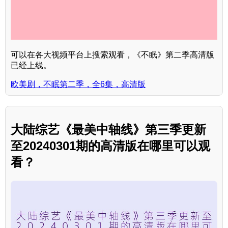
可以在各大视频平台上搜索观看，《不眠》第二季高清版
已经上线。
欧美剧，不眠第二季，全6集，高清版
大陆综艺《最美中轴线》第三季更新
至20240301期的高清版在哪里可以观
看？