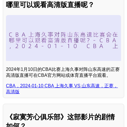
哪里可以观看高清版直播呢？
2024年1月10日的CBA比赛上海久事对阵山东高速的正赛
高清版直播可在CBA官方网站或体育直播平台观看。
CBA，2024-01-10 CBA 上海久事 VS 山东高速，正赛，
高清版
《寂寞芳心俱乐部》这部影片的剧情
如何？