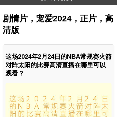
剧情片，宠爱2024，正片，高
清版
这场2024年2月24日的NBA常规赛火箭
对阵太阳的比赛高清直播在哪里可以
观看？