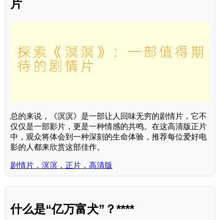
片
总的来说，《溟溟》是一部让人回味无穷的剧情片，它不
仅仅是一部影片，更是一种情感的共鸣。在这高清版正片
中，观众将体会到一种深刻的生命体验，推荐每位爱好电
影的人都来欣赏这部佳作。
剧情片，溟溟，正片，高清版
什么是“亿万富犬”？****