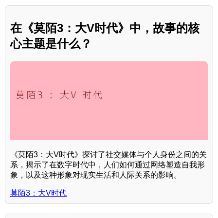
在《莫陌3：大V时代》中，故事的核
心主题是什么？
《莫陌3：大V时代》探讨了社交媒体与个人身份之间的关
系，揭示了在数字时代中，人们如何通过网络塑造自我形
象，以及这种形象对现实生活和人际关系的影响。
莫陌3：大V时代