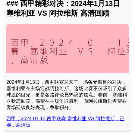
### 西甲精彩对决：2024年1月13日
塞维利亚 VS 阿拉维斯 高清回顾
2024年1月13日，西甲联赛迎来了一场备受瞩目的对决，
塞维利亚在主场迎战阿拉维斯。这场比赛不仅吸引了众多
球迷的目光，更是各路评论员热议的焦点。赛前，塞维利
亚状态回暖，渴望在主场争取胜利，而阿拉维斯则希望在
客场延续良好表现，争取积分。
西甲，2024-01-13 西甲联赛 塞维利亚 VS 阿拉维斯，正
赛，高清版