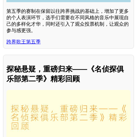
第五季的赛制在保留以往跨界挑战的基础上，增加了更多
的个人表演环节，选手们需要在不同风格的音乐中展现自
己的多样化才华，同时还引入了观众投票机制，让观众的
参与感更强。
跨界歌王第五季
探秘悬疑，重磅归来——《名侦探俱
乐部第二季》精彩回顾