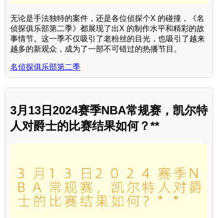
无论是手法独特的案件，还是各位侦探个X 的碰撞，《名
侦探俱乐部第二季》都展现了出X 的制作水平和精彩的故
事情节。这一季不仅吸引了老粉丝的目光，也吸引了越来
越多的新观众，成为了一部不可错过的热播节目。
名侦探俱乐部第二季
3月13日2024赛季NBA常规赛，凯尔特
人对爵士的比赛结果如何？**