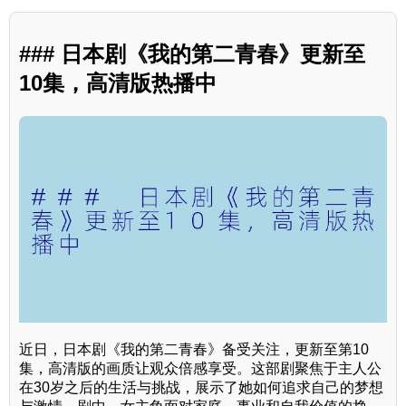
### 日本剧《我的第二青春》更新至
10集，高清版热播中
近日，日本剧《我的第二青春》备受关注，更新至第10
集，高清版的画质让观众倍感享受。这部剧聚焦于主人公
在30岁之后的生活与挑战，展示了她如何追求自己的梦想