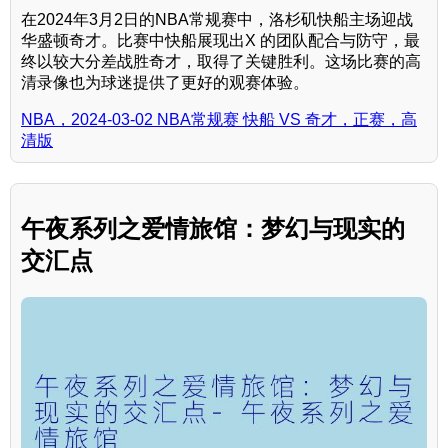
在2024年3月2日的NBA常规赛中，洛杉矶快船主场迎战
华盛顿奇才。比赛中快船展现出X 的团队配合与防守，最
终以较大分差战胜奇才，取得了关键胜利。这场比赛的高
清录像也为球迷提供了更好的观赛体验。
NBA，2024-03-02 NBA常规赛 快船 VS 奇才，正赛，高
清版
午夜系列之爱情旅馆：梦幻与现实的
交汇点