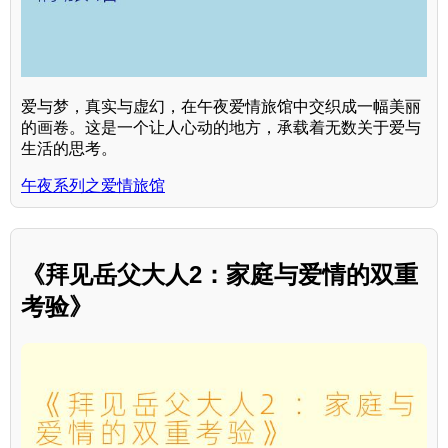
爱与梦，真实与虚幻，在午夜爱情旅馆中交织成一幅美丽
的画卷。这是一个让人心动的地方，承载着无数关于爱与
生活的思考。
午夜系列之爱情旅馆
《拜见岳父大人2：家庭与爱情的双重
考验》