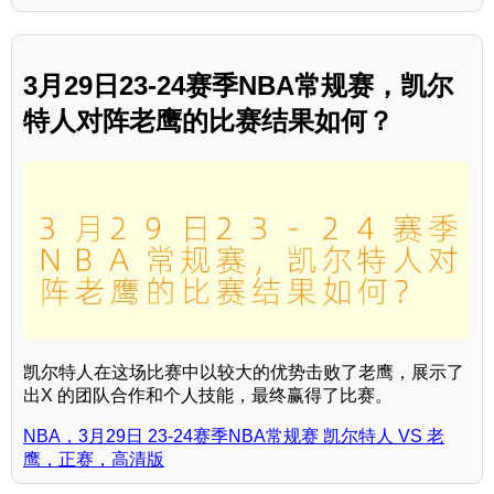
3月29日23-24赛季NBA常规赛，凯尔
特人对阵老鹰的比赛结果如何？
凯尔特人在这场比赛中以较大的优势击败了老鹰，展示了
出X 的团队合作和个人技能，最终赢得了比赛。
NBA，3月29日 23-24赛季NBA常规赛 凯尔特人 VS 老
鹰，正赛，高清版