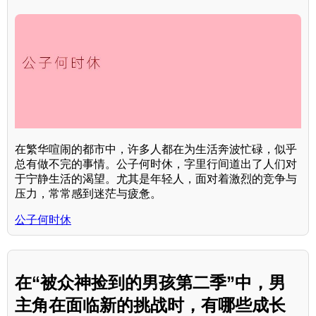
在繁华喧闹的都市中，许多人都在为生活奔波忙碌，似乎
总有做不完的事情。公子何时休，字里行间道出了人们对
于宁静生活的渴望。尤其是年轻人，面对着激烈的竞争与
压力，常常感到迷茫与疲惫。
公子何时休
在“被众神捡到的男孩第二季”中，男
主角在面临新的挑战时，有哪些成长