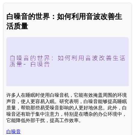
白噪音的世界：如何利用音波改善生
活质量
许多人在睡眠时使用白噪音机，它能有效掩盖周围的环境
声音，使人更容易入眠。研究表明，白噪音能够提高睡眠
质量，帮助那些易受噪音影响的人更好地休息。此外，白
噪音还有助于集中注意力，特别是在嘈杂的办公环境中，
它能降低外部干扰，提高工作效率。
白噪音