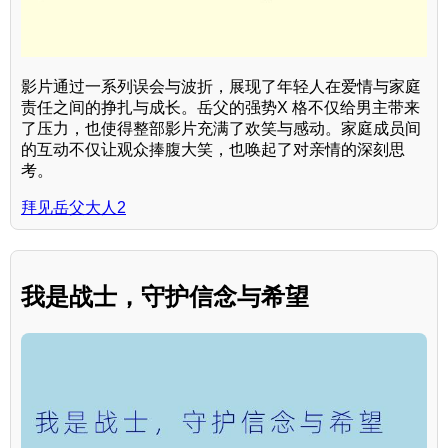
影片通过一系列误会与波折，展现了年轻人在爱情与家庭
责任之间的挣扎与成长。岳父的强势X 格不仅给男主带来
了压力，也使得整部影片充满了欢笑与感动。家庭成员间
的互动不仅让观众捧腹大笑，也唤起了对亲情的深刻思
考。
拜见岳父大人2
我是战士，守护信念与希望