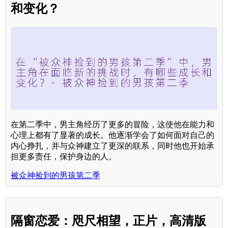
和变化？
在第二季中，男主角经历了更多的冒险，这使他在能力和
心理上都有了显著的成长。他逐渐学会了如何面对自己的
内心挣扎，并与众神建立了更深的联系，同时他也开始承
担更多责任，保护身边的人。
被众神捡到的男孩第二季
隔窗恋爱：咫尺相望，正片，高清版