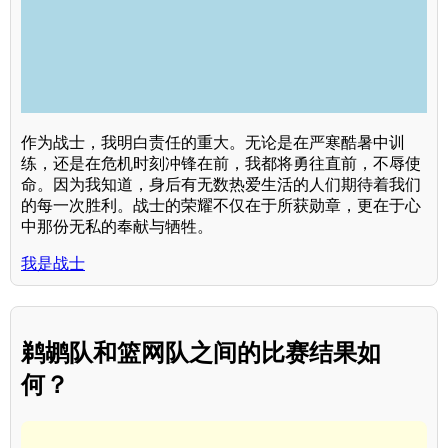
作为战士，我明白责任的重大。无论是在严寒酷暑中训
练，还是在危机时刻冲锋在前，我都将勇往直前，不辱使
命。因为我知道，身后有无数热爱生活的人们期待着我们
的每一次胜利。战士的荣耀不仅在于所获勋章，更在于心
中那份无私的奉献与牺牲。
我是战士
鹈鹕队和篮网队之间的比赛结果如
何？