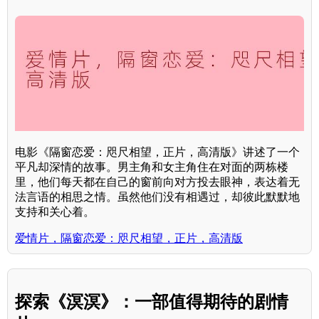
电影《隔窗恋爱：咫尺相望，正片，高清版》讲述了一个
平凡却深情的故事。男主角和女主角住在对面的两栋楼
里，他们每天都在自己的窗前向对方投去眼神，表达着无
法言语的相思之情。虽然他们没有相遇过，却彼此默默地
支持和关心着。
爱情片，隔窗恋爱：咫尺相望，正片，高清版
探索《溟溟》：一部值得期待的剧情