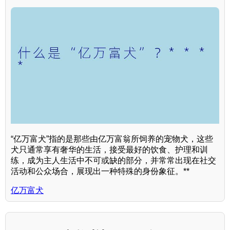
“亿万富犬”指的是那些由亿万富翁所饲养的宠物犬，这些
犬只通常享有奢华的生活，接受最好的饮食、护理和训
练，成为主人生活中不可或缺的部分，并常常出现在社交
活动和公众场合，展现出一种特殊的身份象征。**
亿万富犬