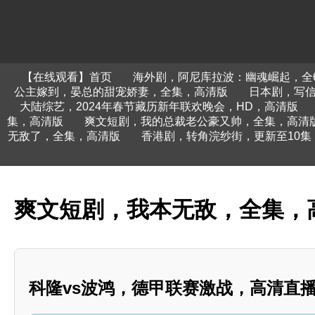
【在线观看】首页
海外剧，阿尼库拉波：幽魂崛起，全
公主嫁到，晏总的甜宠娇妻，全集，高清版
日本剧，写信
大陆综艺，2024年春节藏历新年联欢晚会，HD，高清版
集，高清版
爽文短剧，我的总裁老公豪又帅，全集，高清
无敌了，全集，高清版
香港剧，转角浣纱街，更新至10集
爽文短剧，我本无敌，全集，
科隆vs波鸿，德甲联赛激战，高清直