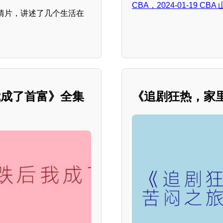
CBA，2024-01-19 
情片，讲述了几个生活在
我成了首富》全集
《追剧狂热，家