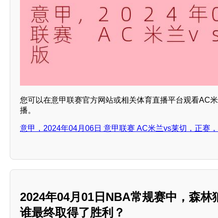
您可以在意甲联赛官方网站或相关体育直播平台观看AC
播。
意甲，2024年04月06日 意甲联赛 AC米兰vs莱切，正赛
2024年04月01日NBA常规赛中，森
谁最终取得了胜利？