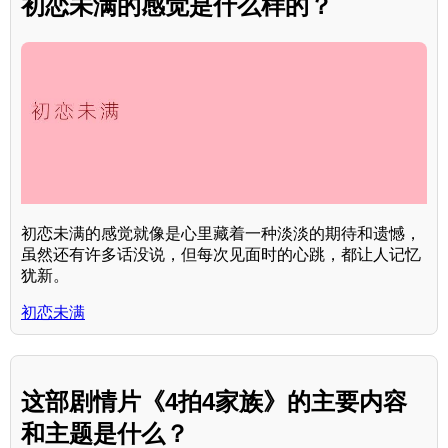
初恋未满的感觉是什么样的？
初恋未满的感觉就像是心里藏着一种淡淡的期待和遗憾，
虽然还有许多话没说，但每次见面时的心跳，都让人记忆
犹新。
初恋未满
这部剧情片《4拍4家族》的主要内容
和主题是什么？