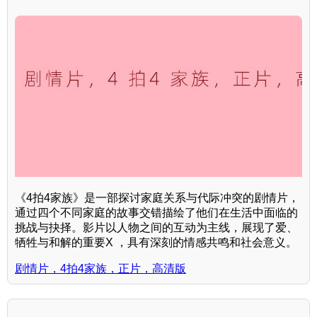
《4拍4家族》是一部探讨家庭关系与代际冲突的剧情片，
通过四个不同家庭的故事交错描绘了他们在生活中面临的
挑战与抉择。影片以人物之间的互动为主线，展现了爱、
牺牲与和解的重要X ，具有深刻的情感共鸣和社会意义。
剧情片，4拍4家族，正片，高清版