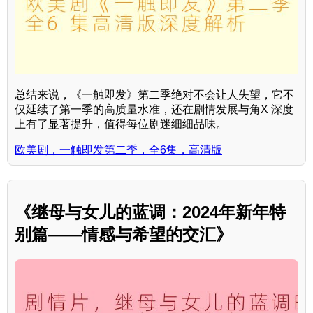
总结来说，《一触即发》第二季绝对不会让人失望，它不
仅延续了第一季的高质量水准，还在剧情发展与角X 深度
上有了显著提升，值得每位剧迷细细品味。
欧美剧，一触即发第二季，全6集，高清版
《继母与女儿的蓝调：2024年新年特
别篇——情感与希望的交汇》