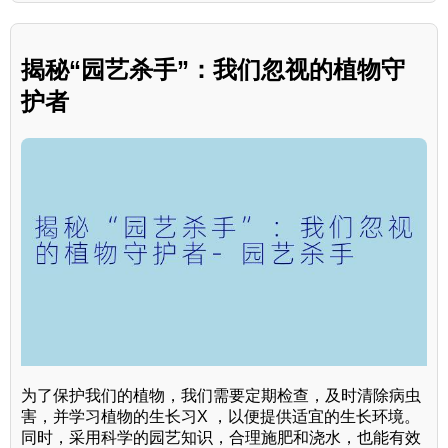
揭秘“园艺杀手”：我们忽视的植物守
护者
为了保护我们的植物，我们需要定期检查，及时清除病虫
害，并学习植物的生长习X ，以便提供适宜的生长环境。
同时，采用科学的园艺知识，合理施肥和浇水，也能有效