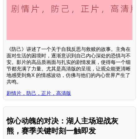
《防己》讲述了一个关于自我反思与救赎的故事。主角在
面对生活的困境时，逐渐意识到自己内心深处的恐惧与不
安。影片的高品质画面与扎实的剧情发展，使得每一个细
节都充满了力量。尤其是高清版的呈现，让观众能更清晰
地感受到角X 的情感波动，仿佛与他们的内心世界产生了
共鸣。
剧情片，防己，正片，高清版
惊心动魄的对决：湖人主场迎战灰
熊，赛季关键时刻一触即发