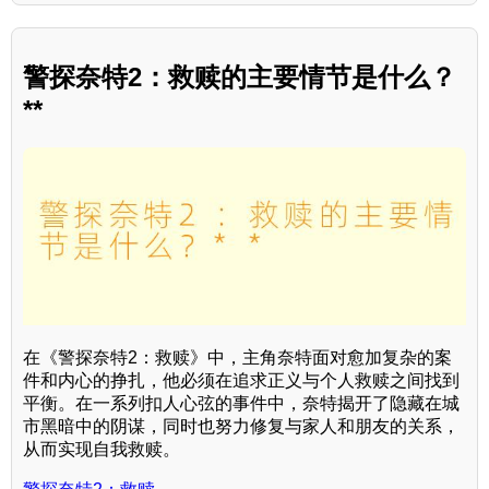
警探奈特2：救赎的主要情节是什么？
**
在《警探奈特2：救赎》中，主角奈特面对愈加复杂的案
件和内心的挣扎，他必须在追求正义与个人救赎之间找到
平衡。在一系列扣人心弦的事件中，奈特揭开了隐藏在城
市黑暗中的阴谋，同时也努力修复与家人和朋友的关系，
从而实现自我救赎。