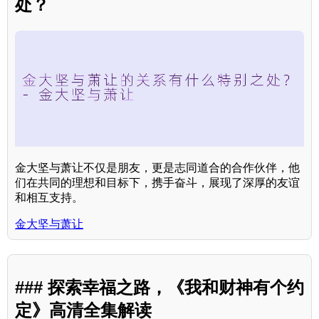
处？
金大坚与萧让不仅是朋友，更是志同道合的合作伙伴，他
们在共同的理想和目标下，携手奋斗，展现了深厚的友谊
和相互支持。
金大坚与萧让
### 探索幸福之路，《我和财神有个约
定》高清全集解读