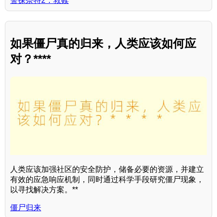
警探奈特2：救赎
如果僵尸真的归来，人类应该如何应
对？****
人类应该加强社区的安全防护，储备必要的资源，并建立
有效的应急响应机制，同时通过科学手段研究僵尸现象，
以寻找解决方案。**
僵尸归来