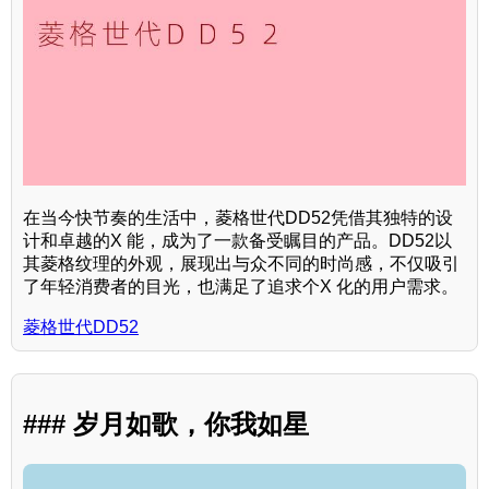
在当今快节奏的生活中，菱格世代DD52凭借其独特的设
计和卓越的X 能，成为了一款备受瞩目的产品。DD52以
其菱格纹理的外观，展现出与众不同的时尚感，不仅吸引
了年轻消费者的目光，也满足了追求个X 化的用户需求。
菱格世代DD52
### 岁月如歌，你我如星