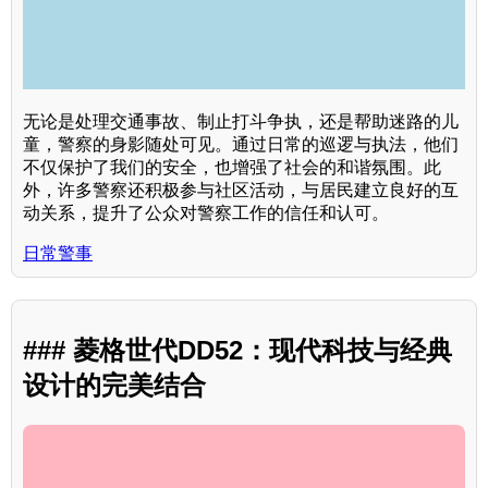
无论是处理交通事故、制止打斗争执，还是帮助迷路的儿
童，警察的身影随处可见。通过日常的巡逻与执法，他们
不仅保护了我们的安全，也增强了社会的和谐氛围。此
外，许多警察还积极参与社区活动，与居民建立良好的互
动关系，提升了公众对警察工作的信任和认可。
日常警事
### 菱格世代DD52：现代科技与经典
设计的完美结合