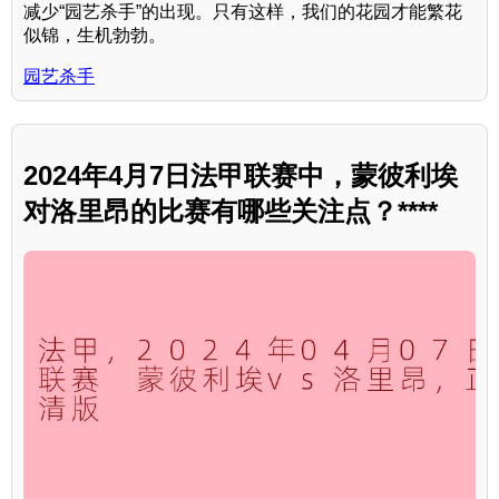
减少“园艺杀手”的出现。只有这样，我们的花园才能繁花
似锦，生机勃勃。
园艺杀手
2024年4月7日法甲联赛中，蒙彼利埃
对洛里昂的比赛有哪些关注点？****