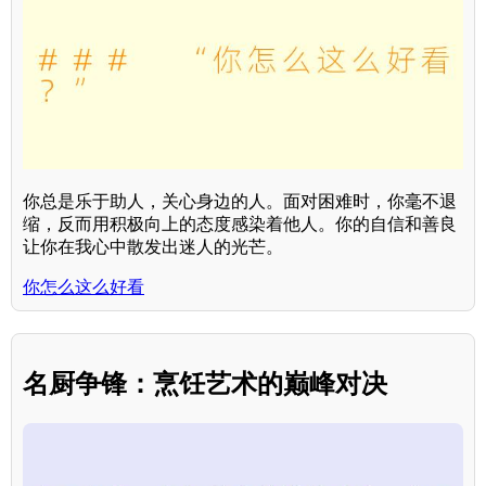
你总是乐于助人，关心身边的人。面对困难时，你毫不退
缩，反而用积极向上的态度感染着他人。你的自信和善良
让你在我心中散发出迷人的光芒。
你怎么这么好看
名厨争锋：烹饪艺术的巅峰对决