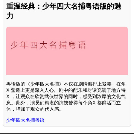
重温经典：少年四大名捕粤语版的魅
力
粤语版的《少年四大名捕》不仅在剧情编排上紧凑，在角
X 塑造上更是深入人心。剧中的配乐和对话充满了地方特
X ，让观众在欣赏武侠世界的同时，感受到浓厚的文化气
息。此外，演员们精湛的演技使得每个角X 都鲜活而立
体，增加了观众的代入感。
少年四大名捕粤语