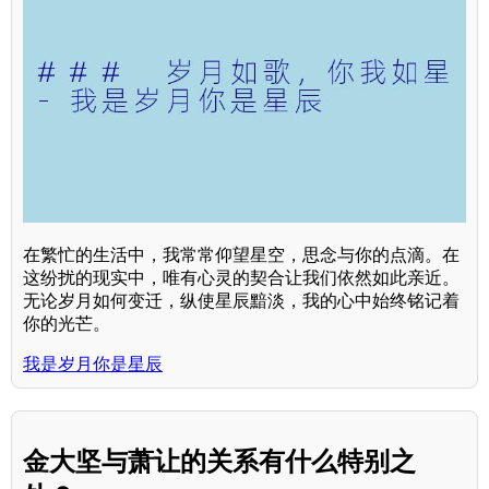
在繁忙的生活中，我常常仰望星空，思念与你的点滴。在
这纷扰的现实中，唯有心灵的契合让我们依然如此亲近。
无论岁月如何变迁，纵使星辰黯淡，我的心中始终铭记着
你的光芒。
我是岁月你是星辰
金大坚与萧让的关系有什么特别之