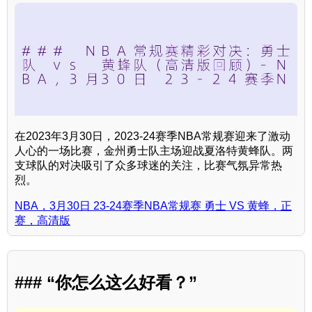
在2023年3月30日，2023-24赛季NBA常规赛迎来了激动
人心的一场比赛，金州勇士队主场迎战夏洛特黄蜂队。两
支球队的对决吸引了众多球迷的关注，比赛气氛异常热
烈。
NBA，3月30日 23-24赛季NBA常规赛 勇士 VS 黄蜂，正
赛，高清版
### “你怎么这么好看？”