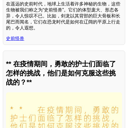
在遥远的史前时代，地球上生活着许多神秘的生物，这些
生物被我们称之为“史前怪兽”。它们的体型庞大、形态各
异，令人惊叹不已。比如，剑龙以其背部的巨大骨板和长
尾巴而闻名，它们在恐龙时代是如何在辽阔的平原上行走
的，令人遐想。
史前怪兽
** 在疫情期间，勇敢的护士们面临了
怎样的挑战，他们是如何克服这些挑
战的？**