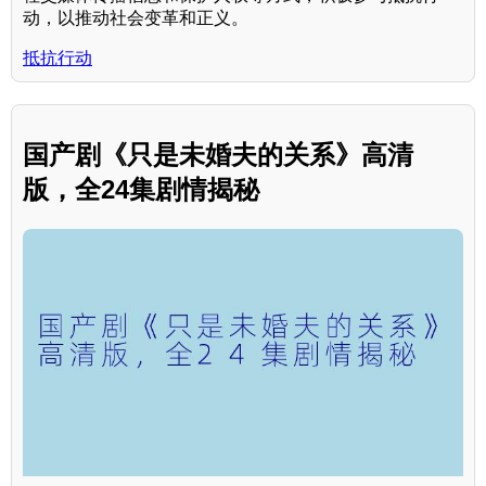
动，以推动社会变革和正义。
抵抗行动
国产剧《只是未婚夫的关系》高清
版，全24集剧情揭秘