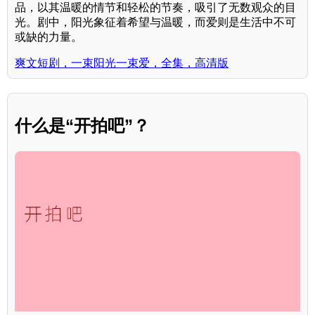
品，以其温暖的情节和轻松的节奏，吸引了无数观众的目
光。剧中，阳光象征着希望与温暖，而爱则是生活中不可
或缺的力量。
爽文短剧，一束阳光一束爱，全集，高清版
什么是“开拍吧”？