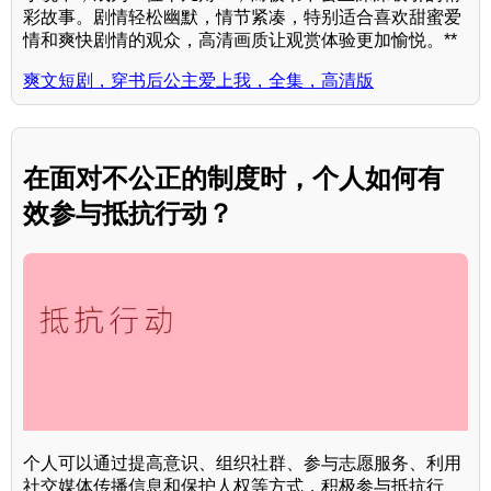
彩故事。剧情轻松幽默，情节紧凑，特别适合喜欢甜蜜爱
情和爽快剧情的观众，高清画质让观赏体验更加愉悦。**
爽文短剧，穿书后公主爱上我，全集，高清版
在面对不公正的制度时，个人如何有
效参与抵抗行动？
个人可以通过提高意识、组织社群、参与志愿服务、利用
社交媒体传播信息和保护人权等方式，积极参与抵抗行