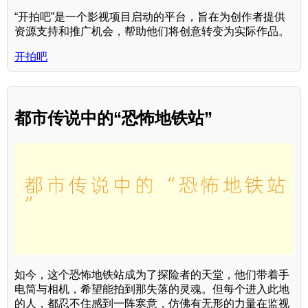
“开拍吧”是一个影视项目启动的平台，旨在为创作者提供
资源支持和推广机会，帮助他们将创意转变为实际作品。
开拍吧
都市传说中的“恐怖地铁站”
如今，这个恐怖地铁站成为了探险者的天堂，他们带着手
电筒与相机，希望能拍到那失落的灵魂。但每个进入此地
的人，都忍不住感到一阵寒意，仿佛有无形的力量在监视