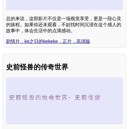
总的来说，这部影片不仅是一场视觉享受，更是一段心灵
的旅程。如果你还未观看，不妨找时间沉浸在这个感人的
故事中，体会生活中的点滴感动。
剧情片，ke之日的kekeke，正片，高清版
史前怪兽的传奇世界