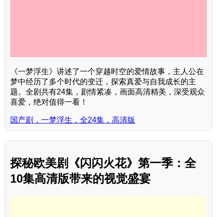
《一梦浮生》讲述了一个穿越时空的爱情故事，主人公在
梦中经历了多个时代的变迁，探索真爱与自我成长的主
题。全剧共有24集，剧情紧凑，画面高清精美，深受观众
喜爱，绝对值得一看！
国产剧，一梦浮生，全24集，高清版
探秘欧美剧《闪闪火花》第一季：全
10集高清版带来的视觉盛宴