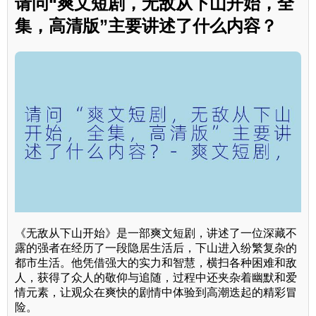
请问“爽文短剧，无敌从下山开始，全
集，高清版”主要讲述了什么内容？
《无敌从下山开始》是一部爽文短剧，讲述了一位深藏不
露的强者在经历了一段隐居生活后，下山进入纷繁复杂的
都市生活。他凭借强大的实力和智慧，横扫各种困难和敌
人，获得了众人的敬仰与追随，过程中还夹杂着幽默和爱
情元素，让观众在爽快的剧情中体验到高潮迭起的精彩冒
险。