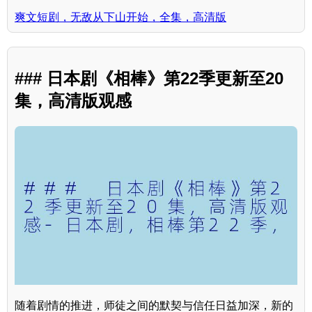
爽文短剧，无敌从下山开始，全集，高清版
### 日本剧《相棒》第22季更新至20
集，高清版观感
随着剧情的推进，师徒之间的默契与信任日益加深，新的