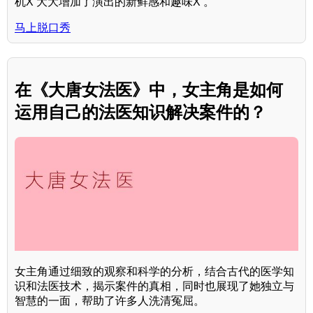
机X 大大增加了演出的新鲜感和趣味X 。
马上脱口秀
在《大唐女法医》中，女主角是如何
运用自己的法医知识解决案件的？
女主角通过细致的观察和科学的分析，结合古代的医学知
识和法医技术，揭示案件的真相，同时也展现了她独立与
智慧的一面，帮助了许多人洗清冤屈。