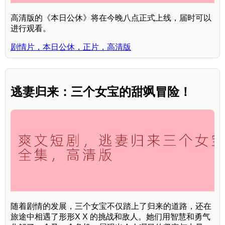
高清版的《本日公休》将在今晚八点正式上线，届时可以
进行观看。
剧情片，本日公休，正片，高清版
逃妻归来：三个女宝的甜飒冒险！
随着剧情的发展，三个女宝不仅踏上了归来的道路，还在
旅途中相遇了形形X X 的挑战和敌人。她们用智慧和勇气