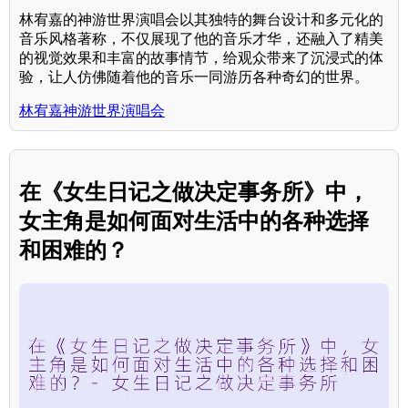
林宥嘉的神游世界演唱会以其独特的舞台设计和多元化的
音乐风格著称，不仅展现了他的音乐才华，还融入了精美
的视觉效果和丰富的故事情节，给观众带来了沉浸式的体
验，让人仿佛随着他的音乐一同游历各种奇幻的世界。
林宥嘉神游世界演唱会
在《女生日记之做决定事务所》中，
女主角是如何面对生活中的各种选择
和困难的？