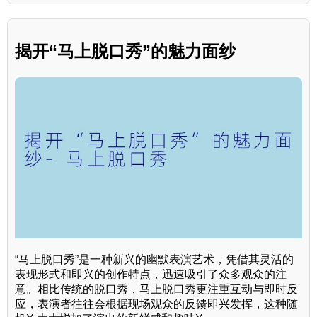
揭开“马上脱口秀”的魅力面纱
“马上脱口秀”是一种新兴的幽默表演艺术，凭借其灵活的
表现形式和即兴的创作特点，迅速吸引了众多观众的注
意。相比传统的脱口秀，马上脱口秀更注重互动与即时反
应，表演者往往会根据现场观众的反馈即兴发挥，这种随