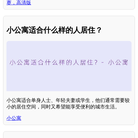
赛，高清版
小公寓适合什么样的人居住？
小公寓适合单身人士、年轻夫妻或学生，他们通常需要较
小的居住空间，同时又希望能享受便利的城市生活。
小公寓