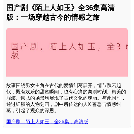
国产剧《陌上人如玉》全36集高清
版：一场穿越古今的情感之旅
故事围绕男女主角在古代的爱情纠葛展开，情节跌宕起
伏，既有欢乐的甜蜜瞬间，也有心痛的离别时刻。精美的
服装、恢弘的场景均展现了古代文化的瑰丽。与此同时，
通过细腻的人物刻画，剧中所传达的人X 善恶与情感纠
葛，引起了观众的深思。
国产剧，陌上人如玉，全36集，高清版