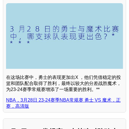
在这场比赛中，勇士的表现更加出X ，他们凭借稳定的投
篮和团队配合取得了胜利，最终以较大的分差战胜魔术，
为23-24赛季常规赛增添了一场重要的胜利。**
NBA，3月28日 23-24赛季NBA常规赛 勇士 VS 魔术，正
赛，高清版