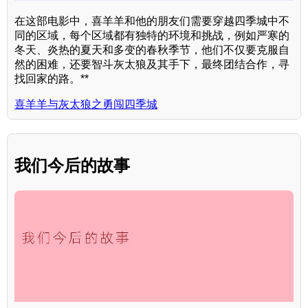
在这部电影中，喜羊羊和他的朋友们需要穿越四季城中不
同的区域，每个区域都有独特的环境和挑战，例如严寒的
冬天、炎热的夏天和多变的春秋季节，他们不仅要克服自
然的困难，还要智斗灰太狼及其手下，最终团结合作，寻
找回家的路。**
喜羊羊与灰太狼之勇闯四季城
我们今后的故事