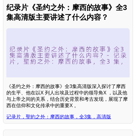
纪录片《圣约之外：摩西的故事》全3
集高清版主要讲述了什么内容？
《圣约之外：摩西的故事》全3集高清版深入探讨了摩西
的生平、他在以X 列人出埃及过程中的领导角X ，以及他
与上帝之间的关系，结合历史背景和考古发现，展现了摩
西在信仰和文化传承中的重要X 。
记录片，聖約之外：摩西的故事，全3集，高清版