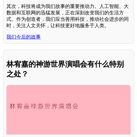
其次，科技将成为我们故事的重要推动力。人工智能、大
数据和互联网的迅猛发展，正在深刻改变我们的生活方
式。作为创造者，我们应当善用科技，推动社会进步的同
时，关注人文关怀，让科技更好地服务于人类。
我们今后的故事
林宥嘉的神游世界演唱会有什么特别
之处？