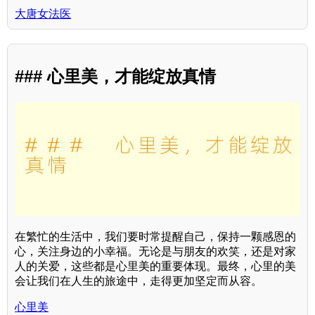
大唐女法医
### 心里美，才能绽放真情
在繁忙的生活中，我们要时常提醒自己，保持一颗感恩的
心，关注身边的小幸福。无论是与朋友的欢笑，还是对家
人的关爱，这些都是心里美的重要体现。最终，心里的美
会让我们在人生的旅途中，走得更加坚定而从容。
心里美