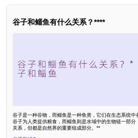
谷子和鲻鱼有什么关系？****
谷子是一种谷物，而鲻鱼是一种鱼类，它们在生态系统中各
谷子为人类提供粮食，而鲻鱼则是水域中的生物链一部分
关系，但都是自然界的重要组成部分。**