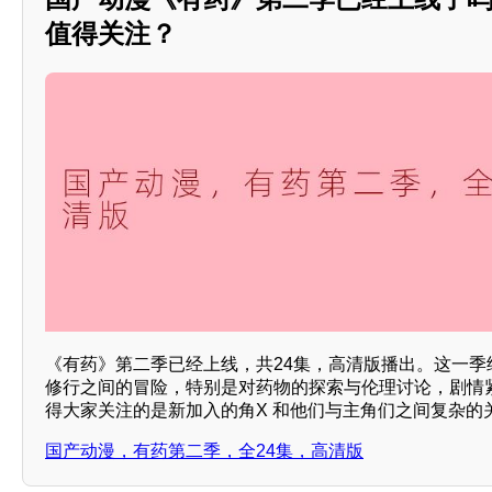
值得关注？
《有药》第二季已经上线，共24集，高清版播出。这一季
修行之间的冒险，特别是对药物的探索与伦理讨论，剧情紧
得大家关注的是新加入的角X 和他们与主角们之间复杂的
国产动漫，有药第二季，全24集，高清版