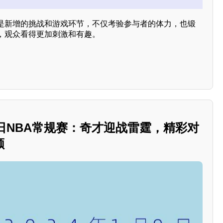
是新增的挑战和游戏环节，不仅考验参与者的体力，也锻
，观众看得更加刺激和有趣。
1月9日NBA常规赛：奇才迎战雷霆，精彩对
顾