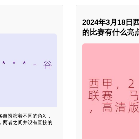
2024年3月1
的比赛有什么亮点
自扮演着不同的角X ，
，两者之间并没有直接的