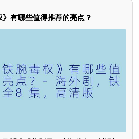
权》有哪些值得推荐的亮点？