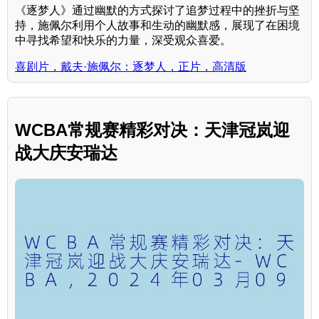
《逐梦人》通过幽默的方式探讨了追梦过程中的挫折与坚
持，施佩尔利用个人故事和生动的幽默感，展现了在困境
中寻找希望和快乐的力量，深受观众喜爱。
喜剧片，戴夫·施佩尔：逐梦人，正片，高清版
WCBA常规赛精彩对决：天津冠岚迎
战大庆安瑞达