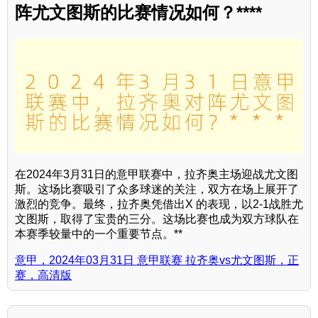
阵尤文图斯的比赛情况如何？****
在2024年3月31日的意甲联赛中，拉齐奥主场迎战尤文图
斯。这场比赛吸引了众多球迷的关注，双方在场上展开了
激烈的竞争。最终，拉齐奥凭借出X 的表现，以2-1战胜尤
文图斯，取得了宝贵的三分。这场比赛也成为双方球队在
本赛季较量中的一个重要节点。**
意甲，2024年03月31日 意甲联赛 拉齐奥vs尤文图斯，正
赛，高清版