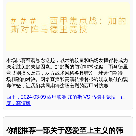
本场比赛可谓悬念迭起，战术的较量和临场发挥都将成为
决定胜负的关键因素。加的斯的防守非常稳健，而马德里
竞技则擅长反击，双方战术风格各具特X ，球迷们期待一
场精彩的对决。网络直播和高清转播将带给观众最佳的观
赛体验，让我们共同期待这场激烈的西甲对抗赛！
西甲，2024-03-09 西甲联赛 加的斯 VS 马德里竞技，正
赛，高清版
你能推荐一部关于恋爱至上主义的韩