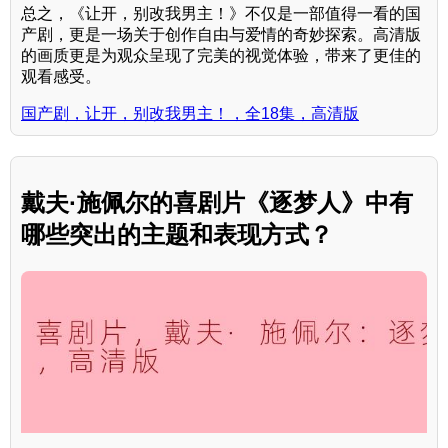
总之，《让开，别改我男主！》不仅是一部值得一看的国
产剧，更是一场关于创作自由与爱情的奇妙探索。高清版
的画质更是为观众呈现了完美的视觉体验，带来了更佳的
观看感受。
国产剧，让开，别改我男主！，全18集，高清版
戴夫·施佩尔的喜剧片《逐梦人》中有
哪些突出的主题和表现方式？