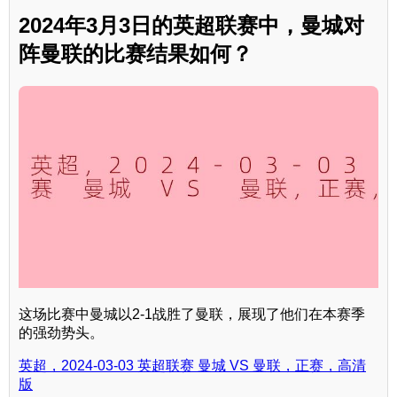
2024年3月3日的英超联赛中，曼城对
阵曼联的比赛结果如何？
这场比赛中曼城以2-1战胜了曼联，展现了他们在本赛季
的强劲势头。
英超，2024-03-03 英超联赛 曼城 VS 曼联，正赛，高清
版