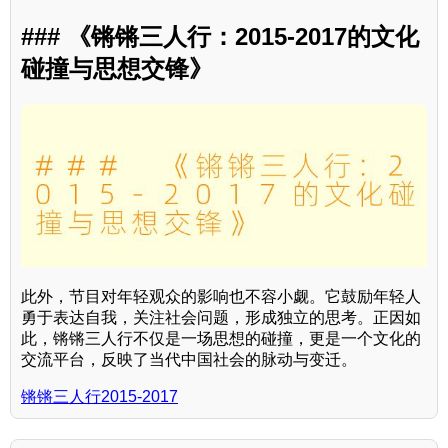
### 《锵锵三人行：2015-2017的文化
碰撞与思想交锋》
此外，节目对年轻观众的影响也不容小觑。它鼓励年轻人
勇于表达自我，关注社会问题，形成独立的思考。正因如
此，锵锵三人行不仅是一场思想的碰撞，更是一个文化的
交流平台，反映了当代中国社会的脉动与变迁。
锵锵三人行2015-2017