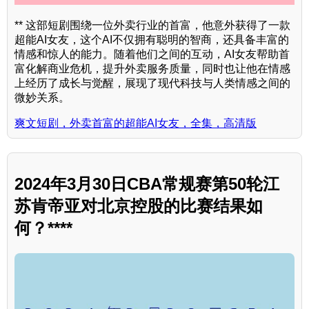
** 这部短剧围绕一位外卖行业的首富，他意外获得了一款
超能AI女友，这个AI不仅拥有聪明的智商，还具备丰富的
情感和惊人的能力。随着他们之间的互动，AI女友帮助首
富化解商业危机，提升外卖服务质量，同时也让他在情感
上经历了成长与觉醒，展现了现代科技与人类情感之间的
微妙关系。
爽文短剧，外卖首富的超能AI女友，全集，高清版
2024年3月30日CBA常规赛第50轮江
苏肯帝亚对北京控股的比赛结果如
何？****