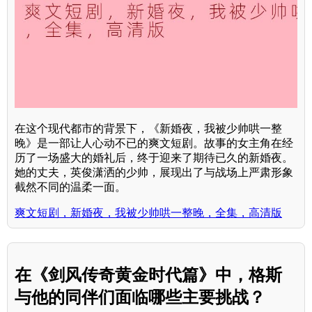
在这个现代都市的背景下，《新婚夜，我被少帅哄一整
晚》是一部让人心动不已的爽文短剧。故事的女主角在经
历了一场盛大的婚礼后，终于迎来了期待已久的新婚夜。
她的丈夫，英俊潇洒的少帅，展现出了与战场上严肃形象
截然不同的温柔一面。
爽文短剧，新婚夜，我被少帅哄一整晚，全集，高清版
在《剑风传奇黄金时代篇》中，格斯
与他的同伴们面临哪些主要挑战？