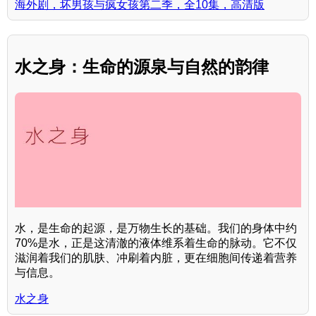
海外剧，坏男孩与疯女孩第二季，全10集，高清版
水之身：生命的源泉与自然的韵律
水，是生命的起源，是万物生长的基础。我们的身体中约
70%是水，正是这清澈的液体维系着生命的脉动。它不仅
滋润着我们的肌肤、冲刷着内脏，更在细胞间传递着营养
与信息。
水之身