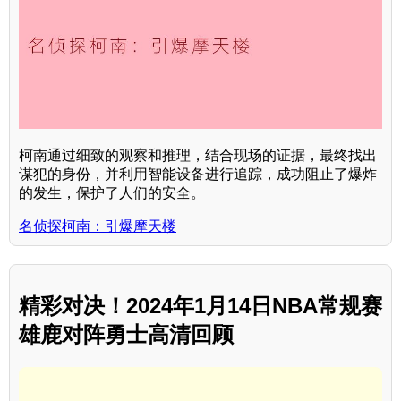
柯南通过细致的观察和推理，结合现场的证据，最终找出
谋犯的身份，并利用智能设备进行追踪，成功阻止了爆炸
的发生，保护了人们的安全。
名侦探柯南：引爆摩天楼
精彩对决！2024年1月14日NBA常规赛
雄鹿对阵勇士高清回顾