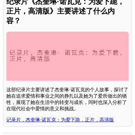
纪录片《杰奎琳·诺瓦克：为爱下跪，
正片，高清版》主要讲述了什么内
容？
这部纪录片主要讲述了杰奎琳·诺瓦克的个人故事，探讨了
她在追求爱情和事业之间的挣扎以及她为了爱所做出的牺
牲，展现了她在生活中的转变与成长，同时也深入分析了
在现代社会中爱情的意义和挑战。
记录片，杰奎琳·诺瓦克：为爱下跪，正片，高清版