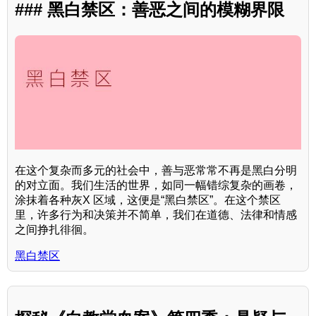
### 黑白禁区：善恶之间的模糊界限
在这个复杂而多元的社会中，善与恶常常不再是黑白分明
的对立面。我们生活的世界，如同一幅错综复杂的画卷，
涂抹着各种灰X 区域，这便是“黑白禁区”。在这个禁区
里，许多行为和决策并不简单，我们在道德、法律和情感
之间挣扎徘徊。
黑白禁区