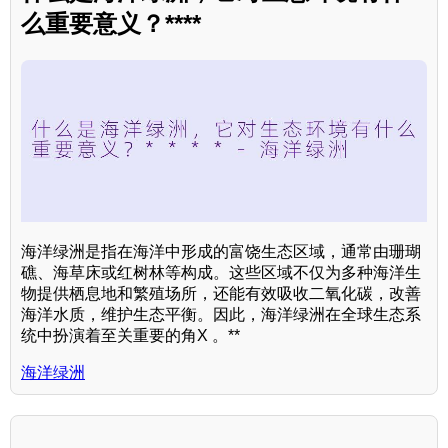
么重要意义？****
海洋绿洲是指在海洋中形成的富饶生态区域，通常由珊瑚
礁、海草床或红树林等构成。这些区域不仅为多种海洋生
物提供栖息地和繁殖场所，还能有效吸收二氧化碳，改善
海洋水质，维护生态平衡。因此，海洋绿洲在全球生态系
统中扮演着至关重要的角X 。**
海洋绿洲