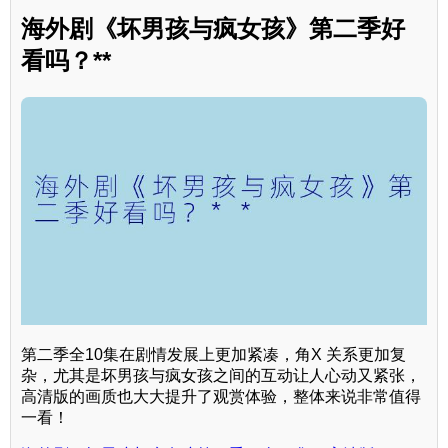
海外剧《坏男孩与疯女孩》第二季好
看吗？**
第二季全10集在剧情发展上更加紧凑，角X 关系更加复
杂，尤其是坏男孩与疯女孩之间的互动让人心动又紧张，
高清版的画质也大大提升了观赏体验，整体来说非常值得
一看！