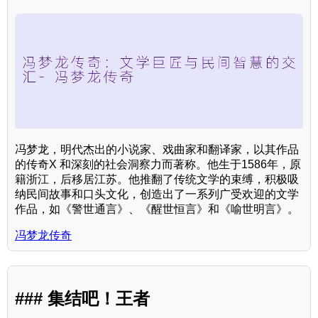
冯梦龙，明代杰出的小说家、戏曲家和翻译家，以其作品
的传奇X 和深刻的社会洞察力而著称。他生于1586年，原
籍浙江，后移居江苏。他推翻了传统文学的束缚，积极吸
纳民间故事和口头文化，创造出了一系列广受欢迎的文学
作品，如《警世通言》、《醒世恒言》和《喻世明言》。
冯梦龙传奇
### 集结吧！王者