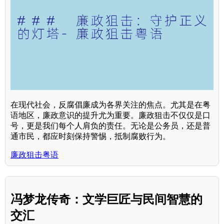
在现代社会，反腐倡廉成为各界关注的焦点。尤其是在粤
语地区，廉政意识的提升尤为重要。廉政狙击不仅仅是口
号，更是我们每个人肩负的责任。无论是公务员，还是普
通市民，都应时刻保持警惕，抵制腐败行为。
廉政狙击粤语
冯梦龙传奇：文学巨匠与民间智慧的
交汇