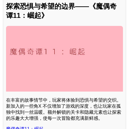
探索恐惧与希望的边界——《魔偶奇
谭11：崛起》
在丰富的故事情节中，玩家将体验到恐惧与希望的交织。
新加入的一些角X 不仅增加了游戏的深度，也让玩家在孤
独中找到一丝温暖。额外解锁的关卡和隐藏元素也让探索
的乐趣大大增强，使每一次冒险都充满新鲜感。
魔偶奇谭11：崛起