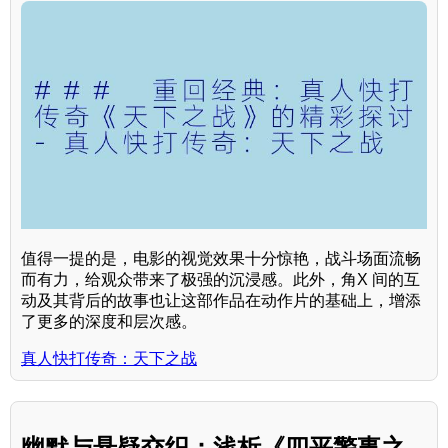
值得一提的是，电影的视觉效果十分惊艳，战斗场面流畅
而有力，给观众带来了极强的沉浸感。此外，角X 间的互
动及其背后的故事也让这部作品在动作片的基础上，增添
了更多的深度和层次感。
真人快打传奇：天下之战
幽默与悬疑交织：浅析《四平警事之