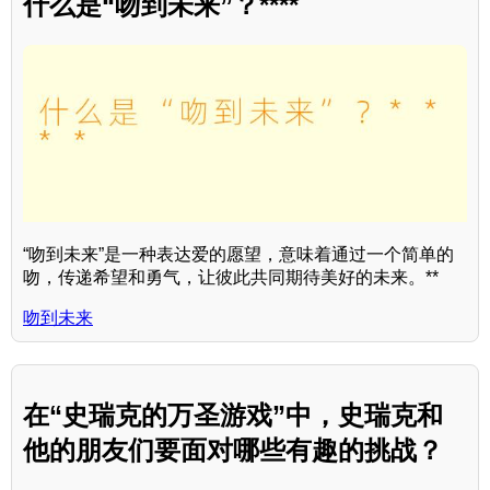
什么是“吻到未来”？****
“吻到未来”是一种表达爱的愿望，意味着通过一个简单的
吻，传递希望和勇气，让彼此共同期待美好的未来。**
吻到未来
在“史瑞克的万圣游戏”中，史瑞克和
他的朋友们要面对哪些有趣的挑战？