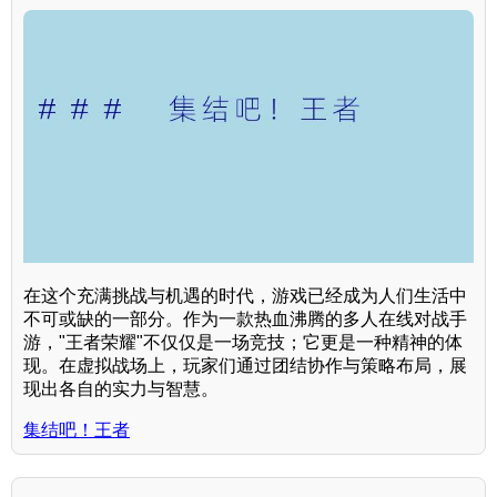
在这个充满挑战与机遇的时代，游戏已经成为人们生活中
不可或缺的一部分。作为一款热血沸腾的多人在线对战手
游，"王者荣耀"不仅仅是一场竞技；它更是一种精神的体
现。在虚拟战场上，玩家们通过团结协作与策略布局，展
现出各自的实力与智慧。
集结吧！王者