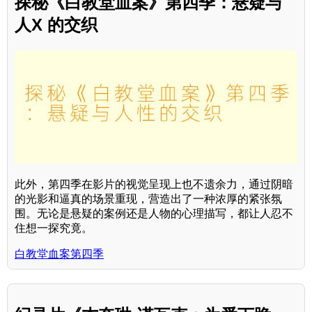
探秘《白教堂血案》第四季：悬疑与
人X 的交织
此外，第四季在影片的视觉呈现上也不遗余力，通过阴暗
的光影和逼真的场景重现，营造出了一种浓厚的紧张氛
围。无论是悬疑的案例还是人物的心理描写，都让人忍不
住想一探究竟。
白教堂血案第四季