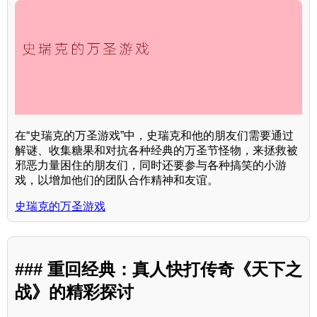
在“史瑞克的万圣游戏”中，史瑞克和他的朋友们需要通过
解谜、收集糖果和对抗各种经典的万圣节怪物，来拯救被
邪恶力量困住的朋友们，同时还要参与各种搞笑的小游
戏，以增加他们的团队合作精神和友谊。
史瑞克的万圣游戏
### 重回经典：真人快打传奇《天下之
战》的精彩探讨