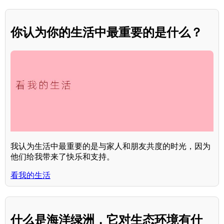
你认为你的生活中最重要的是什么？
我认为生活中最重要的是与家人和朋友共度的时光，因为
他们给我带来了快乐和支持。
看我的生活
什么是海洋绿洲，它对生态环境有什