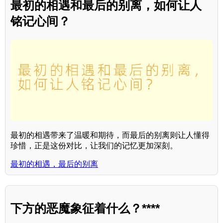
最初的相遇和最后的别离，如何让人
铭记心间？
最初的相遇带来了温暖和期待，而最后的别离则让人懂得
珍惜，正是这份对比，让我们的记忆更加深刻。
最初的相遇，最后的别离
下方的恶魔象征着什么？****