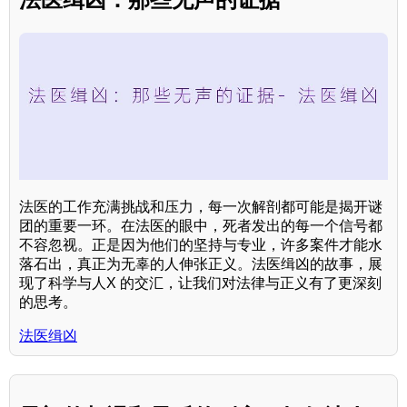
法医的工作充满挑战和压力，每一次解剖都可能是揭开谜
团的重要一环。在法医的眼中，死者发出的每一个信号都
不容忽视。正是因为他们的坚持与专业，许多案件才能水
落石出，真正为无辜的人伸张正义。法医缉凶的故事，展
现了科学与人X 的交汇，让我们对法律与正义有了更深刻
的思考。
法医缉凶