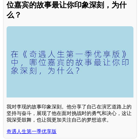
位嘉宾的故事最让你印象深刻，为什
么？
我对李现的故事印象深刻。他分享了自己在演艺道路上的
坚持与奋斗，展现了他在面对挑战时的勇气和决心，这让
我深受鼓舞，也让我更加关注自己的梦想追求。
奇遇人生第一季优享版