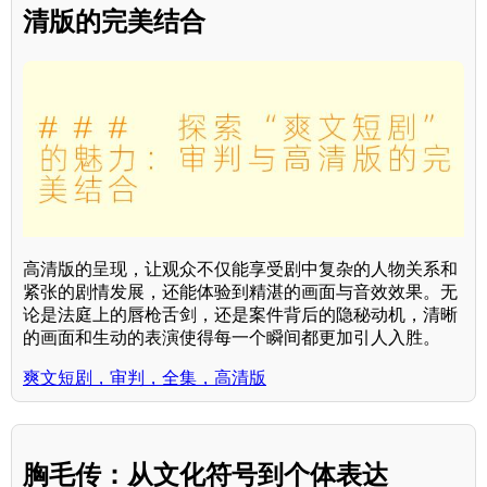
清版的完美结合
高清版的呈现，让观众不仅能享受剧中复杂的人物关系和
紧张的剧情发展，还能体验到精湛的画面与音效效果。无
论是法庭上的唇枪舌剑，还是案件背后的隐秘动机，清晰
的画面和生动的表演使得每一个瞬间都更加引人入胜。
爽文短剧，审判，全集，高清版
胸毛传：从文化符号到个体表达