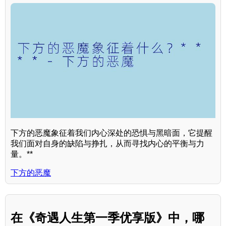
下方的恶魔象征着我们内心深处的恐惧与黑暗面，它提醒
我们面对自身的缺陷与挣扎，从而寻找内心的平衡与力
量。**
下方的恶魔
在《奇遇人生第一季优享版》中，哪