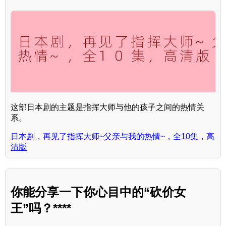
这部日本剧的主题是指挥大师与他的孩子之间的热情关
系。
日本剧，再见了指挥大师~父亲与我的热情~，全10集，高
清版
你能分享一下你心目中的“砍价女
王”吗？****