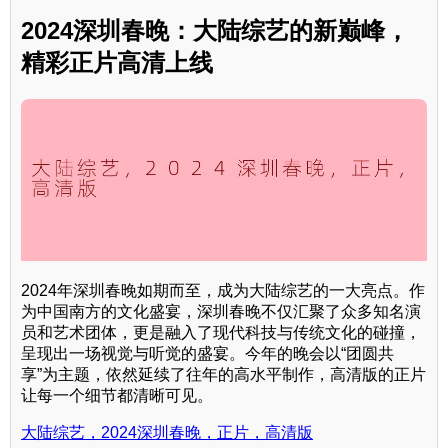
2024深圳春晚：大陆综艺的新巅峰，
精彩正片高清上线
2024年深圳春晚如期而至，成为大陆综艺的一大亮点。作
为中国南方的文化盛宴，深圳春晚不仅汇聚了众多知名演
员和艺术团体，更是融入了现代科技与传统文化的碰撞，
呈现出一场视觉与听觉的盛宴。今年的晚会以“团圆共
享”为主题，依然延续了往年的高水平制作，高清版的正片
让每一个细节都清晰可见。
大陆综艺，2024深圳春晚，正片，高清版