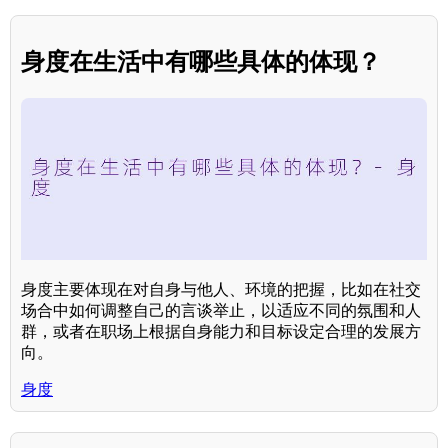
身度在生活中有哪些具体的体现？
身度主要体现在对自身与他人、环境的把握，比如在社交
场合中如何调整自己的言谈举止，以适应不同的氛围和人
群，或者在职场上根据自身能力和目标设定合理的发展方
向。
身度