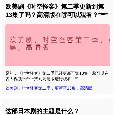
欧美剧《时空怪客》第二季更新到第
13集了吗？高清版在哪可以观看？****
是的，《时空怪客》第二季已经更新至第13集，您可以在
各大视频平台上找到高清版进行观看。**
欧美剧，时空怪客第二季，更新至13集，高清版
这部日本剧的主题是什么？