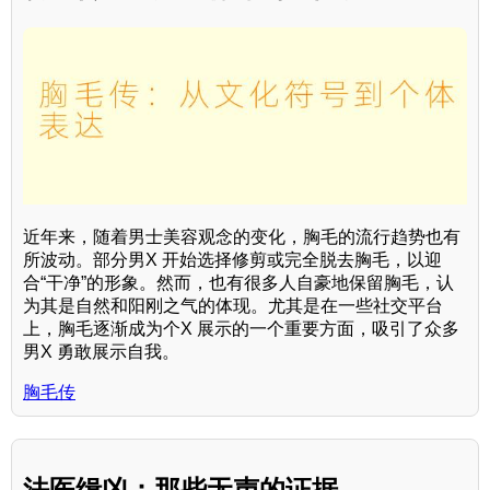
近年来，随着男士美容观念的变化，胸毛的流行趋势也有
所波动。部分男X 开始选择修剪或完全脱去胸毛，以迎
合“干净”的形象。然而，也有很多人自豪地保留胸毛，认
为其是自然和阳刚之气的体现。尤其是在一些社交平台
上，胸毛逐渐成为个X 展示的一个重要方面，吸引了众多
男X 勇敢展示自我。
胸毛传
法医缉凶：那些无声的证据