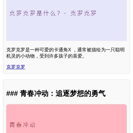
克罗克罗是一种可爱的卡通角X ，通常被描绘为一只聪明
机灵的小动物，受到许多孩子的喜爱。
克罗克罗
### 青春冲动：追逐梦想的勇气