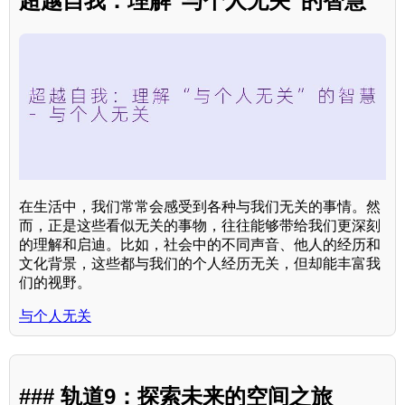
超越自我：理解“与个人无关”的智慧
在生活中，我们常常会感受到各种与我们无关的事情。然
而，正是这些看似无关的事物，往往能够带给我们更深刻
的理解和启迪。比如，社会中的不同声音、他人的经历和
文化背景，这些都与我们的个人经历无关，但却能丰富我
们的视野。
与个人无关
### 轨道9：探索未来的空间之旅