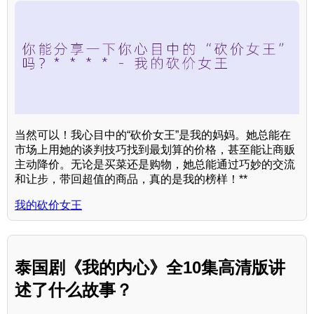
当然可以！我心目中的“砍价女王”是我的妈妈。她总能在
市场上用她的谈判技巧找到最划算的价格，甚至能让商贩
主动降价。无论是买菜还是购物，她总能通过巧妙的交流
和让步，带回超值的商品，真的是我的榜样！**
我的砍价女王
泰国剧《我的内心》全10集高清版讲
述了什么故事？