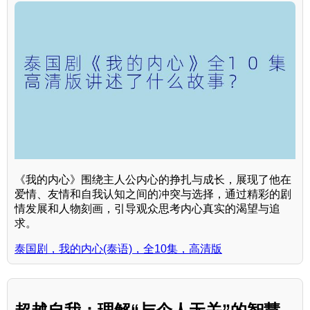
《我的内心》围绕主人公内心的挣扎与成长，展现了他在
爱情、友情和自我认知之间的冲突与选择，通过精彩的剧
情发展和人物刻画，引导观众思考内心真实的渴望与追
求。
泰国剧，我的内心(泰语)，全10集，高清版