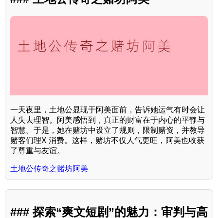
一天夜里，土地公显现于阿美面前，告诉她运气有时会让
人失去理智。阿美感悟到，真正的财富在于内心的平静与
智慧。于是，她在赌坊中设立了规则，限制赌资，并教导
赌客们理X 消费。这样，赌坊不仅人气更旺，阿美也收获
了尊重与友谊。
土地公传奇之赌坊阿美
### 探索“爽文短剧”的魅力：审判与高