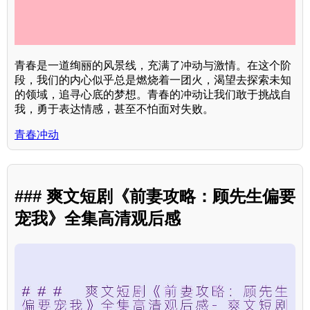
青春是一道绚丽的风景线，充满了冲动与激情。在这个阶
段，我们的内心似乎总是燃烧着一团火，渴望去探索未知
的领域，追寻心底的梦想。青春的冲动让我们敢于挑战自
我，勇于表达情感，甚至不怕面对失败。
青春冲动
### 爽文短剧《前妻攻略：顾先生偏要
宠我》全集高清观后感