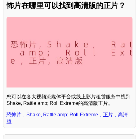
怖片在哪里可以找到高清版的正片？
您可以在各大视频流媒体平台或线上影片租赁服务中找到
Shake, Rattle amp; Roll Extreme的高清版正片。
恐怖片，Shake, Rattle amp; Roll Extreme，正片，高清
版