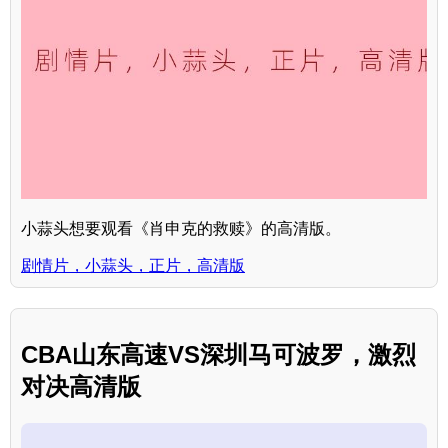
小蒜头想要观看《肖申克的救赎》的高清版。
剧情片，小蒜头，正片，高清版
CBA山东高速VS深圳马可波罗，激烈
对决高清版