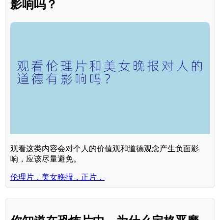
影响吗？
观看这类内容会对个人的价值观和道德观念产生负面影
响，应该尽量避免。
伦理片，美女晚报，正片，