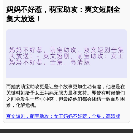
妈妈不好惹，萌宝助攻：爽文短剧全
集大放送！
而她的萌宝助攻更是让整个故事更加生动有趣，他总是在
关键时刻给予女王妈妈无限力量和支持。即使有时候他们
之间会发生一些小冲突，但最终他们都会团结一致面对困
难，化解危机。
爽文短剧，萌宝助攻：女王妈妈不好惹，全集，高清版