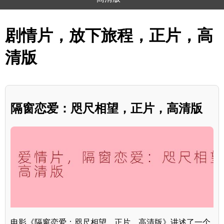
剧情片，放下旅程，正片，高
清版
隔窗恋爱：咫尺相望，正片，高清版
电影《隔窗恋爱：咫尺相望，正片，高清版》讲述了一个