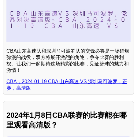
CBA山东高速队和深圳马可波罗队的交锋必将是一场硝烟
弥漫的战役，双方将展开激烈的角逐，争夺比赛的胜利
权。让我们一起期待这场精彩的比赛，见证篮球的魅力和
激情！
CBA，2024-01-19 CBA 山东高速 VS 深圳马可波罗，正
赛，高清版
2024年1月8日CBA联赛的比赛能在哪
里观看高清版？