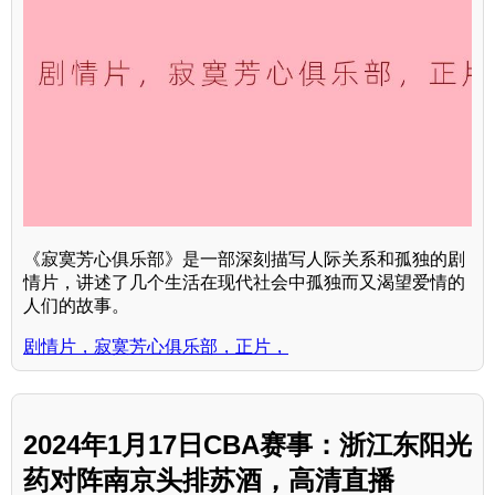
《寂寞芳心俱乐部》是一部深刻描写人际关系和孤独的剧
情片，讲述了几个生活在现代社会中孤独而又渴望爱情的
人们的故事。
剧情片，寂寞芳心俱乐部，正片，
2024年1月17日CBA赛事：浙江东阳光
药对阵南京头排苏酒，高清直播