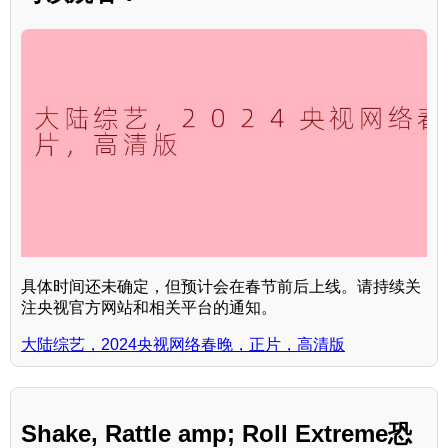
具体时间还未确定，但预计会在春节前后上线。请持续关
注央视官方网站和相关平台的通知。
大陆综艺，2024央视网络春晚，正片，高清版
Shake, Rattle amp; Roll Extreme恐