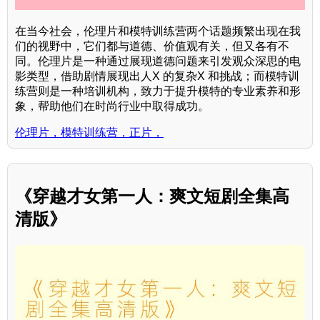
在当今社会，伦理片和模特训练营两个话题频繁出现在我
们的视野中，它们都与道德、价值观有关，但又各有不
同。伦理片是一种通过展现道德问题来引发观众深思的电
影类型，借助剧情展现出人X 的复杂X 和挑战；而模特训
练营则是一种培训机构，致力于提升模特的专业素养和形
象，帮助他们在时尚行业中取得成功。
伦理片，模特训练营，正片，
《穿越才女第一人：爽文短剧全集高
清版》