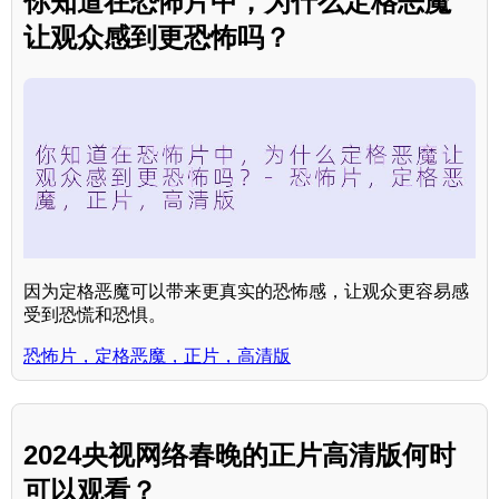
你知道在恐怖片中，为什么定格恶魔
让观众感到更恐怖吗？
因为定格恶魔可以带来更真实的恐怖感，让观众更容易感
受到恐慌和恐惧。
恐怖片，定格恶魔，正片，高清版
2024央视网络春晚的正片高清版何时
可以观看？