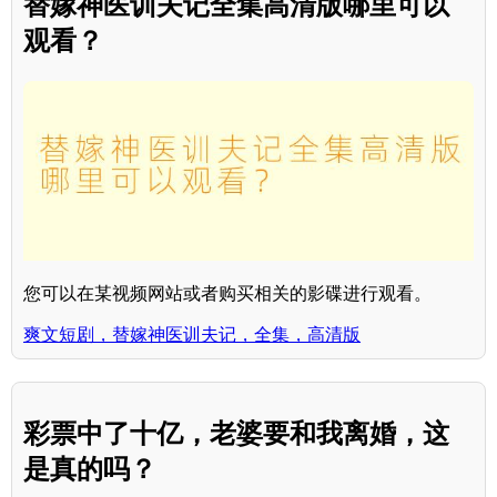
替嫁神医训夫记全集高清版哪里可以
观看？
您可以在某视频网站或者购买相关的影碟进行观看。
爽文短剧，替嫁神医训夫记，全集，高清版
彩票中了十亿，老婆要和我离婚，这
是真的吗？