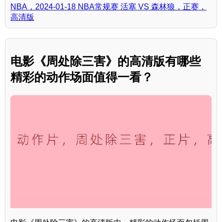
NBA，2024-01-18 NBA常规赛 活塞 VS 森林狼，正赛，
高清版
电影《周处除三害》的高清版有哪些
精彩的动作场面值得一看？