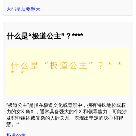
大码皇后要翻天
什么是“极道公主”？****
“极道公主”是指在极道文化或背景中，拥有特殊地位或权
力的女X 角X ，通常具备强大的个X 和领导能力，可能涉
及犯罪组织或复杂的人际关系，表现出坚定的决心和智
慧。**
极道公主