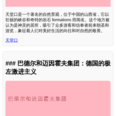
天堂口是一个著名的自然景观，位于中国的山西省，它以
壮丽的峡谷和奇特的岩石 formations 而闻名。这个地方被
认为是神灵的居所，吸引了众多游客和信奉者前来朝圣和
游览，象征着人们对美好生活的向往和对自然的敬畏。
天堂口
### 巴德尔和迈因霍夫集团：德国的极
左激进主义