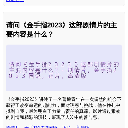
请问《金手指2023》这部剧情片的主
要内容是什么？
《金手指2023》讲述了一名普通青年在一次偶然的机会下
获得了改变命运的超能力，面对诱惑与挑战，他在挣扎中
找到自我，最终明白了力量与责任的真谛。影片通过紧凑
的剧情和精彩的演技，展现了人X 中的善与恶。
剧情片，金手指2023国语，正片，高清版