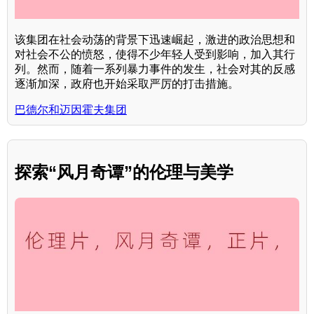
该集团在社会动荡的背景下迅速崛起，激进的政治思想和
对社会不公的愤怒，使得不少年轻人受到影响，加入其行
列。然而，随着一系列暴力事件的发生，社会对其的反感
逐渐加深，政府也开始采取严厉的打击措施。
巴德尔和迈因霍夫集团
探索“风月奇谭”的伦理与美学