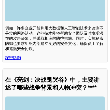
例如，许多企业开始利用大数据和人工智能技术来监测不
寻常的网络活动。这些技术能够帮助安全团队及时发现潜
在的攻击迹象，并采取相应的防护措施。同时，实施秘密
防御也要求组织内部建立良好的安全文化，确保员工了解
和遵循安全协议。
秘密防御
在《亮剑：决战鬼哭谷》中，主要讲
述了哪些战争背景和人物冲突？****