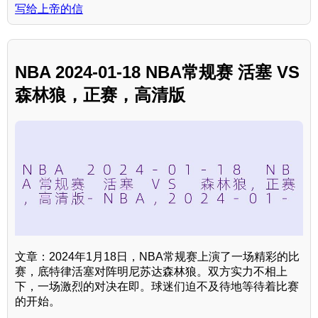
写给上帝的信
NBA 2024-01-18 NBA常规赛 活塞 VS
森林狼，正赛，高清版
文章：2024年1月18日，NBA常规赛上演了一场精彩的比
赛，底特律活塞对阵明尼苏达森林狼。双方实力不相上
下，一场激烈的对决在即。球迷们迫不及待地等待着比赛
的开始。