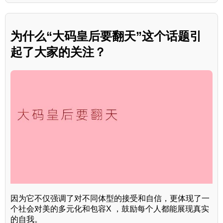
为什么“大码皇后要翻天”这个话题引
起了大家的关注？
因为它不仅强调了对不同体型的接受和自信，更体现了一
个社会对美的多元化和包容X ，鼓励每个人都能展现真实
的自我。