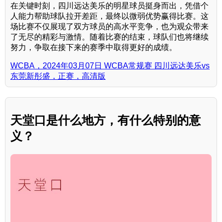
在关键时刻，四川远达美乐的明星球员挺身而出，凭借个
人能力帮助球队拉开差距，最终以微弱优势赢得比赛。这
场比赛不仅展现了双方球员的高水平竞争，也为观众带来
了无尽的精彩与激情。随着比赛的结束，球队们也将继续
努力，争取在接下来的赛季中取得更好的成绩。
WCBA，2024年03月07日 WCBA常规赛 四川远达美乐vs
东莞新彤盛，正赛，高清版
天堂口是什么地方，有什么特别的意
义？