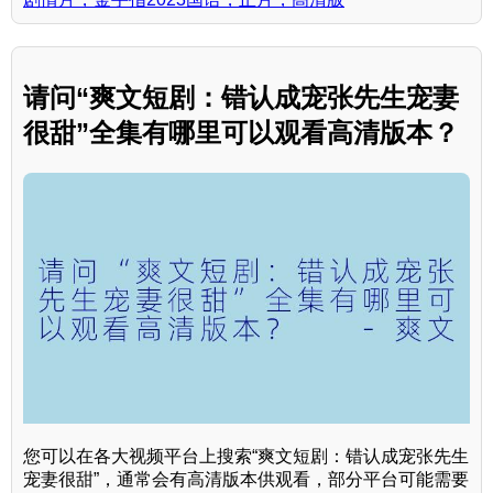
请问“爽文短剧：错认成宠张先生宠妻
很甜”全集有哪里可以观看高清版本？
您可以在各大视频平台上搜索“爽文短剧：错认成宠张先生
宠妻很甜”，通常会有高清版本供观看，部分平台可能需要