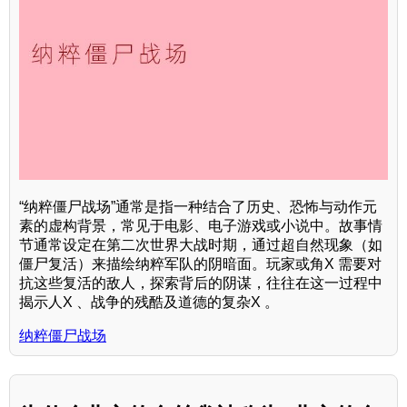
“纳粹僵尸战场”通常是指一种结合了历史、恐怖与动作元
素的虚构背景，常见于电影、电子游戏或小说中。故事情
节通常设定在第二次世界大战时期，通过超自然现象（如
僵尸复活）来描绘纳粹军队的阴暗面。玩家或角X 需要对
抗这些复活的敌人，探索背后的阴谋，往往在这一过程中
揭示人X 、战争的残酷及道德的复杂X 。
纳粹僵尸战场