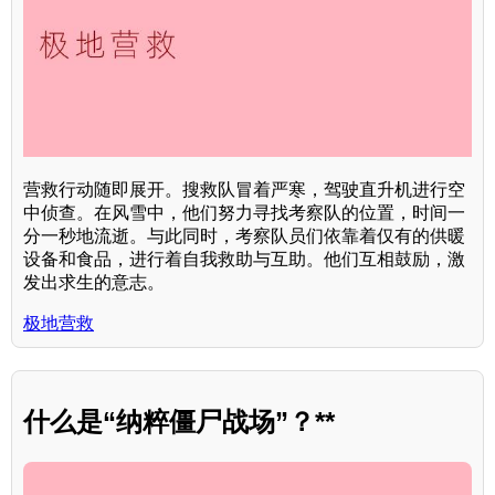
营救行动随即展开。搜救队冒着严寒，驾驶直升机进行空
中侦查。在风雪中，他们努力寻找考察队的位置，时间一
分一秒地流逝。与此同时，考察队员们依靠着仅有的供暖
设备和食品，进行着自我救助与互助。他们互相鼓励，激
发出求生的意志。
极地营救
什么是“纳粹僵尸战场”？**