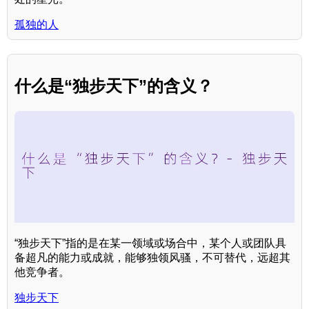
孤独的人
什么是“独步天下”的含义？
“独步天下”指的是在某一领域或场合中，某个人或团队具
备超凡的能力或成就，能够独领风骚，不可替代，远超其
他竞争者。
独步天下