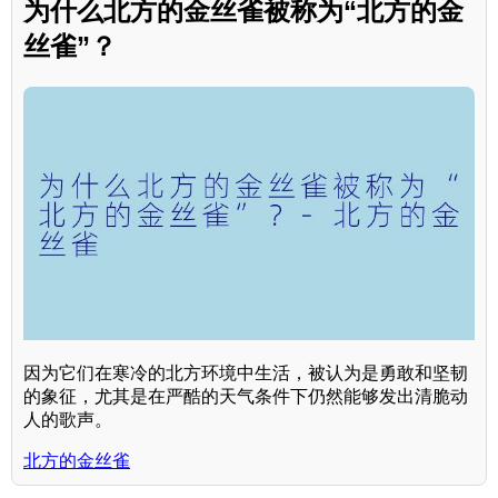
为什么北方的金丝雀被称为“北方的金
丝雀”？
因为它们在寒冷的北方环境中生活，被认为是勇敢和坚韧
的象征，尤其是在严酷的天气条件下仍然能够发出清脆动
人的歌声。
北方的金丝雀