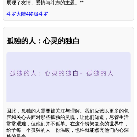
展现了友情、爱情与斗志的主题。**
斗罗大陆4终极斗罗
孤独的人：心灵的独白
因此，孤独的人需要被关注与理解。我们应该以更多的包
容和关心去面对那些孤独的灵魂，让他们知道，尽管生活
常常艰难，但他们并不孤单。在这个纷繁复杂的世界中，
给予每一个孤独的人一份温暖，也许就能点亮他们内心深
处的星光。