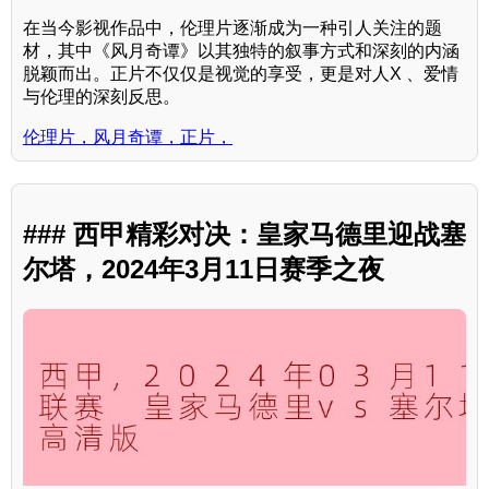
在当今影视作品中，伦理片逐渐成为一种引人关注的题
材，其中《风月奇谭》以其独特的叙事方式和深刻的内涵
脱颖而出。正片不仅仅是视觉的享受，更是对人X 、爱情
与伦理的深刻反思。
伦理片，风月奇谭，正片，
### 西甲精彩对决：皇家马德里迎战塞
尔塔，2024年3月11日赛季之夜