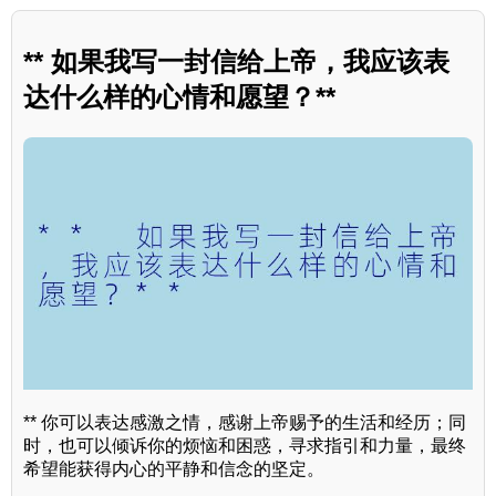
** 如果我写一封信给上帝，我应该表
达什么样的心情和愿望？**
** 你可以表达感激之情，感谢上帝赐予的生活和经历；同
时，也可以倾诉你的烦恼和困惑，寻求指引和力量，最终
希望能获得内心的平静和信念的坚定。